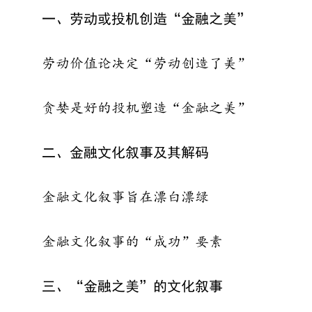
一、劳动或投机创造“金融之美”
劳动价值论决定“劳动创造了美”
贪婪是好的投机塑造“金融之美”
二、金融文化叙事及其解码
金融文化叙事旨在漂白漂绿
金融文化叙事的“成功”要素
三、“金融之美”的文化叙事