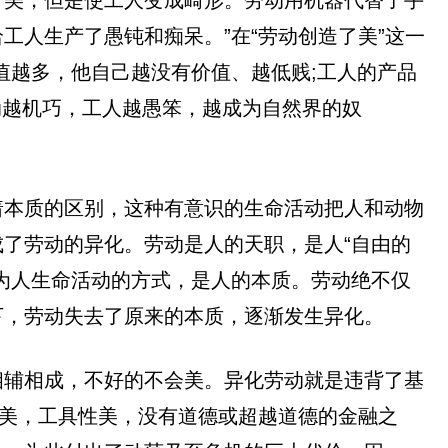
人生产了愚钝和痴呆。”在“劳动创造了美”这一
值越多，他自己越没有价值、越低贱;工人的产品
动越机巧，工人越愚笨，越成为自然界的奴
着本质的区别，这种有意识的生命活动把人和动物
了劳动的异化。劳动是人的天职，是人“自由的
为人生命活动的方式，是人的本质。劳动绝不仅
下，劳动失去了原来的本质，逐渐发生异化。
相辅相成，不好的不会美。异化劳动就是违背了基
的美，工具性美，没有道德或超越道德的金融之