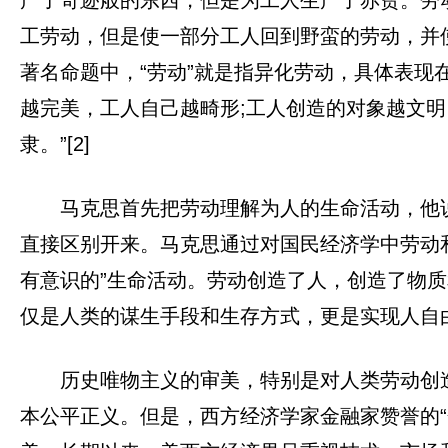
工劳动，但是使一部分工人回到野蛮的劳动，并使
著名命题中，“劳动”就是指异化劳动，具体表现
越完美，工人自己越畸形;工人创造的对象越文明
隶。”[2]
马克思首先把劳动理解为人的生命活动，他
直接区别开来。马克思通过对国民经济学中劳动
有意识的”生命活动。劳动创造了人，创造了物
仅是人类的谋生手段和生存方式，更是实现人自
历史唯物主义的审美，特别是对人类劳动创
本公平正义。但是，西方经济学家金融家赞誉的