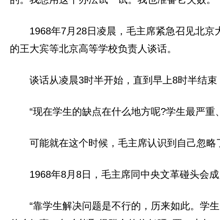
1968年7月28日凌晨，毛主席紧急召见
的王大宾等北京高等学校负责人谈话。
谈话从凌晨3时半开始，直到早上8时半结
“现在学生的缺点在什么地方呢?学生最严
可能就在这个时候，毛主席认识到自己忽略
1968年8月8日，毛主席同中央文革碰头
“靠学生解决问题是不行的，历来如此。学