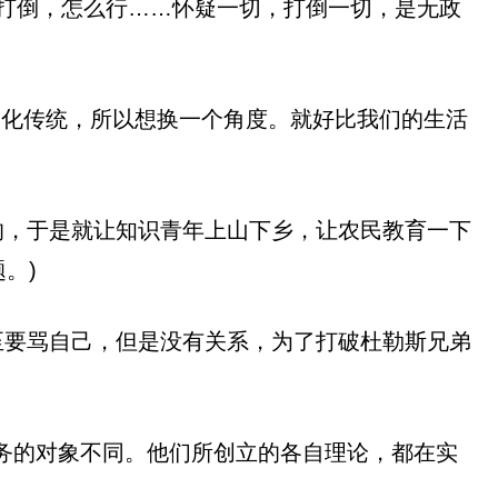
打倒，怎么行……怀疑一切，打倒一切，是无政
秀文化传统，所以想换一个角度。就好比我们的生活
的，于是就让知识青年上山下乡，让农民教育一下
。)
至要骂自己，但是没有关系，为了打破杜勒斯兄弟
服务的对象不同。他们所创立的各自理论，都在实