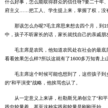
什么好事，怎么能取得群众的信任呀?要二十年
府主义……把工人、学生提上来，掌握了权，没
那该怎么办呢?毛主席思来想去四个月，到1
中，孩子不听家长的话，家长就找自己的亲戚朋
毛主席是农民，他知道农民处在社会的最底
看看效果怎么样?所以这就有了1600多万知青上
毛主席这个时候可能也想到了，这些孩子到
的“和平演变”战略，他挨骂也认了。
从一定意义上来讲，杜勒斯兄弟创立了“和平
践中较量着，甚至这种实践和较量是刚刚开始。