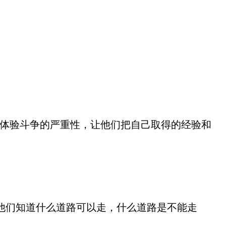
身体验斗争的严重性，让他们把自己取得的经验和
他们知道什么道路可以走，什么道路是不能走