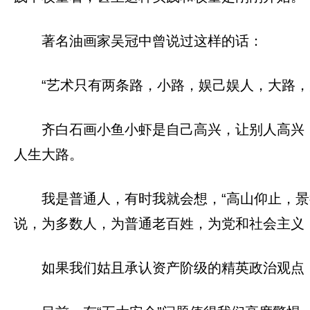
著名油画家吴冠中曾说过这样的话：
“艺术只有两条路，小路，娱己娱人，大路，
齐白石画小鱼小虾是自己高兴，让别人高兴
人生大路。
我是普通人，有时我就会想，“高山仰止，
说，为多数人，为普通老百姓，为党和社会主义
如果我们姑且承认资产阶级的精英政治观点