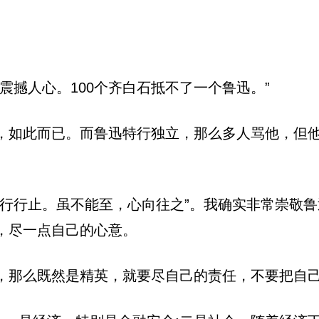
震撼人心。100个齐白石抵不了一个鲁迅。”
，如此而已。而鲁迅特行独立，那么多人骂他，但
景行行止。虽不能至，心向往之”。我确实非常崇敬
，尽一点自己的心意。
，那么既然是精英，就要尽自己的责任，不要把自