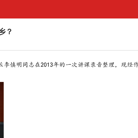
乡？
李慎明同志在2013年的一次讲课录音整理，现经