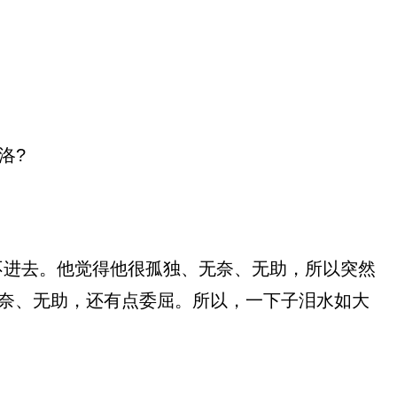
洛?
不进去。他觉得他很孤独、无奈、无助，所以突然
无奈、无助，还有点委屈。所以，一下子泪水如大