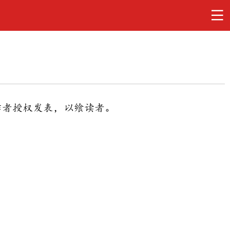
作者授权发表，以飨读者。