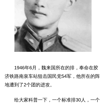
1946年6月，魏来国所在的排，奉命在胶
济铁路南泉车站狙击国民党54军，他所在的阵
地遭到了2个团的进攻。
给大家科普一下，一个标准排30人，一个