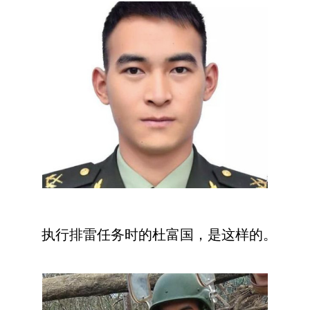
执行排雷任务时的杜富国，是这样的。