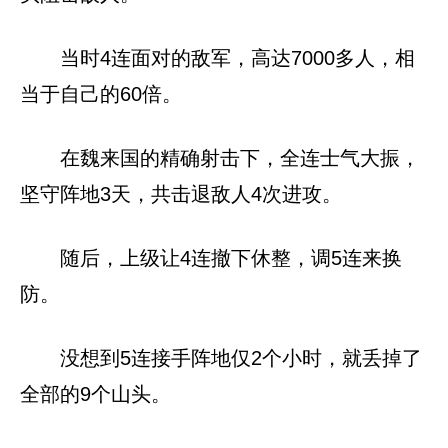
当时4连面对的敌军，高达7000多人，相
当于自己的60倍。
在魏来国的精确射击下，全连士气大振，
坚守阵地3天，共击退敌人4次进攻。
随后，上级让4连撤下休整，调5连来换
防。
没想到5连接手阵地仅2个小时，就丢掉了
全部的9个山头。