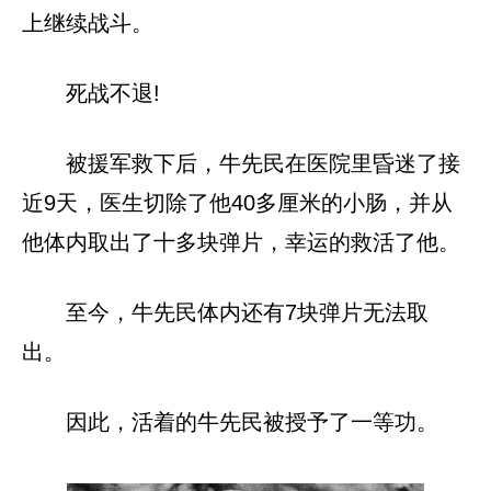
上继续战斗。
死战不退!
被援军救下后，牛先民在医院里昏迷了接
近9天，医生切除了他40多厘米的小肠，并从
他体内取出了十多块弹片，幸运的救活了他。
至今，牛先民体内还有7块弹片无法取
出。
因此，活着的牛先民被授予了一等功。