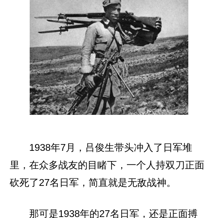
1938年7月，吕俊生带头冲入了日军堆
里，在众多战友的目睹下，一个人持双刀正面
砍死了27名日军，简直就是无敌战神。
那可是1938年的27名日军，还是正面搏