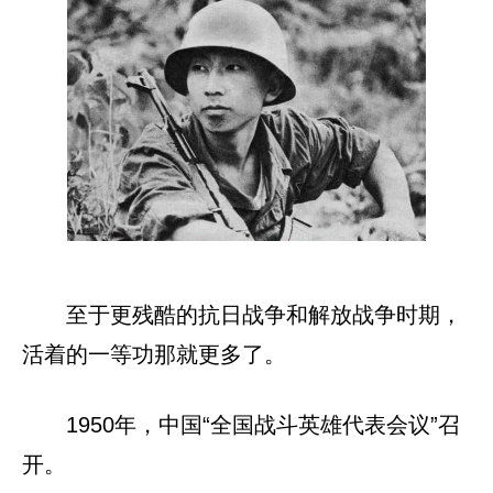
至于更残酷的抗日战争和解放战争时期，
活着的一等功那就更多了。
1950年，中国“全国战斗英雄代表会议”召
开。