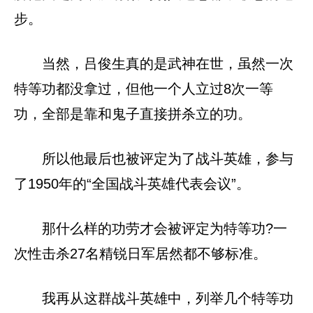
步。
当然，吕俊生真的是武神在世，虽然一次
特等功都没拿过，但他一个人立过8次一等
功，全部是靠和鬼子直接拼杀立的功。
所以他最后也被评定为了战斗英雄，参与
了1950年的“全国战斗英雄代表会议”。
那什么样的功劳才会被评定为特等功?一
次性击杀27名精锐日军居然都不够标准。
我再从这群战斗英雄中，列举几个特等功