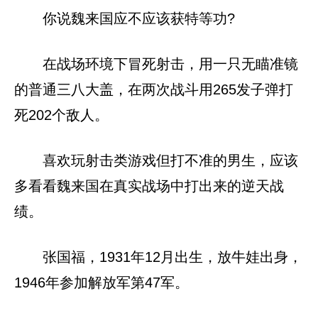
你说魏来国应不应该获特等功?
在战场环境下冒死射击，用一只无瞄准镜
的普通三八大盖，在两次战斗用265发子弹打
死202个敌人。
喜欢玩射击类游戏但打不准的男生，应该
多看看魏来国在真实战场中打出来的逆天战
绩。
张国福，1931年12月出生，放牛娃出身，
1946年参加解放军第47军。