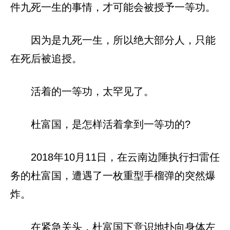
件九死一生的事情，才可能会被授予一等功。
因为是九死一生，所以绝大部分人，只能
在死后被追授。
活着的一等功，太罕见了。
杜富国，是怎样活着拿到一等功的?
2018年10月11日，在云南边陲执行扫雷任
务的杜富国，遭遇了一枚重型手榴弹的突然爆
炸。
在紧急关头，杜富国下意识地扑向身体左