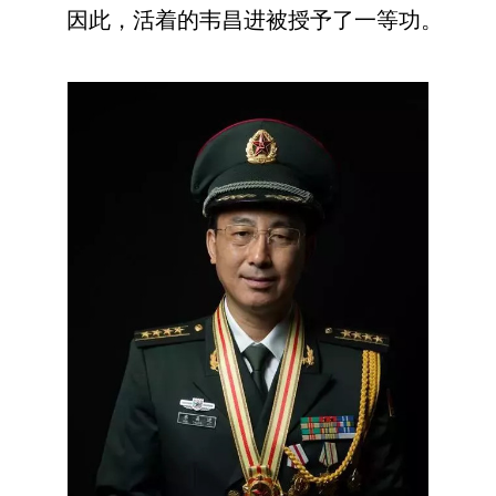
因此，活着的韦昌进被授予了一等功。