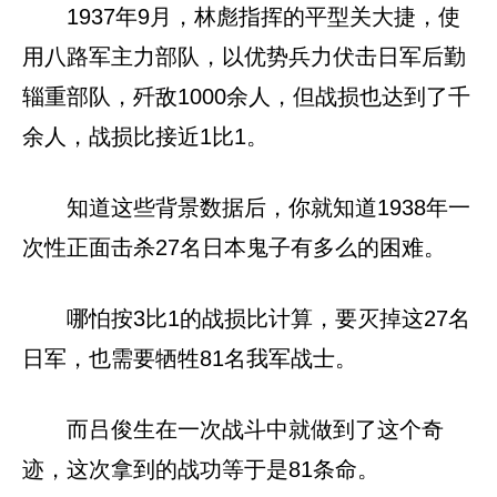
1937年9月，林彪指挥的平型关大捷，使
用八路军主力部队，以优势兵力伏击日军后勤
辎重部队，歼敌1000余人，但战损也达到了千
余人，战损比接近1比1。
知道这些背景数据后，你就知道1938年一
次性正面击杀27名日本鬼子有多么的困难。
哪怕按3比1的战损比计算，要灭掉这27名
日军，也需要牺牲81名我军战士。
而吕俊生在一次战斗中就做到了这个奇
迹，这次拿到的战功等于是81条命。