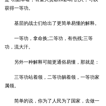
获得一等功。
基层的战士们给出了更简单易懂的解释。
一等功，拿命换;二等功，有伤残;三等
功，流大汗。
另外一种解释可能更通俗易懂，那就是：
三等功站着领，二等功躺着领，一等功家
属领。
简单的说，你为了人民为了国家，去做一