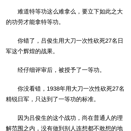
难道特等功这么难拿么，要立下如此之大
的功劳才能拿特等功。
你错了，吕俊生用大刀一次性砍死27名日
军这个辉煌的战果。
经仔细评审后，被授予了一等功。
你没看错，1938年用大刀一次性砍死27名
精锐日军，只达到了一等功的标准。
因为吕俊生的这个战功，尚在普通人的理
解范围之内，没有做到别人连想都不敢想的地