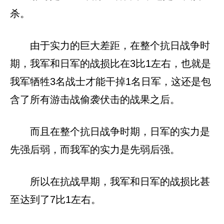
杀。
由于实力的巨大差距，在整个抗日战争时
期，我军和日军的战损比在3比1左右，也就是
我军牺牲3名战士才能干掉1名日军，这还是包
含了所有游击战偷袭伏击的战果之后。
而且在整个抗日战争时期，日军的实力是
先强后弱，而我军的实力是先弱后强。
所以在抗战早期，我军和日军的战损比甚
至达到了7比1左右。