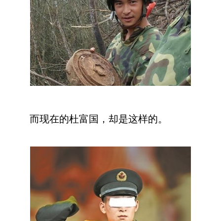
而现在的杜富国，却是这样的。