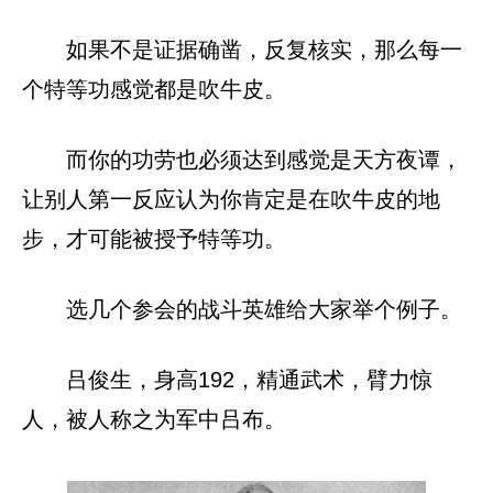
如果不是证据确凿，反复核实，那么每一
个特等功感觉都是吹牛皮。
而你的功劳也必须达到感觉是天方夜谭，
让别人第一反应认为你肯定是在吹牛皮的地
步，才可能被授予特等功。
选几个参会的战斗英雄给大家举个例子。
吕俊生，身高192，精通武术，臂力惊
人，被人称之为军中吕布。