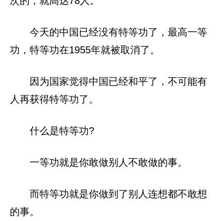
次的，就高达78人。
今天的中国已经没有特等功了，最高一等
功，特等功在1955年就被取消了。
因为国家觉得中国已经和平了，不可能有
人再获得特等功了。
什么是特等功?
一等功就是你敢做别人不敢做的事。
而特等功就是你做到了别人连想都不敢想
的事。