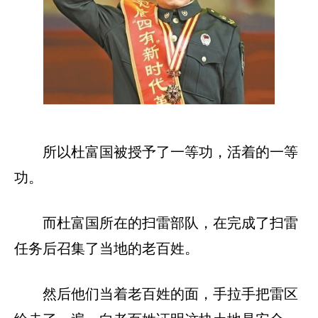
所以杜富国被授予了一等功，活着的一等
功。
而杜富国所在的扫雷部队，在完成了扫雷
任务后召集了当地的老百姓。
然后他们当着老百姓的面，手拉手把雷区