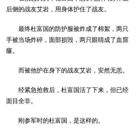
后侧的战友艾岩，用身体护住了战友。
最终杜富国的防护服被炸成了棉絮，两只
手被当场炸碎，面部损毁，两只眼睛成了血窟
窿。
而被他护在身下的战友艾岩，安然无恙。
经紧急抢救后，杜富国活了下来，但已经
面目全非。
刚参军时的杜富国，是这样的。