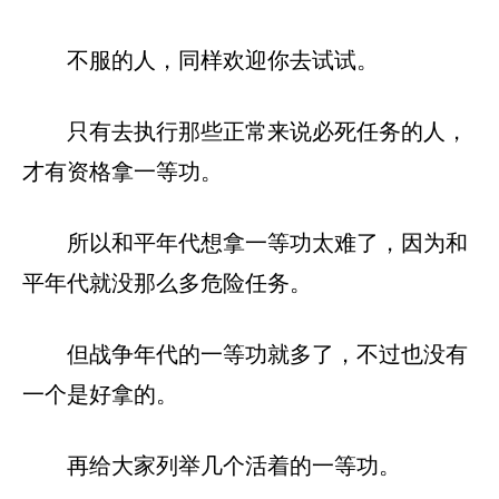
不服的人，同样欢迎你去试试。
只有去执行那些正常来说必死任务的人，
才有资格拿一等功。
所以和平年代想拿一等功太难了，因为和
平年代就没那么多危险任务。
但战争年代的一等功就多了，不过也没有
一个是好拿的。
再给大家列举几个活着的一等功。