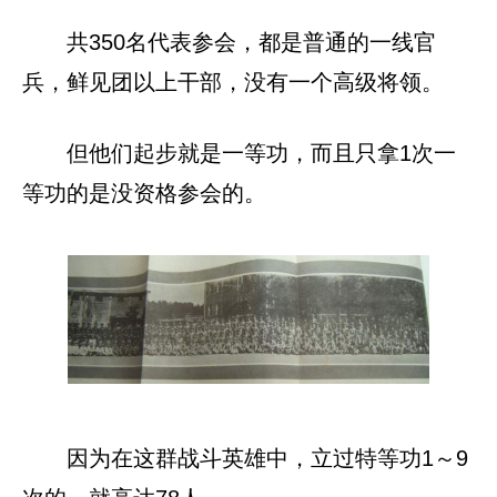
共350名代表参会，都是普通的一线官
兵，鲜见团以上干部，没有一个高级将领。
但他们起步就是一等功，而且只拿1次一
等功的是没资格参会的。
因为在这群战斗英雄中，立过特等功1～9