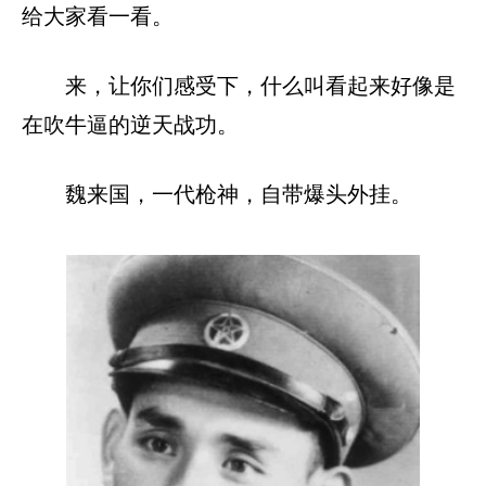
给大家看一看。
来，让你们感受下，什么叫看起来好像是
在吹牛逼的逆天战功。
魏来国，一代枪神，自带爆头外挂。