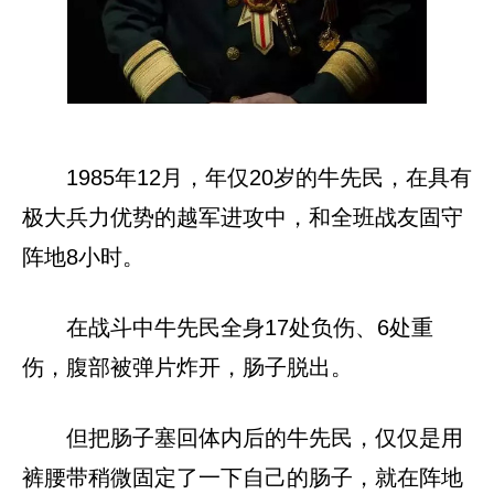
1985年12月，年仅20岁的牛先民，在具有
极大兵力优势的越军进攻中，和全班战友固守
阵地8小时。
在战斗中牛先民全身17处负伤、6处重
伤，腹部被弹片炸开，肠子脱出。
但把肠子塞回体内后的牛先民，仅仅是用
裤腰带稍微固定了一下自己的肠子，就在阵地