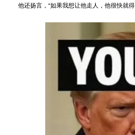
他还扬言，“如果我想让他走人，他很快就得