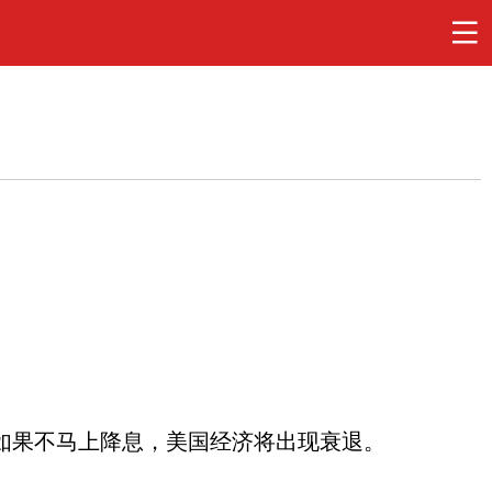
，如果不马上降息，美国经济将出现衰退。