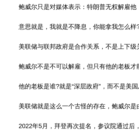
鲍威尔只是对媒体表示：特朗普无权解雇他，“not per
意思就是，我就是不降息，你能拿我怎么样
美联储与联邦政府是合作关系，不是上下级
鲍威尔不是不可以解雇，但只有他的老板才
他的老板是谁?就是“深层政府”，而不是美
美联储就是这么一个古怪的存在，鲍威尔是由特
2022年5月，拜登再次提名，参议院通过后