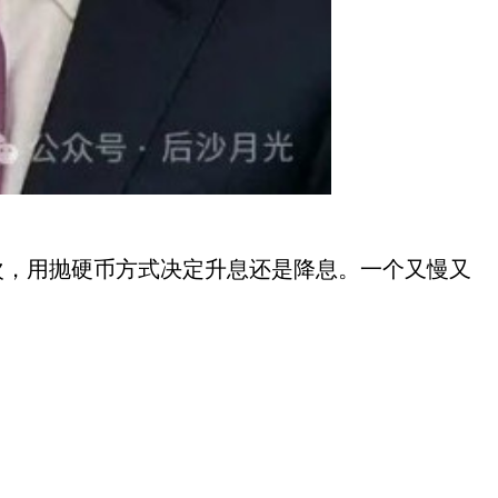
次，用抛硬币方式决定升息还是降息。一个又慢又
。