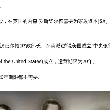
。
，在英国的内森.罗斯柴尔德需要为家族资本找到一
汉密尔顿(财政部长、亲英派)游说美国成立“中央银
f the United States)成立，运营期限为20年。
0年期限都不需要。