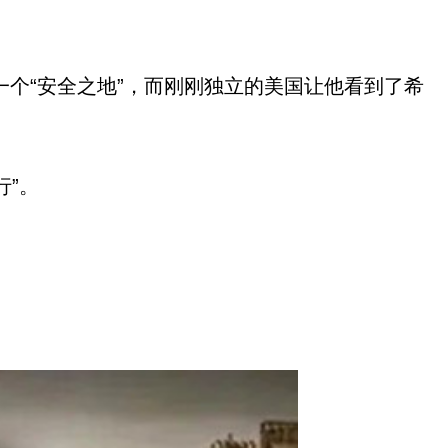
个“安全之地”，而刚刚独立的美国让他看到了希
行”。