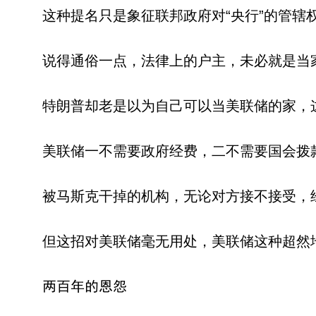
这种提名只是象征联邦政府对“央行”的管辖
说得通俗一点，法律上的户主，未必就是当
特朗普却老是以为自己可以当美联储的家，
美联储一不需要政府经费，二不需要国会拨
被马斯克干掉的机构，无论对方接不接受，
但这招对美联储毫无用处，美联储这种超然
两百年的恩怨