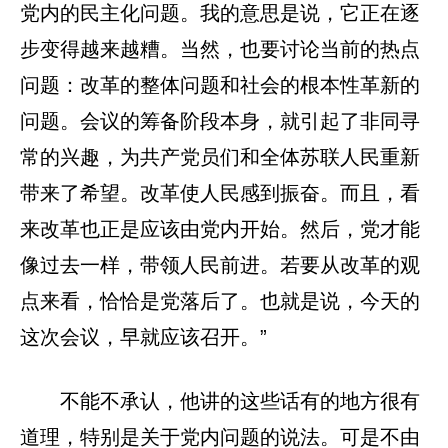
党内的民主化问题。我的意思是说，它正在逐
步变得越来越糟。当然，也要讨论当前的热点
问题：改革的整体问题和社会的根本性革新的
问题。会议的筹备阶段本身，就引起了非同寻
常的兴趣，为共产党员们和全体苏联人民重新
带来了希望。改革使人民感到振奋。而且，看
来改革也正是应该由党内开始。然后，党才能
像过去一样，带领人民前进。若要从改革的观
点来看，恰恰是党落后了。也就是说，今天的
这次会议，早就应该召开。”
不能不承认，他讲的这些话有的地方很有
道理，特别是关于党内问题的说法。可是不由