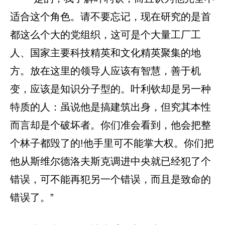
适合这个角色。请不要忘记，现在研究的是首
都这么个大的党组织，这可是个大量工厂工
人、国家主要科技精英和文化精英聚集的地
方。放在这里的领导人应该有智慧，善于机
变，应该是知识分子型的。叶利钦却是另一种
特质的人：虽说他是搞建筑出身，但究其本性
而言却是个破坏者。你们准会看到，他会把整
个林子都毁了的!他手里可不能掌大权。你们把
他从斯维尔德洛夫斯克调进中央就已经犯了个
错误，可不能再犯另一个错误，而且是致命的
错误了。”