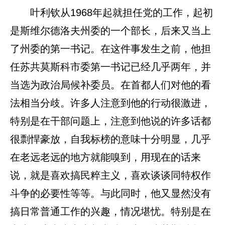
叶利钦从1968年起就担任党的工作，起初
是斯维尔德洛夫州委的一个部长，后来又当上
了州委的第一书记。在这件事发生之前，他担
任苏共莫斯科市委第一书记已经几乎两年，并
当选为政治局候补委员。在首都人们对他的看
法相当分歧。许多人注意到他的行动很激进，
特别是在干部问题上，注意到他说的许多话都
很剽悍豪放，自我标榜的意味十分明显，几乎
在老远老远的地方就能嗅到，用现在的话来
说，就是喜欢搞民粹主义，喜欢谈谈同特权作
斗争的必要性等等。与此同时，他又显然没有
搞日常普通工作的兴趣，情况堪忧。特别是在