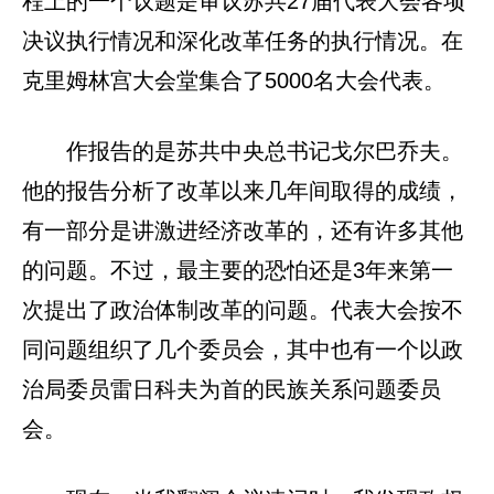
程上的一个议题是审议苏共27届代表大会各项
决议执行情况和深化改革任务的执行情况。在
克里姆林宫大会堂集合了5000名大会代表。
作报告的是苏共中央总书记戈尔巴乔夫。
他的报告分析了改革以来几年间取得的成绩，
有一部分是讲激进经济改革的，还有许多其他
的问题。不过，最主要的恐怕还是3年来第一
次提出了政治体制改革的问题。代表大会按不
同问题组织了几个委员会，其中也有一个以政
治局委员雷日科夫为首的民族关系问题委员
会。