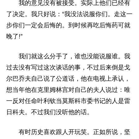
我的意见没有被接受。实际上他们已经有
了决定。我只好说：“我没法说服你们。走这一
步你们一定会后悔的。到时候再吃后悔药可就
晚了!”
我们就这么分手了，谁也没能说服谁。我
过去没有写过这次谈话的事，不过后来倒是戈
尔巴乔夫自己说了公道话，他在电视上承认，
想当年他在克里姆林宫对自己的夫人说过：唯
一反对任命叶利钦当莫斯科市委书记的人是雷
日科夫。不过我们没听他的话。
有时历史喜欢跟人开玩笑。正如所说，坚