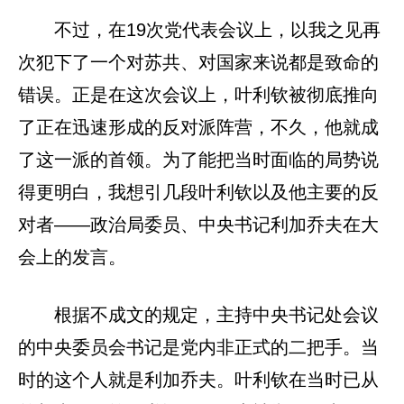
不过，在19次党代表会议上，以我之见再
次犯下了一个对苏共、对国家来说都是致命的
错误。正是在这次会议上，叶利钦被彻底推向
了正在迅速形成的反对派阵营，不久，他就成
了这一派的首领。为了能把当时面临的局势说
得更明白，我想引几段叶利钦以及他主要的反
对者——政治局委员、中央书记利加乔夫在大
会上的发言。
根据不成文的规定，主持中央书记处会议
的中央委员会书记是党内非正式的二把手。当
时的这个人就是利加乔夫。叶利钦在当时已从