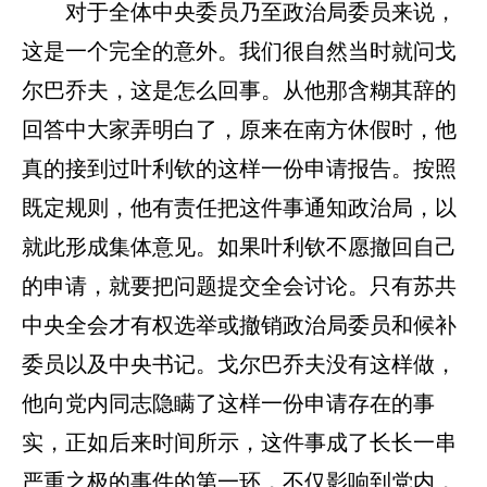
对于全体中央委员乃至政治局委员来说，
这是一个完全的意外。我们很自然当时就问戈
尔巴乔夫，这是怎么回事。从他那含糊其辞的
回答中大家弄明白了，原来在南方休假时，他
真的接到过叶利钦的这样一份申请报告。按照
既定规则，他有责任把这件事通知政治局，以
就此形成集体意见。如果叶利钦不愿撤回自己
的申请，就要把问题提交全会讨论。只有苏共
中央全会才有权选举或撤销政治局委员和候补
委员以及中央书记。戈尔巴乔夫没有这样做，
他向党内同志隐瞒了这样一份申请存在的事
实，正如后来时间所示，这件事成了长长一串
严重之极的事件的第一环，不仅影响到党内，