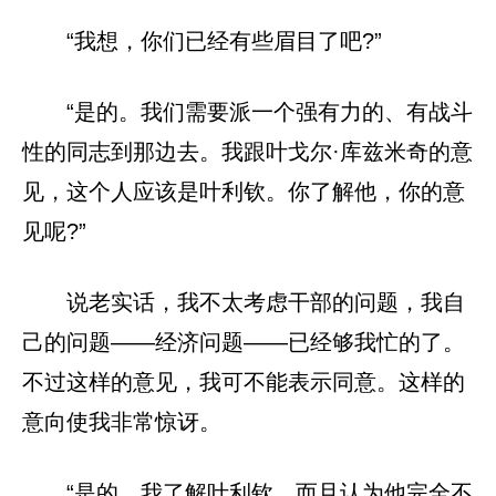
“我想，你们已经有些眉目了吧?”
“是的。我们需要派一个强有力的、有战斗
性的同志到那边去。我跟叶戈尔·库兹米奇的意
见，这个人应该是叶利钦。你了解他，你的意
见呢?”
说老实话，我不太考虑干部的问题，我自
己的问题——经济问题——已经够我忙的了。
不过这样的意见，我可不能表示同意。这样的
意向使我非常惊讶。
“是的，我了解叶利钦，而且认为他完全不