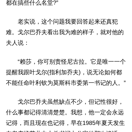
都在搞些什么名堂?”
老实说，这个问题我要回答起来还真犯
难。戈尔巴乔夫看出我为难的样子，就对他的
夫人说：
“赖莎，你可别责怪尼古拉。它是唯一一个
提醒我跟叶戈尔(指利加乔夫)，说无论如何都
不能任命叶利钦为莫斯科市委第一书记的人。”
戈尔巴乔夫虽然缺点不少，但记性很好，
什么事都记得清清楚楚。我想，他一定会永远
记得，而且现在也记得，早在1985年夏天发生