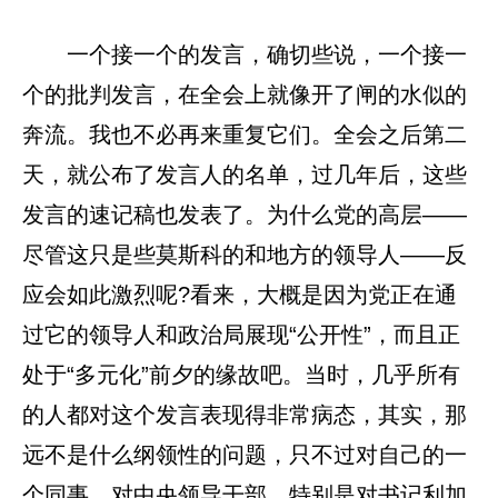
一个接一个的发言，确切些说，一个接一
个的批判发言，在全会上就像开了闸的水似的
奔流。我也不必再来重复它们。全会之后第二
天，就公布了发言人的名单，过几年后，这些
发言的速记稿也发表了。为什么党的高层——
尽管这只是些莫斯科的和地方的领导人——反
应会如此激烈呢?看来，大概是因为党正在通
过它的领导人和政治局展现“公开性”，而且正
处于“多元化”前夕的缘故吧。当时，几乎所有
的人都对这个发言表现得非常病态，其实，那
远不是什么纲领性的问题，只不过对自己的一
个同事，对中央领导干部，特别是对书记利加