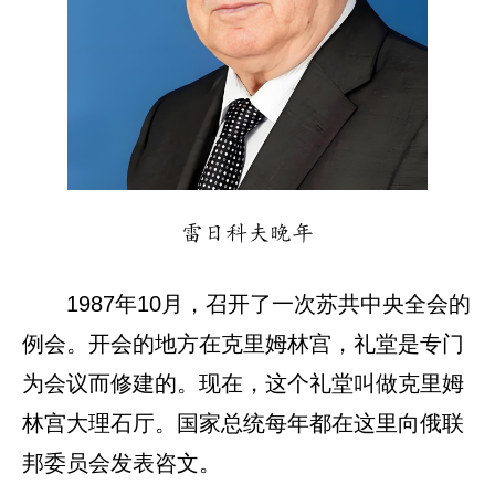
雷日科夫晚年
1987年10月，召开了一次苏共中央全会的
例会。开会的地方在克里姆林宫，礼堂是专门
为会议而修建的。现在，这个礼堂叫做克里姆
林宫大理石厅。国家总统每年都在这里向俄联
邦委员会发表咨文。