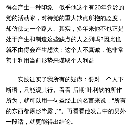
得会产生一种印象，似乎他这个有20年党龄的
党的活动家，对待党的重大缺点所抱的态度，
却仿佛是一个路人。其实，多年来他不也正是
处于产生和制造这些缺点的人之列吗?因此也
就不由得会产生想法：这个人不真诚，他非常
善于利用当前形势来谋取个人利益。
实践证实了我所有的疑虑：要对一个人下
断语，只能观其行。看看“后期”叶利钦的所作
所为，就可以用一句圣经上的名言来说：“所有
的东西都原形毕露了”。再看看他发言中的另外
一段话，就更能得出结论。