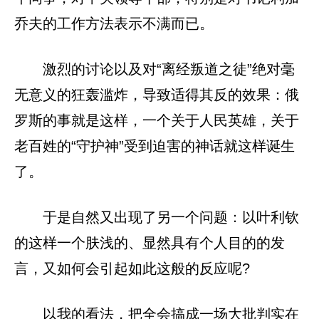
乔夫的工作方法表示不满而已。
激烈的讨论以及对“离经叛道之徒”绝对毫
无意义的狂轰滥炸，导致适得其反的效果：俄
罗斯的事就是这样，一个关于人民英雄，关于
老百姓的“守护神”受到迫害的神话就这样诞生
了。
于是自然又出现了另一个问题：以叶利钦
的这样一个肤浅的、显然具有个人目的的发
言，又如何会引起如此这般的反应呢?
以我的看法，把全会搞成一场大批判实在