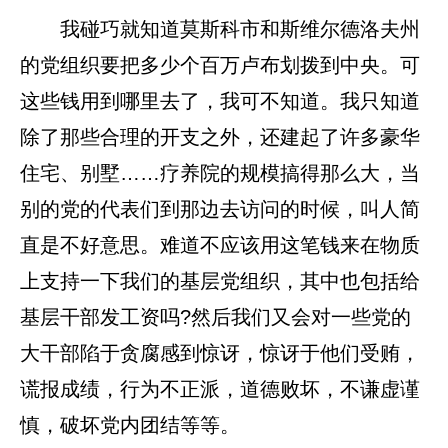
我碰巧就知道莫斯科市和斯维尔德洛夫州
的党组织要把多少个百万卢布划拨到中央。可
这些钱用到哪里去了，我可不知道。我只知道
除了那些合理的开支之外，还建起了许多豪华
住宅、别墅……疗养院的规模搞得那么大，当
别的党的代表们到那边去访问的时候，叫人简
直是不好意思。难道不应该用这笔钱来在物质
上支持一下我们的基层党组织，其中也包括给
基层干部发工资吗?然后我们又会对一些党的
大干部陷于贪腐感到惊讶，惊讶于他们受贿，
谎报成绩，行为不正派，道德败坏，不谦虚谨
慎，破坏党内团结等等。