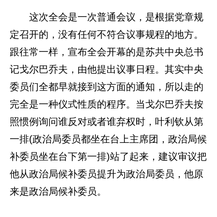
这次全会是一次普通会议，是根据党章规
定召开的，没有任何不符合议事规程的地方。
跟往常一样，宣布全会开幕的是苏共中央总书
记戈尔巴乔夫，由他提出议事日程。其实中央
委员们全都早就接到这方面的通知，所以走的
完全是一种仪式性质的程序。当戈尔巴乔夫按
照惯例询问谁反对或者谁弃权时，叶利钦从第
一排(政治局委员都坐在台上主席团，政治局候
补委员坐在台下第一排)站了起来，建议审议把
他从政治局候补委员提升为政治局委员，他原
来是政治局候补委员。