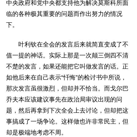
中央政府和党中央都支持他为解决莫斯科所面
临的各种极其重要的问题而作出努力的情况
下。
叶利钦在全会的发言后来就简直变成了不
值一提的神话。实际上那是一次颠三倒四不清
不楚的发言，如果还能把它叫做发言的话。正
如他后来在自己表示“忏悔”的检讨书中所说，
那次发言虽很激烈，但却并不恰当。而戈尔巴
乔夫本应该建议事先在政治局审议出现的问
题，然后再拿到下次全会上去讨论，但却把这
事搞成了一场争论。这样做也许非常民主，但
却是极端地考虑不周。