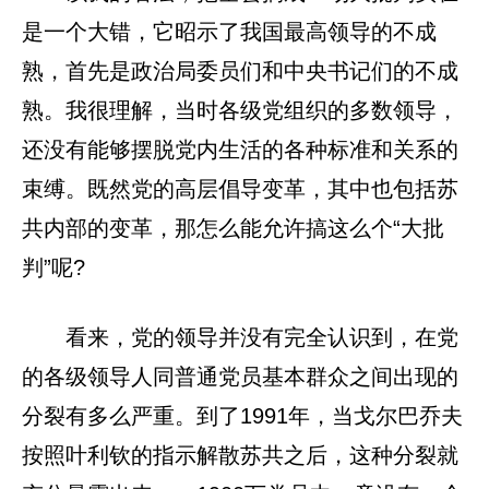
是一个大错，它昭示了我国最高领导的不成
熟，首先是政治局委员们和中央书记们的不成
熟。我很理解，当时各级党组织的多数领导，
还没有能够摆脱党内生活的各种标准和关系的
束缚。既然党的高层倡导变革，其中也包括苏
共内部的变革，那怎么能允许搞这么个“大批
判”呢?
看来，党的领导并没有完全认识到，在党
的各级领导人同普通党员基本群众之间出现的
分裂有多么严重。到了1991年，当戈尔巴乔夫
按照叶利钦的指示解散苏共之后，这种分裂就