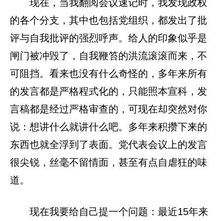
现在，当我翻阅会议速记时，我发现政权
的各个分支，其中也包括党组织，都发出了批
评与自我批评的强烈呼声。给人的印象似乎是
闸门被冲毁了，自我鞭笞的洪流滚滚而来，不
可阻挡。看来也没有什么奇怪的，多年来所有
的发言都是严格程式化的，只能照本宣科，发
言稿都是经过严格审查的，可现在却突然对你
说：想讲什么就讲什么吧。多年来积攒下来的
东西也就全浮到了表面。党代表会议上的发言
很尖锐，丝毫不留情面，甚至有点自虐狂的味
道。
现在我要给自己提一个问题：最近15年来