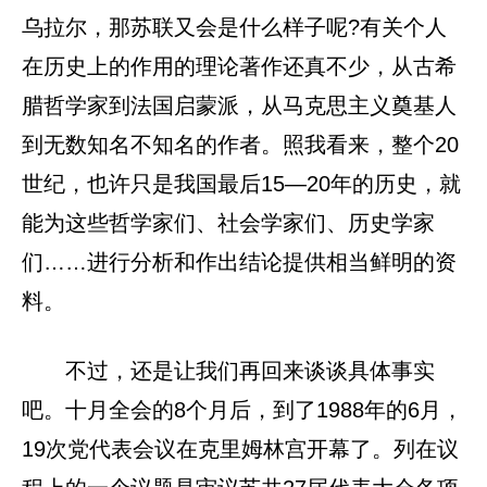
乌拉尔，那苏联又会是什么样子呢?有关个人
在历史上的作用的理论著作还真不少，从古希
腊哲学家到法国启蒙派，从马克思主义奠基人
到无数知名不知名的作者。照我看来，整个20
世纪，也许只是我国最后15—20年的历史，就
能为这些哲学家们、社会学家们、历史学家
们……进行分析和作出结论提供相当鲜明的资
料。
不过，还是让我们再回来谈谈具体事实
吧。十月全会的8个月后，到了1988年的6月，
19次党代表会议在克里姆林宫开幕了。列在议