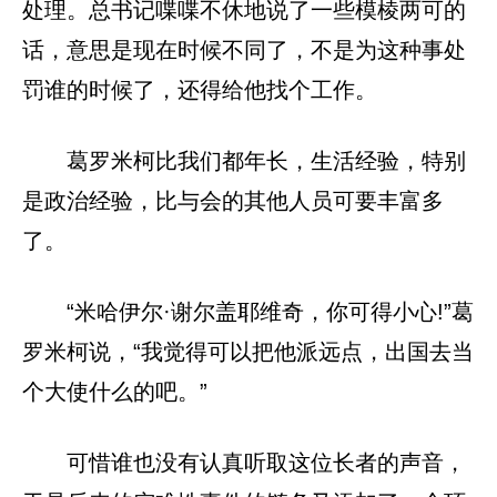
处理。总书记喋喋不休地说了一些模棱两可的
话，意思是现在时候不同了，不是为这种事处
罚谁的时候了，还得给他找个工作。
葛罗米柯比我们都年长，生活经验，特别
是政治经验，比与会的其他人员可要丰富多
了。
“米哈伊尔·谢尔盖耶维奇，你可得小心!”葛
罗米柯说，“我觉得可以把他派远点，出国去当
个大使什么的吧。”
可惜谁也没有认真听取这位长者的声音，