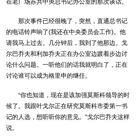
在老广场苏共中央总书记办公室的那次谈话。
那次事件已经很晚了，突然，直通总书记
的电话铃声响了(我还在中央委员会工作)。他
请我马上过去。几分钟后，我到了他那边。戈
尔巴乔夫和利加乔夫正在办公室边踱着步边讨
论什么问题。一听他们的话我就明白了，正在
讨论谁可以成为格里申的继任。
“你也知道，现在是该加强莫斯科领导的时
候了。我跟叶戈尔正在研究莫斯科市委第一书
记的人选，想听听你的意见。”戈尔巴乔夫这样
说。