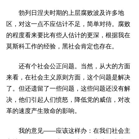
勃列日涅夫时期的上层腐败波及许多地
区，对这一点不应估计不足，简单对待。腐败
的程度看来要比有些人估计的更深，根据我在
莫斯科工作的经验，黑社会肯定也存在。
还有个社会公正问题。当然，从大的方面
来看，在社会主义原则方面，这个问题是解决
了。但还遗留了一些问题，这些问题还没有解
决，他们引起人们愤怒，降低党的威信，对改
革的速度产生致命的影响。
我的意见——应该这样办：在我们社会主