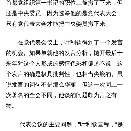
首都党组织第一书记的职位上被撤了下来，但
还是中央委员，因为选举他的是党代表大会，
只有党代表大会才能把中央委员撤下来。
在党代表会议上，叶利钦得到了一个发言
的机会。如果单就他的发言分析，抛开最后十
来年对这个人形成的感情色彩和偏见不说，这
个发言的确是极具批判性，也相当尖锐的。虽
说发言的词句不是那么华丽，但这一次同上一
次著名的全会不同，他谈的问题颇为言之有
物。
“代表会议的主要问题，”叶利钦宣称，“是