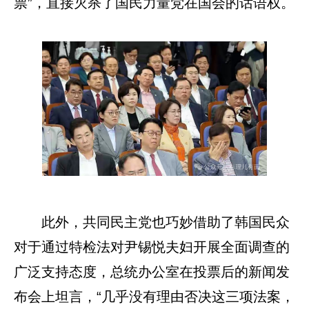
票”，直接灭杀了国民力量党在国会的话语权。
此外，共同民主党也巧妙借助了韩国民众
对于通过特检法对尹锡悦夫妇开展全面调查的
广泛支持态度，总统办公室在投票后的新闻发
布会上坦言，“几乎没有理由否决这三项法案，