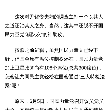
这次对尹锡悦夫妇的调查主打一个以其人
之道还治其人之身。当然，这其中还脱不开国
民力量党“猪队友”的神助攻。
按照之前逻辑，虽然国民力量党已经下
野，但国会原有席位控制权还在，国民力量党
加上卫星政党尚有108个席位(总共300席位)，
怎会让共同民主党轻松在国会通过“三大特检法
案”呢?
原来，6月5日，国民力量党召开议员党员