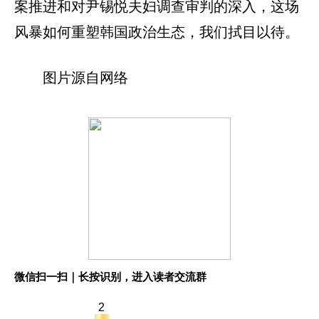
案推进和对尹锡悦夫妇调查审判的深入，这场
风暴如何重塑韩国政治生态，我们拭目以待。
图片源自网络
微信扫一扫｜长按识别，进入读者交流群
2