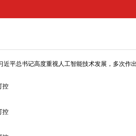
习近平总书记高度重视人工智能技术发展，多次作