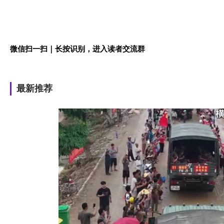
微信扫一扫｜长按识别，进入读者交流群
最新推荐