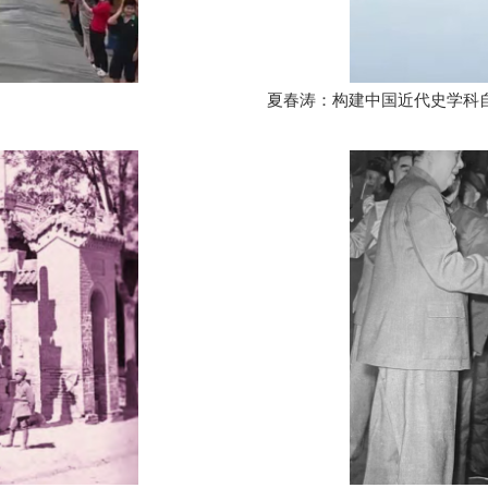
夏春涛：构建中国近代史学科