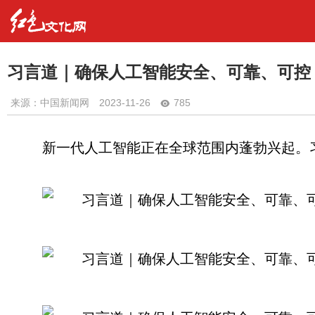
习言道｜确保人工智能安全、可靠、可控
来源：中国新闻网
2023-11-26
785
新一代人工智能正在全球范围内蓬勃兴起。