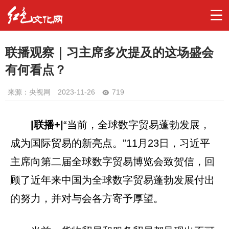
联播观察｜习主席多次提及的这场盛会
有何看点？
来源：央视网
2023-11-26
719
|
联播+|
“当前，全球数字贸易蓬勃发展，
成为国际贸易的新亮点。”11月23日，习近平
主席向第二届全球数字贸易博览会致贺信，回
顾了近年来中国为全球数字贸易蓬勃发展付出
的努力，并对与会各方寄予厚望。