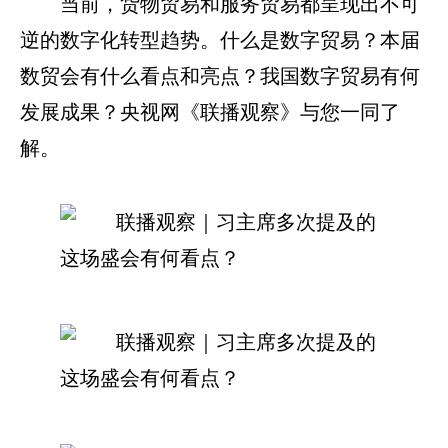
当前，货物贸易和服务贸易都呈现出不可
逆的数字化转型趋势。什么是数字贸易？本届
数贸会有什么看点和亮点？我国数字贸易有何
发展成果？央视网《联播观察》与您一同了
解。