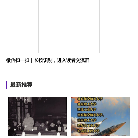
微信扫一扫｜长按识别，进入读者交流群
最新推荐