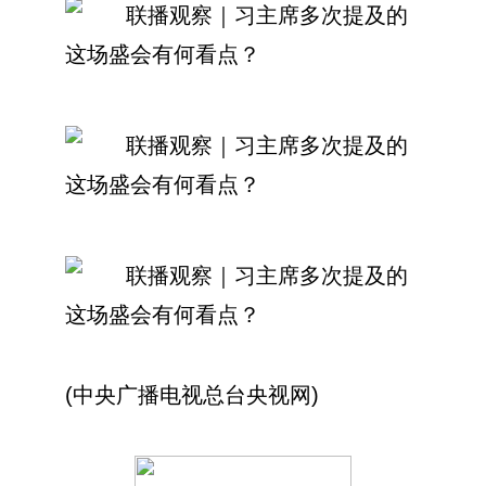
(中央广播电视总台央视网)