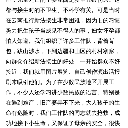
都与接生时的不卫生、不科学有关。可是当时
在云南推行新法接生非常困难，因为旧的习惯
势力把生孩子当成见不得人的事，妇女怀孕都
怕人知道。我们组织了许多工作队，背着背
包，跋山涉水，下到边疆和山区的村村寨寨，
向群众介绍新法接生的好处。一开始群众不好
接近，我们就用图片展览、自己创作演出活报
剧来吸引他们。为了在少数民族地区开展工
作，不少人还学习讲少数民族的语言。特别是
在遇到难产，旧产婆弄不下来，大人孩子的生
命有危险时，我们工作队的同志就去抢救，成
功地接下小生命，又保证了母亲的安全，很快