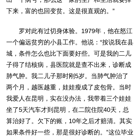
下来，富的也回变贫。这是很直观的。”
罗对此有过切身体验。1979年，他在怒江
一个偏远贫穷的小县工作。他说：“按说我在县
城，条件怎么也比下面要好些。可是我的二儿
子得了结核病，县医院就是查不出来，诊断成
肺气肿。我二儿子那时刚5岁。当肺气肿治了
两个月，越医越重，娃娃瘦成了皮包骨。当时
我爱人在昆明，实在没办法，我带着三个娃娃
坐了5天汽车才到昆明，在二院住院40天，总
算治好了。欠下的账，10年之后才赔清。其实
如果条件好一些，那是很好诊断的。”这位毕业