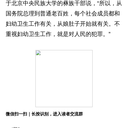
于北京中央民族大学的彝族干部说，“所以，从
国务院总理到普通老百姓，每个社会成员都和
妇幼卫生工作有关，从娘肚子开始就有关。不
重视妇幼卫生工作，就是对人民的犯罪。”
微信扫一扫｜长按识别，进入读者交流群