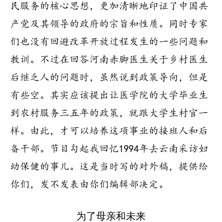
民服务的核心思想，更加清晰地印证了中国共
产党及其领导的政府的宗旨和性质。同时专家
们也没有回避改革开放过程发生的一些问题和
教训。不过在回答河南赤脚医生关于乡村医生
后继乏人的问题时，虽然说到政策导向，但是
有些空。其实应该提出让医学院的大学毕业生
到农村服务三五年的政策，就跟大学生村官一
样。由此，才可以培养这项事业的接班人和后
备干部。节目勾起我回忆1994年去云南采访妇
幼保健的事儿。这是当时写的对外稿，提供给
你们，发不发表由你们编辑部决定。
为了母亲和未来