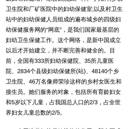
卫生院和厂矿医院中的妇幼保健室;以及村卫生
站中的妇幼保健人员组成的遍布城乡的四级妇
幼保健服务网的“网底”，是我们国家最基层的
妇幼卫生保健工作。这个网络，是新中国成立
以后才开始建立，并不断完善和健全的。目
前，全国有333所妇幼保健院、35所儿童医
院、2834个县级妇幼保健所(站)、48140个乡
卫生院、46万名像师荣珍这样的乡村女医生和
接生员。她们服务的对象，包括所有育龄妇女
和5岁以下儿童，占我国总人口的2/3，占全世
界妇女儿童总数的2/5。