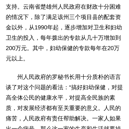
支持。云南省楚雄州人民政府在财政十分困难
的情况下，除了满足该州三个项目县的配套资
金以外，从1990年起，逐步增加对卫生和妇幼
卫生的投入，每年拨出的专款从几十万增加到
200万元。其中，妇幼保健的专款每年在20万
元以上。
州人民政府的罗秘书长用十分质朴的语言
谈了对这个问题的看法：“搞好妇幼保健，对提
高全体公民的健康水平，对提高全民族的素
质，对发展经济都有至关重要的意义。人民的
痛苦，人民政府有责任帮助解决。一家人如果
出一个病号，那么这一家的生产和生活就要掉