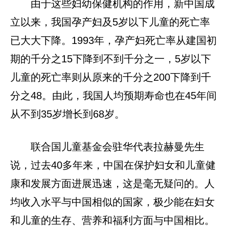
由于这些妇幼保健机构的作用，新中国成
立以来，我国孕产妇及5岁以下儿童的死亡率
已大大下降。1993年，孕产妇死亡率从建国初
期的千分之15下降到不到千分之一，5岁以下
儿童的死亡率则从原来的千分之200下降到千
分之48。由此，我国人均预期寿命也在45年间
从不到35岁增长到68岁。
联合国儿童基金会驻华代表拉赫曼先生
说，过去40多年来，中国在保护妇女和儿童健
康和发展方面进展迅速，这是毫无疑问的。人
均收入水平与中国相似的国家，极少能在妇女
和儿童的生存、营养和福利方面与中国相比。