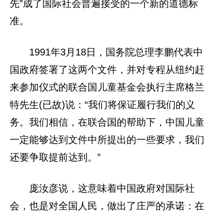
先”成了国际社会普遍接受的一个新的道德标
准。
1991年3月18日，国务院总理李鹏代表中
国政府签署了这两个文件，并对专程从纽约赶
来参加仪式的联合国儿童基金会执行主席格兰
特先生(已故)说：“我们将保证履行我们的义
务。我们相信，在联合国的帮助下，中国儿童
一定能够达到文件中所提出的一些要求，我们
还要争取提前达到。”
庞汝彦说，这意味着中国政府对国际社
会，也是对全国人民，做出了庄严的承诺：在