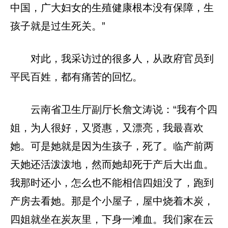
中国，广大妇女的生殖健康根本没有保障，生
孩子就是过生死关。”
对此，我采访过的很多人，从政府官员到
平民百姓，都有痛苦的回忆。
云南省卫生厅副厅长詹文涛说：“我有个四
姐，为人很好，又贤惠，又漂亮，我最喜欢
她。可是她就是因为生孩子，死了。临产前两
天她还活泼泼地，然而她却死于产后大出血。
我那时还小，怎么也不能相信四姐没了，跑到
产房去看她。那是个小屋子，屋中烧着木炭，
四姐就坐在炭灰里，下身一滩血。我们家在云