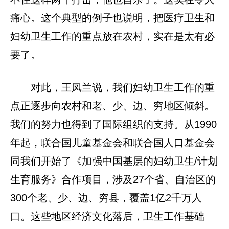
痛心。这个典型的例子也说明，把医疗卫生和
妇幼卫生工作的重点放在农村，实在是太有必
要了。
对此，王凤兰说，我们妇幼卫生工作的重
点正逐步向农村和老、少、边、穷地区倾斜。
我们的努力也得到了国际组织的支持。从1990
年起，联合国儿童基金会和联合国人口基金会
同我们开始了《加强中国基层的妇幼卫生/计划
生育服务》合作项目，涉及27个省、自治区的
300个老、少、边、穷县，覆盖1亿2千万人
口。这些地区经济文化落后，卫生工作基础