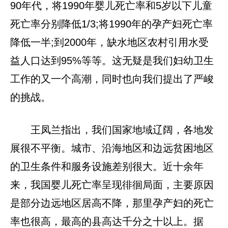
90年代，将1990年婴儿死亡率和5岁以下儿童
死亡率分别降低1/3;将1990年的孕产妇死亡率
降低一半;到2000年，缺水地区农村引用水受
益人口达到95%等等。这无疑是我们妇幼卫生
工作的又一个高潮，同时也向我们提出了严峻
的挑战。
王凤兰指出，我们国家地域辽阔，各地发
展很不平衡。城市、沿海地区和边远贫困地区
的卫生条件和服务设施差别很大。近十余年
来，我国婴儿死亡率呈现徘徊局面，主要原因
是部分边远地区居高不降，那里孕产妇的死亡
率也很高，最高的县高达千分之十以上。据