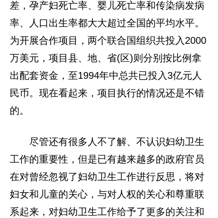
差，孕产妇死亡率、婴儿死亡率和传染病发病
率、人口出生率都大大超过全国的平均水平。
为开展合作项目，两个联合国组织共投入2000
万美元，项目县、地、省(区)则分别按比例拿
出配套资金，至1994年中总共已投入3亿元人
民币。现在看起来，项目执行的情况还是不错
的。
尽管还有很多人不了解、不认识妇幼卫生
工作的重要性，但是已有越来越多的政府官员
在对曾经忽视了妇幼卫生工作进行反思，将对
妇女和儿童的关心，与对人权的关心和尊重联
系起来，对妇幼卫生工作给予了更多的关注和