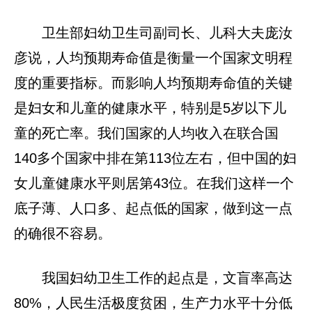
卫生部妇幼卫生司副司长、儿科大夫庞汝
彦说，人均预期寿命值是衡量一个国家文明程
度的重要指标。而影响人均预期寿命值的关键
是妇女和儿童的健康水平，特别是5岁以下儿
童的死亡率。我们国家的人均收入在联合国
140多个国家中排在第113位左右，但中国的妇
女儿童健康水平则居第43位。在我们这样一个
底子薄、人口多、起点低的国家，做到这一点
的确很不容易。
我国妇幼卫生工作的起点是，文盲率高达
80%，人民生活极度贫困，生产力水平十分低