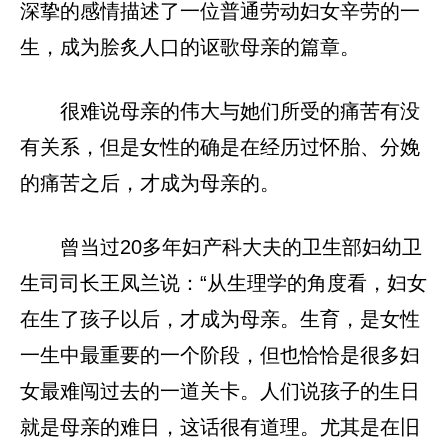
深挚的感情描述了一位普通劳动妇女辛劳的一
生，成为脍炙人口的讴歌母亲的篇章。
很难说母亲的伟大与她们所受的痛苦有没
有关系，但是女性的确是在经历过怀胎、分娩
的痛苦之后，才成为母亲的。
曾当过20多年妇产科大夫的卫生部妇幼卫
生司司长王凤兰说：“从生理学的角度看，妇女
在生了孩子以后，才成为母亲。生育，是女性
一生中最重要的一个阶段，但也恰恰是很多妇
女最难闯过去的一道关卡。人们说孩子的生日
就是母亲的难日，这话很有道理。尤其是在旧