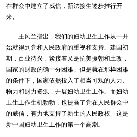
在群众中建立了威信，新法接生逐步推行开
来。
王凤兰指出，我们的妇幼卫生工作从一开
始就得到党和人民政府的重视和支持。建国初
期，百业待兴，紧接着又是抗美援朝和土改，
国家的财政的确十分困难。但是就在那样困难
的条件下，国家依然投入了相当可观的人力、
物力和财力资源，开展妇幼卫生工作。而妇幼
卫生工作生机勃勃，也提高了党在人民群众中
的威信，有力地支持了新生的人民政权。这是
新中国妇幼卫生工作的第一个高潮。