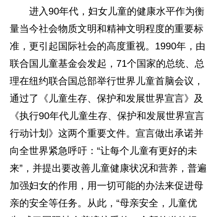
进入90年代，妇女儿童的健康水平作为衡
量当今社会物质文明和精神文明程度的重要标
准，更引起国际社会的高度重视。1990年，由
联合国儿童基金会发起，71个国家的总统、总
理在纽约联合国总部举行世界儿童首脑会议，
通过了《儿童生存、保护和发展世界宣言》及
《执行90年代儿童生存、保护和发展世界宣言
行动计划》这两个重要文件。宣言做出承诺并
向全世界紧急呼吁：“让每个儿童有更好的未
来”，并提出要改善儿童健康状况和营养，普遍
加强妇女的作用，用一切可能的办法来促进母
亲的安全等任务。从此，“母亲安全，儿童优