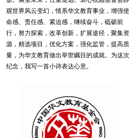
观世界风云变幻，情系华文教育事业，增强使
命感、责任感、紧迫感，继续奋斗，砥砺前
行，努力探索，改革创新，扩展途径，聚集资
源，精选项目，优化方案，强化监管，提高质
量，为华文教育做出举世瞩目的成就。为这次
纪念，我写一首小诗表达心意。