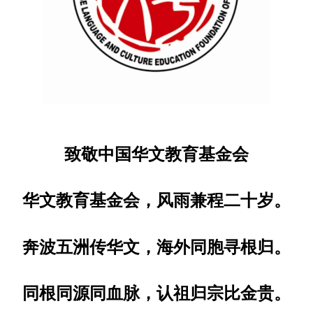
致敬中国华文教育基金会
华文教育基金会，风雨兼程二十岁。
奔波五洲传华文，海外同胞寻根归。
同根同源同血脉，认祖归宗比金贵。