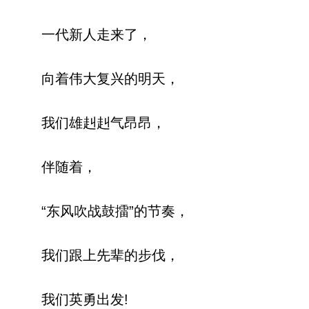
一代新人走来了，
向着伟大复兴的明天，
我们雄赳赳气昂昂，
伴随着，
“东风吹战鼓擂”的节奏，
我们跟上先辈的步伐，
我们英勇出发!