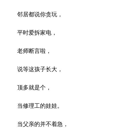
邻居都说你贪玩，
平时爱拆家电，
老师断言啦，
说等这孩子长大，
顶多就是个，
当修理工的娃娃。
当父亲的并不着急，