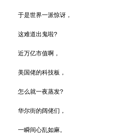
于是世界一派惊讶，
这难道出鬼啦?
近万亿市值啊，
美国佬的科技板，
怎么就一夜蒸发?
华尔街的阔佬们，
一瞬间心乱如麻。