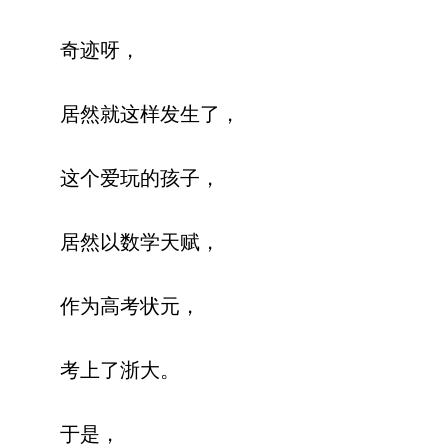
奇迹呀，
居然就这样发生了，
这个爱玩的孩子，
居然以数学天赋，
作为高考状元，
考上了浙大。
于是，