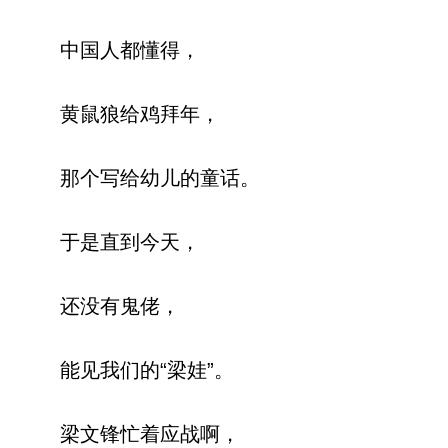
中国人都懂得，
黄鼠狼给鸡拜年，
那个写给幼儿的童话。
于是直到今天，
还没有鬼佬，
能见我们的“梁娃”。
梁文锋忙着应战啊，