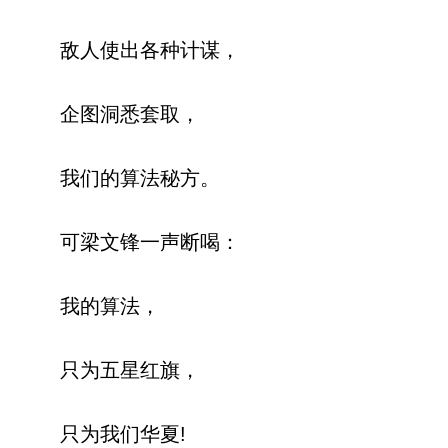
敌人使出各种计谋，
企图洞悉套取，
我们的算法秘方。
可梁文锋一声断喝：
我的算法，
只为五星红旗，
只为我们华夏!