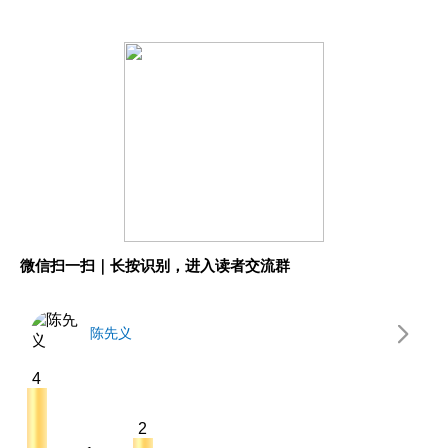
微信扫一扫｜长按识别，进入读者交流群
陈先义
4
2