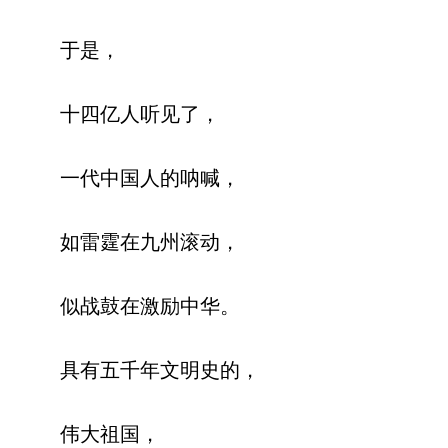
于是，
十四亿人听见了，
一代中国人的呐喊，
如雷霆在九州滚动，
似战鼓在激励中华。
具有五千年文明史的，
伟大祖国，