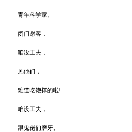
青年科学家。
闭门谢客，
咱没工夫，
见他们，
难道吃饱撑的啦!
咱没工夫，
跟鬼佬们磨牙。