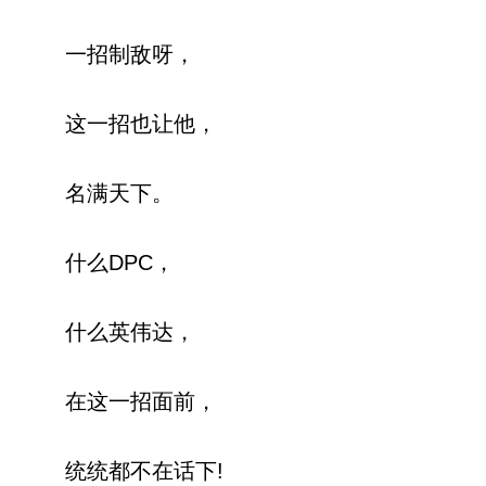
一招制敌呀，
这一招也让他，
名满天下。
什么DPC，
什么英伟达，
在这一招面前，
统统都不在话下!