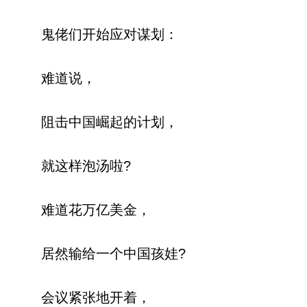
鬼佬们开始应对谋划：
难道说，
阻击中国崛起的计划，
就这样泡汤啦?
难道花万亿美金，
居然输给一个中国孩娃?
会议紧张地开着，