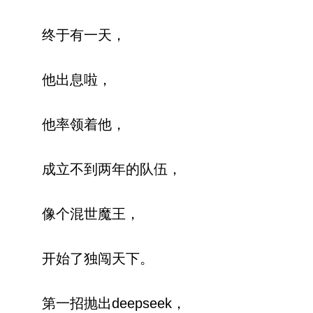
终于有一天，
他出息啦，
他率领着他，
成立不到两年的队伍，
像个混世魔王，
开始了独闯天下。
第一招抛出deepseek，