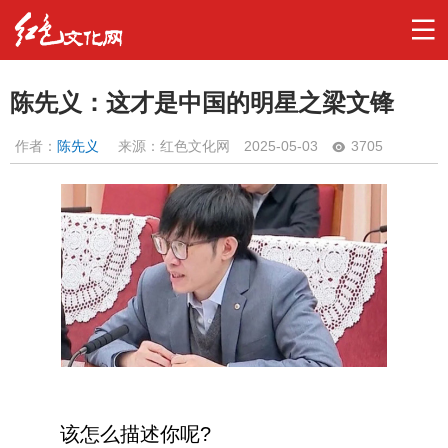
陈先义：这才是中国的明星之梁文锋
作者：
陈先义
来源：红色文化网
2025-05-03
3705
该怎么描述你呢?