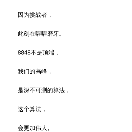
因为挑战者，
此刻在嚯嚯磨牙。
8848不是顶端，
我们的高峰，
是深不可测的算法，
这个算法，
会更加伟大。