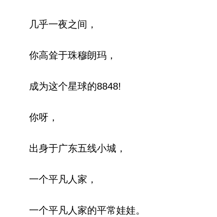
几乎一夜之间，
你高耸于珠穆朗玛，
成为这个星球的8848!
你呀，
出身于广东五线小城，
一个平凡人家，
一个平凡人家的平常娃娃。