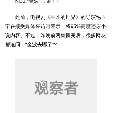
NO1.“金波”去哪了?
此前，电视剧《平凡的世界》的导演毛卫
宁在接受媒体采访时表示，将95%高度还原小
说内容。不过，昨晚前两集播完后，很多网友
都追问：“金波去哪了”?