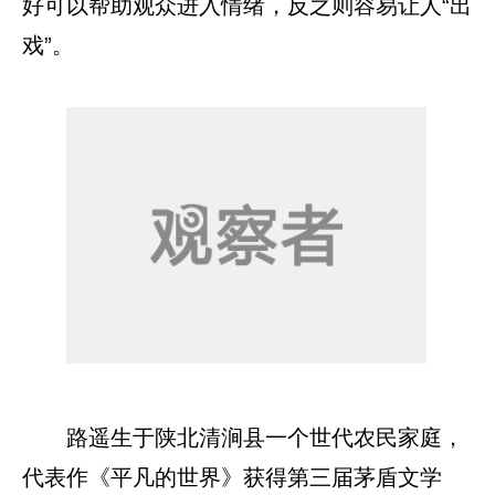
好可以帮助观众进入情绪，反之则容易让人“出
戏”。
路遥生于陕北清涧县一个世代农民家庭，
代表作《平凡的世界》获得第三届茅盾文学