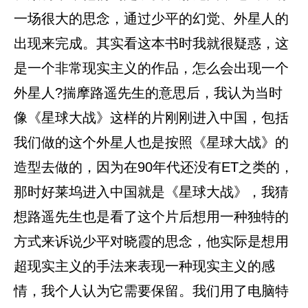
一场很大的思念，通过少平的幻觉、外星人的
出现来完成。其实看这本书时我就很疑惑，这
是一个非常现实主义的作品，怎么会出现一个
外星人?揣摩路遥先生的意思后，我认为当时
像《星球大战》这样的片刚刚进入中国，包括
我们做的这个外星人也是按照《星球大战》的
造型去做的，因为在90年代还没有ET之类的，
那时好莱坞进入中国就是《星球大战》，我猜
想路遥先生也是看了这个片后想用一种独特的
方式来诉说少平对晓霞的思念，他实际是想用
超现实主义的手法来表现一种现实主义的感
情，我个人认为它需要保留。我们用了电脑特