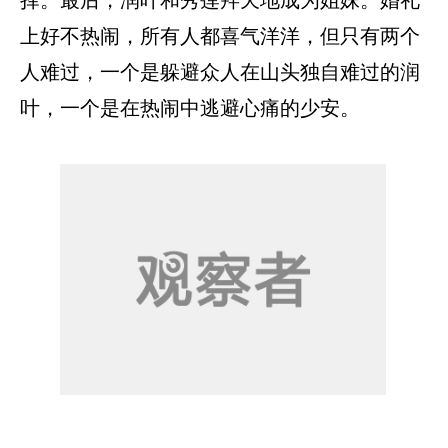
上好不热闹，所有人都喜气洋洋，但只有两个
人难过，一个是躲避众人在山头独自难过的润
叶，一个是在热闹中逃避心痛的少安。