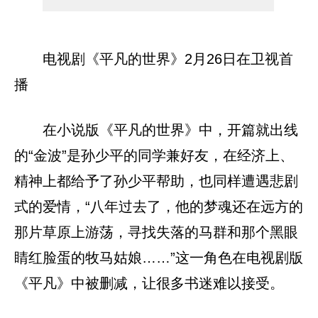
电视剧《平凡的世界》2月26日在卫视首
播
在小说版《平凡的世界》中，开篇就出线
的“金波”是孙少平的同学兼好友，在经济上、
精神上都给予了孙少平帮助，也同样遭遇悲剧
式的爱情，“八年过去了，他的梦魂还在远方的
那片草原上游荡，寻找失落的马群和那个黑眼
睛红脸蛋的牧马姑娘……”这一角色在电视剧版
《平凡》中被删减，让很多书迷难以接受。