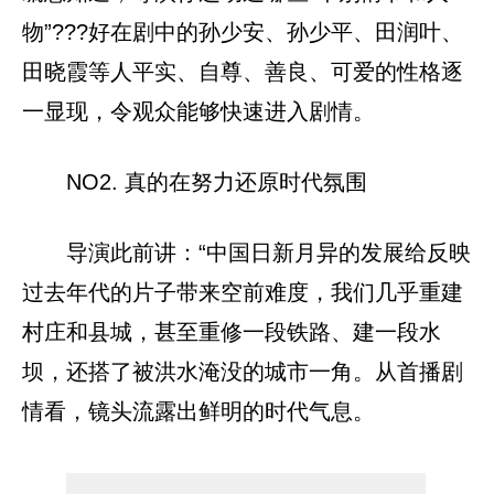
物”???好在剧中的孙少安、孙少平、田润叶、
田晓霞等人平实、自尊、善良、可爱的性格逐
一显现，令观众能够快速进入剧情。
NO2. 真的在努力还原时代氛围
导演此前讲：“中国日新月异的发展给反映
过去年代的片子带来空前难度，我们几乎重建
村庄和县城，甚至重修一段铁路、建一段水
坝，还搭了被洪水淹没的城市一角。从首播剧
情看，镜头流露出鲜明的时代气息。