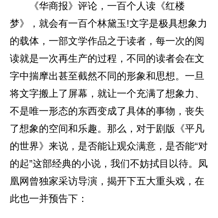
《华商报》评论，一百个人读《红楼
梦》，就会有一百个林黛玉!文字是极具想象力
的载体，一部文学作品之于读者，每一次的阅
读就是一次再生产的过程，不同的读者会在文
字中揣摩出甚至截然不同的形象和思想。一旦
将文字搬上了屏幕，就让一个充满了想象力、
不是唯一形态的东西变成了具体的事物，丧失
了想象的空间和乐趣。那么，对于剧版《平凡
的世界》来说，是否能让观众满意，是否能“对
的起”这部经典的小说，我们不妨拭目以待。凤
凰网曾独家采访导演，揭开下五大重头戏，在
此也一并预告下：