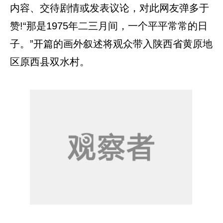
内容、交待剧情或发表议论，对此网友弹多于
赞!“那是1975年二三月间，一个平平常常的日
子。”开篇的画外叙述将观众带入陕西省黄原地
区原西县双水村。