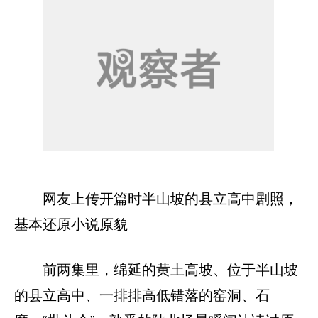
网友上传开篇时半山坡的县立高中剧照，
基本还原小说原貌
前两集里，绵延的黄土高坡、位于半山坡
的县立高中、一排排高低错落的窑洞、石