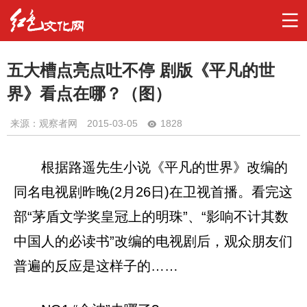
五大槽点亮点吐不停 剧版《平凡的世
界》看点在哪？（图）
来源：观察者网
2015-03-05
1828
根据路遥先生小说《平凡的世界》改编的
同名电视剧昨晚(2月26日)在卫视首播。看完这
部“茅盾文学奖皇冠上的明珠”、“影响不计其数
中国人的必读书”改编的电视剧后，观众朋友们
普遍的反应是这样子的……