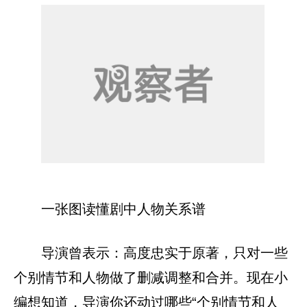
一张图读懂剧中人物关系谱
导演曾表示：高度忠实于原著，只对一些
个别情节和人物做了删减调整和合并。现在小
编想知道，导演你还动过哪些“个别情节和人