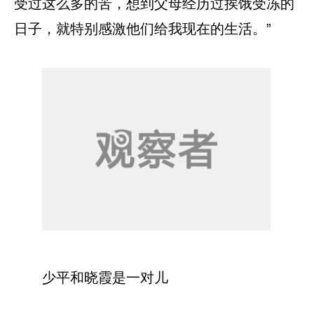
受过这么多的苦，想到父母经历过挨饿受冻的
日子，就特别感激他们给我现在的生活。”
少平和晓霞是一对儿