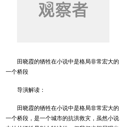
田晓霞的牺牲在小说中是格局非常宏大的
一个桥段
导演解读：
田晓霞的牺牲在小说中是格局非常宏大的
一个桥段，是一个城市的抗洪救灾，虽然小说