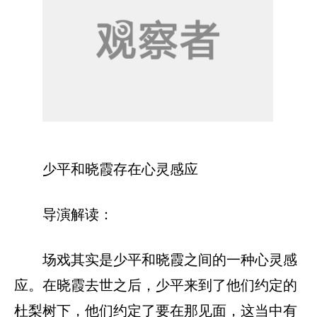
少平和晓霞存在心灵感应
导演解读：
场戏其实是少平和晓霞之间的一种心灵感
应。在晓霞去世之后，少平来到了他们约定的
杜梨树下，他们约定了要在那见面，这当中有