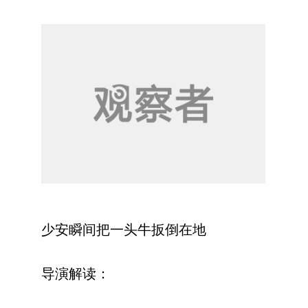
少安瞬间把一头牛扳倒在地
导演解读：