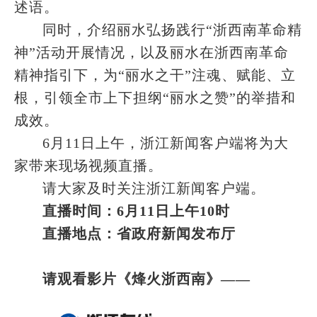
述语。
同时，介绍丽水弘扬践行“浙西南革命精
神”活动开展情况，以及丽水在浙西南革命
精神指引下，为“丽水之干”注魂、赋能、立
根，引领全市上下担纲“丽水之赞”的举措和
成效。
6月11日上午，浙江新闻客户端将为大
家带来现场视频直播。
请大家及时关注浙江新闻客户端。
直播时间：6月11日上午10时
直播地点：省政府新闻发布厅
请观看影片《烽火浙西南》——