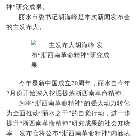
神”研究成果。
丽水市委书记胡海峰是本次新闻发布会
的主发布人。
今年是新中国成立70周年，丽水自今年
2月份开始深入挖掘提炼浙西南革命精神。
为将“浙西南革命精神”的强大动力转化
为全面推动“丽水之干”的自觉行动，进一步
提升“浙西南革命精神”研究成果的社会知晓
率，发布会将公布“浙西南革命精神”内涵表