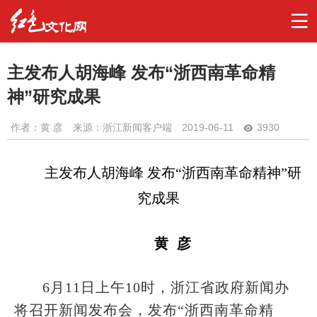
主发布人胡海峰 发布“浙西南革命精
神”研究成果
作者：
黄 彦
来源：浙江新闻客户端
2019-06-11
3930
主发布人胡海峰
发布
“浙西南革命精神”研
究成果
黄
彦
6月11日上午10时，浙江省政府新闻办
将召开新闻发布会，发布“浙西南革命精