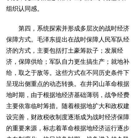
组织认同感。
第四，系统探索并形成多层次的战时经济
保障方式。毛泽东提出在战时保障人民军队经
济的方式，主要包括打土豪筹款子；发展经
济，保障供给；军队自力更生搞生产；就地补
给，取之于敌等。这些方式在不同历史条件下
呈现出侧重点的动态转换。在井冈山革命根据
地时期，由于根据地经济基础薄弱，战争经费
主要依靠临时筹措。随着根据地扩大和政权建
设完善，财政税收制度逐渐成为战时经济保障
的重要来源，标志着革命根据地经济运行逐步