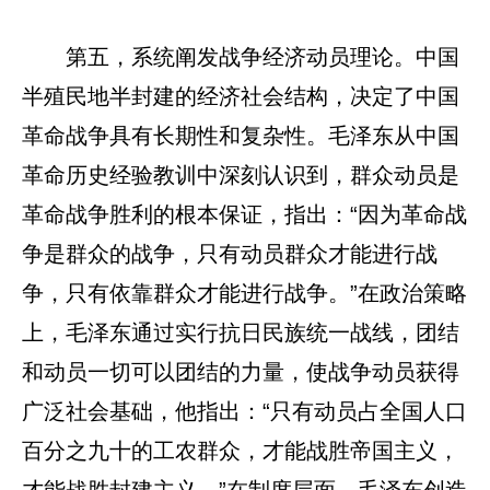
第五，系统阐发战争经济动员理论。中国
半殖民地半封建的经济社会结构，决定了中国
革命战争具有长期性和复杂性。毛泽东从中国
革命历史经验教训中深刻认识到，群众动员是
革命战争胜利的根本保证，指出：“因为革命战
争是群众的战争，只有动员群众才能进行战
争，只有依靠群众才能进行战争。”在政治策略
上，毛泽东通过实行抗日民族统一战线，团结
和动员一切可以团结的力量，使战争动员获得
广泛社会基础，他指出：“只有动员占全国人口
百分之九十的工农群众，才能战胜帝国主义，