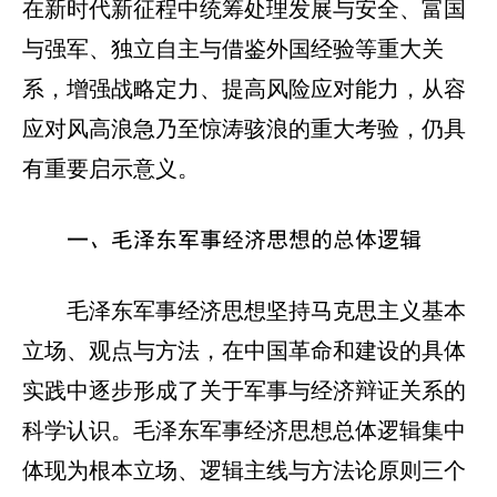
在新时代新征程中统筹处理发展与安全、富国
与强军、独立自主与借鉴外国经验等重大关
系，增强战略定力、提高风险应对能力，从容
应对风高浪急乃至惊涛骇浪的重大考验，仍具
有重要启示意义。
一、毛泽东军事经济思想的总体逻辑
毛泽东军事经济思想坚持马克思主义基本
立场、观点与方法，在中国革命和建设的具体
实践中逐步形成了关于军事与经济辩证关系的
科学认识。毛泽东军事经济思想总体逻辑集中
体现为根本立场、逻辑主线与方法论原则三个