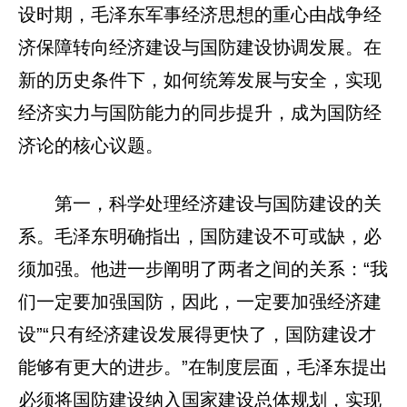
设时期，毛泽东军事经济思想的重心由战争经
济保障转向经济建设与国防建设协调发展。在
新的历史条件下，如何统筹发展与安全，实现
经济实力与国防能力的同步提升，成为国防经
济论的核心议题。
第一，科学处理经济建设与国防建设的关
系。毛泽东明确指出，国防建设不可或缺，必
须加强。他进一步阐明了两者之间的关系：“我
们一定要加强国防，因此，一定要加强经济建
设”“只有经济建设发展得更快了，国防建设才
能够有更大的进步。”在制度层面，毛泽东提出
必须将国防建设纳入国家建设总体规划，实现