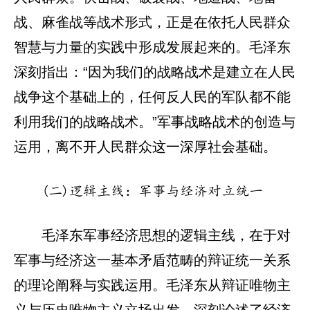
战、麻雀战等战术形式，正是在依托人民群众
智慧与力量的实践中形成发展起来的。毛泽东
深刻指出：“因为我们的战略战术是建立在人民
战争这个基础上的，任何反人民的军队都不能
利用我们的战略战术。”军事战略战术的创造与
运用，离不开人民群众这一深厚社会基础。
(二)逻辑主线：军事与经济对立统一
毛泽东军事经济思想的逻辑主线，在于对
军事与经济这一基本矛盾范畴的辩证统一关系
的理论阐释与实践运用。毛泽东从辩证唯物主