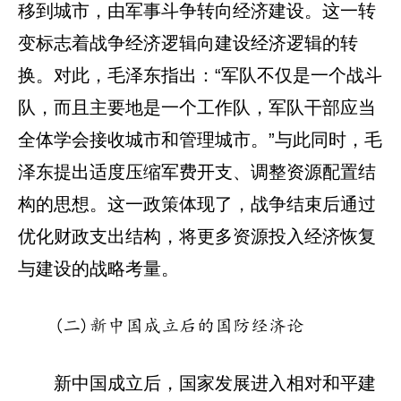
移到城市，由军事斗争转向经济建设。这一转
变标志着战争经济逻辑向建设经济逻辑的转
换。对此，毛泽东指出：“军队不仅是一个战斗
队，而且主要地是一个工作队，军队干部应当
全体学会接收城市和管理城市。”与此同时，毛
泽东提出适度压缩军费开支、调整资源配置结
构的思想。这一政策体现了，战争结束后通过
优化财政支出结构，将更多资源投入经济恢复
与建设的战略考量。
(二)新中国成立后的国防经济论
新中国成立后，国家发展进入相对和平建