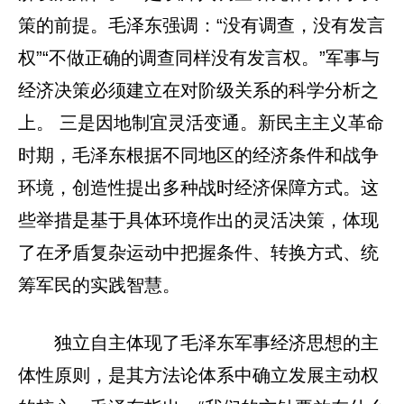
策的前提。毛泽东强调：“没有调查，没有发言
权”“不做正确的调查同样没有发言权。”军事与
经济决策必须建立在对阶级关系的科学分析之
上。 三是因地制宜灵活变通。新民主主义革命
时期，毛泽东根据不同地区的经济条件和战争
环境，创造性提出多种战时经济保障方式。这
些举措是基于具体环境作出的灵活决策，体现
了在矛盾复杂运动中把握条件、转换方式、统
筹军民的实践智慧。
独立自主体现了毛泽东军事经济思想的主
体性原则，是其方法论体系中确立发展主动权