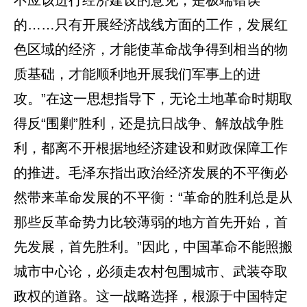
不应该进行经济建设的意见，是极端错误
的……只有开展经济战线方面的工作，发展红
色区域的经济，才能使革命战争得到相当的物
质基础，才能顺利地开展我们军事上的进
攻。”在这一思想指导下，无论土地革命时期取
得反“围剿”胜利，还是抗日战争、解放战争胜
利，都离不开根据地经济建设和财政保障工作
的推进。毛泽东指出政治经济发展的不平衡必
然带来革命发展的不平衡：“革命的胜利总是从
那些反革命势力比较薄弱的地方首先开始，首
先发展，首先胜利。”因此，中国革命不能照搬
城市中心论，必须走农村包围城市、武装夺取
政权的道路。这一战略选择，根源于中国特定