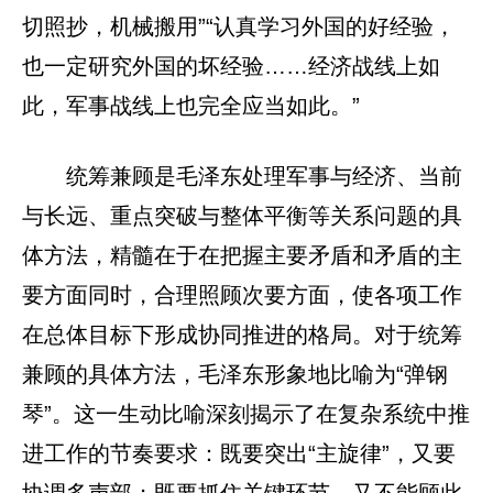
切照抄，机械搬用”“认真学习外国的好经验，
也一定研究外国的坏经验……经济战线上如
此，军事战线上也完全应当如此。”
统筹兼顾是毛泽东处理军事与经济、当前
与长远、重点突破与整体平衡等关系问题的具
体方法，精髓在于在把握主要矛盾和矛盾的主
要方面同时，合理照顾次要方面，使各项工作
在总体目标下形成协同推进的格局。对于统筹
兼顾的具体方法，毛泽东形象地比喻为“弹钢
琴”。这一生动比喻深刻揭示了在复杂系统中推
进工作的节奏要求：既要突出“主旋律”，又要