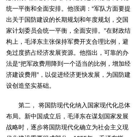
统一平衡和全面安排。他强调：“军队方面要提
出关于国防建设的长期规划和年度规划，交国
家计划委员会统一平衡，全面安排。”在财政结
构上，毛泽东主张保持军费开支合理比例，避
免过度挤占经济发展资源。他指出，可靠的办
法是“把军政费用降到一个适当的比例，增加经
济建设费用”，以促进经济更快发展，为国防建
设创造坚实基础。
第二， 将国防现代化纳入国家现代化总体
布局。新中国成立后，毛泽东在谋划国家发展
战略时，逐步将国防现代化确立为社会主义现