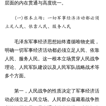
层面的内在贯通与高度统一。
(一)根本立场：一切军事经济活动都必须
立足人民、依靠人民、服务人民
毛泽东军事经济思想始终遵循唯物史观，
明确一切军事经济活动都必须立足人民、依靠
人民、服务人民。这一根本立场贯穿人民战争
理论、人民军队建设以及人民军队战略战术等
多个方面。
第一，人民战争的性质决定了军事经济活
动必须立足人民立场。人民群众蕴藏着战争胜