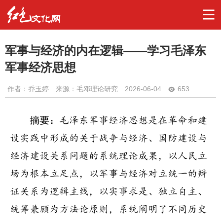
军事与经济的内在逻辑——学习毛泽东
军事经济思想
作者：
乔玉婷
来源：毛邓理论研究
2026-06-04
653
摘要：
毛泽东军事经济思想是在革命和建
设实践中形成的关于战争与经济、国防建设与
经济建设关系问题的系统理论成果，以人民立
场为根本立足点，以军事与经济对立统一的辩
证关系为逻辑主线，以实事求是、独立自主、
统筹兼顾为方法论原则，系统阐明了不同历史