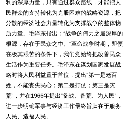
利的深厚力量，只有通过群众路线，才能把人
民群众的支持转化为克服困难的战略资源，把
分散的经济社会力量转化为支撑战争的整体物
质力量。毛泽东指出：“战争的伟力之最深厚的
根源，存在于民众之中。”革命战争时期，即便
在极其艰苦的条件下，我们党始终把改善民众
生活作为重要任务。毛泽东在谋划国家发展战
略时将人民利益置于首位，提出“第一是老百
姓，不能丧失民心；第二是打仗；第三是灾
荒”，并在1966年提出“备战、备荒、为人民”，
进一步明确军事与经济工作最终旨归在于服务
人民、造福人民。