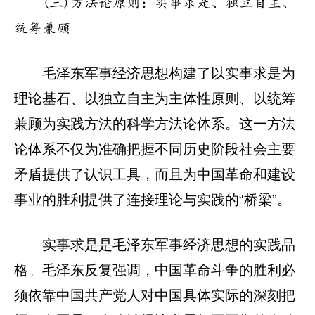
(三)方法论原则：实事求是、独立自主、
统筹兼顾
毛泽东军事经济思想构建了以实事求是为
理论基石、以独立自主为主体性原则、以统筹
兼顾为实践方法的科学方法论体系。这一方法
论体系不仅为准确把握不同历史阶段社会主要
矛盾提供了认识工具，而且为中国革命和建设
事业的胜利提供了连接理论与实践的“桥梁”。
实事求是是毛泽东军事经济思想的实践品
格。毛泽东反复强调，中国革命斗争的胜利必
须依靠中国共产党人对中国具体实际的深刻把