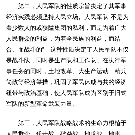
第二，人民军队的性质宗旨决定了其军事
经济实践必须坚持人民立场。人民军队“不是为
着少数人的或狭隘集团的私利，而是为着广大
人民群众的利益，为着全民族的利益，而结
合、而战斗的”。这种性质决定了人民军队不仅
是战斗队，同时是生产队和工作队。在执行军
事任务的同时，土地改革、大生产运动、精兵
简政等经济举措，巩固了军民休戚与共的经济
纽带与政治基础，使人民军队成为区别于旧式
军队的新型革命武装力量。
第三，人民军队战略战术的生命力根植于
人民群众。伏击战、破袭战、地道战、地雷