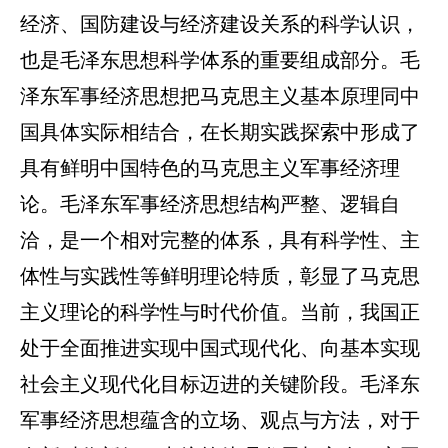
经济、国防建设与经济建设关系的科学认识，
也是毛泽东思想科学体系的重要组成部分。毛
泽东军事经济思想把马克思主义基本原理同中
国具体实际相结合，在长期实践探索中形成了
具有鲜明中国特色的马克思主义军事经济理
论。毛泽东军事经济思想结构严整、逻辑自
洽，是一个相对完整的体系，具有科学性、主
体性与实践性等鲜明理论特质，彰显了马克思
主义理论的科学性与时代价值。当前，我国正
处于全面推进实现中国式现代化、向基本实现
社会主义现代化目标迈进的关键阶段。毛泽东
军事经济思想蕴含的立场、观点与方法，对于