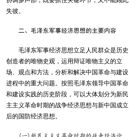
协调多声部；既要抓住关键环节，又不能顾此
失彼。
二、毛泽东军事经济思想的主要内容
毛泽东军事经济思想立足人民群众是历史
创造者的唯物史观，运用辩证唯物主义的立
场、观点和方法，分析和解决中国革命与建设
进程中的重大问题。按照毛泽东领导中国革命
和建设实践的历史阶段，可以大体划分为新民
主主义革命时期的战争经济思想与新中国成立
后的国防经济思想。
(一)新民主主义革命时期的战争经济论