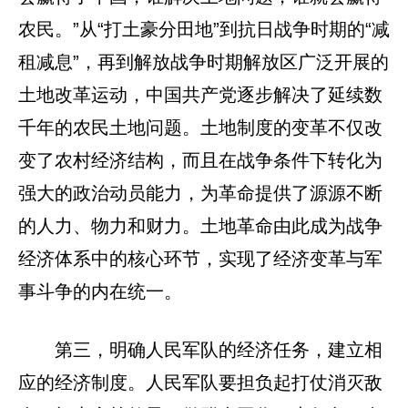
农民。”从“打土豪分田地”到抗日战争时期的“减
租减息”，再到解放战争时期解放区广泛开展的
土地改革运动，中国共产党逐步解决了延续数
千年的农民土地问题。土地制度的变革不仅改
变了农村经济结构，而且在战争条件下转化为
强大的政治动员能力，为革命提供了源源不断
的人力、物力和财力。土地革命由此成为战争
经济体系中的核心环节，实现了经济变革与军
事斗争的内在统一。
第三，明确人民军队的经济任务，建立相
应的经济制度。人民军队要担负起打仗消灭敌