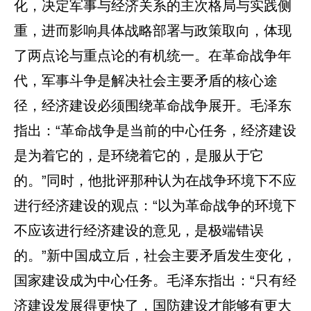
化，决定军事与经济关系的主次格局与实践侧
重，进而影响具体战略部署与政策取向，体现
了两点论与重点论的有机统一。在革命战争年
代，军事斗争是解决社会主要矛盾的核心途
径，经济建设必须围绕革命战争展开。毛泽东
指出：“革命战争是当前的中心任务，经济建设
是为着它的，是环绕着它的，是服从于它
的。”同时，他批评那种认为在战争环境下不应
进行经济建设的观点：“以为革命战争的环境下
不应该进行经济建设的意见，是极端错误
的。”新中国成立后，社会主要矛盾发生变化，
国家建设成为中心任务。毛泽东指出：“只有经
济建设发展得更快了，国防建设才能够有更大