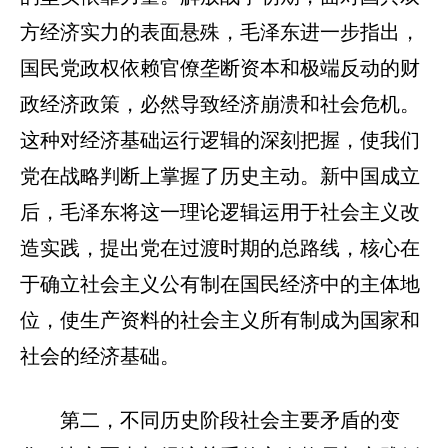
方经济实力的表面悬殊，毛泽东进一步指出，
国民党政权依赖官僚垄断资本和极端反动的财
政经济政策，必然导致经济崩溃和社会危机。
这种对经济基础运行逻辑的深刻把握，使我们
党在战略判断上掌握了历史主动。新中国成立
后，毛泽东将这一理论逻辑运用于社会主义改
造实践，提出党在过渡时期的总路线，核心在
于确立社会主义公有制在国民经济中的主体地
位，使生产资料的社会主义所有制成为国家和
社会的经济基础。
第二，不同历史阶段社会主要矛盾的变