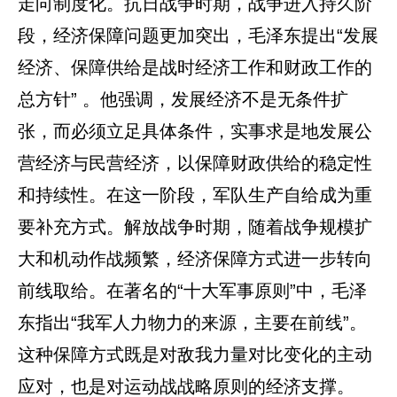
走向制度化。抗日战争时期，战争进入持久阶
段，经济保障问题更加突出，毛泽东提出“发展
经济、保障供给是战时经济工作和财政工作的
总方针” 。他强调，发展经济不是无条件扩
张，而必须立足具体条件，实事求是地发展公
营经济与民营经济，以保障财政供给的稳定性
和持续性。在这一阶段，军队生产自给成为重
要补充方式。解放战争时期，随着战争规模扩
大和机动作战频繁，经济保障方式进一步转向
前线取给。在著名的“十大军事原则”中，毛泽
东指出“我军人力物力的来源，主要在前线”。
这种保障方式既是对敌我力量对比变化的主动
应对，也是对运动战战略原则的经济支撑。