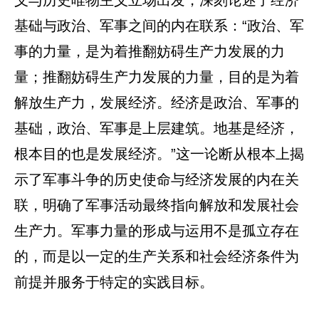
义与历史唯物主义立场出发，深刻论述了经济
基础与政治、军事之间的内在联系：“政治、军
事的力量，是为着推翻妨碍生产力发展的力
量；推翻妨碍生产力发展的力量，目的是为着
解放生产力，发展经济。经济是政治、军事的
基础，政治、军事是上层建筑。地基是经济，
根本目的也是发展经济。”这一论断从根本上揭
示了军事斗争的历史使命与经济发展的内在关
联，明确了军事活动最终指向解放和发展社会
生产力。军事力量的形成与运用不是孤立存在
的，而是以一定的生产关系和社会经济条件为
前提并服务于特定的实践目标。