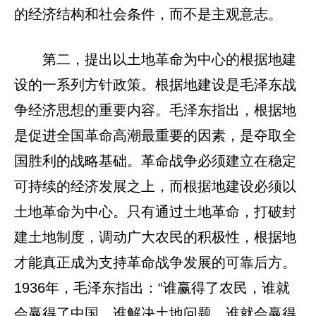
的经济结构和社会条件，而不是主观意志。
第二，提出以土地革命为中心的根据地建
设的一系列方针政策。根据地建设是毛泽东战
争经济思想的重要内容。毛泽东指出，根据地
是促进全国革命高潮最重要的因素，是夺取全
国胜利的战略基础。革命战争必须建立在稳定
可持续的经济发展之上，而根据地建设必须以
土地革命为中心。只有通过土地革命，打破封
建土地制度，调动广大农民的积极性，根据地
才能真正成为支持革命战争发展的可靠后方。
1936年，毛泽东指出：“谁赢得了农民，谁就
会赢得了中国，谁解决土地问题，谁就会赢得