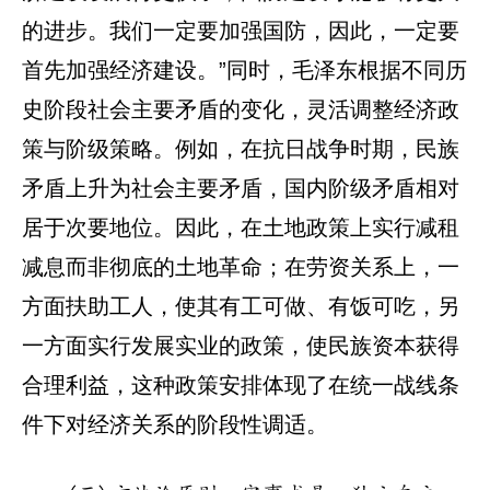
的进步。我们一定要加强国防，因此，一定要
首先加强经济建设。”同时，毛泽东根据不同历
史阶段社会主要矛盾的变化，灵活调整经济政
策与阶级策略。例如，在抗日战争时期，民族
矛盾上升为社会主要矛盾，国内阶级矛盾相对
居于次要地位。因此，在土地政策上实行减租
减息而非彻底的土地革命；在劳资关系上，一
方面扶助工人，使其有工可做、有饭可吃，另
一方面实行发展实业的政策，使民族资本获得
合理利益，这种政策安排体现了在统一战线条
件下对经济关系的阶段性调适。