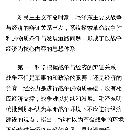
新民主主义革命时期，毛泽东主要从战争
与经济的辩证关系出发，系统探索革命战争胜
利的物质条件与发展道路问题，形成了以战争
经济为核心内容的思想体系。
第一，科学把握战争与经济的辩证关系。
战争不但是军事的和政治的竞赛，还是经济的
竞赛。经济力是进行战争的物质基础，没有相
应经济支撑，战争难以持续和发展。毛泽东明
确批判那种认为革命战争环境下不应进行经济
建设的观点，指出：“这种以为革命战争的环境