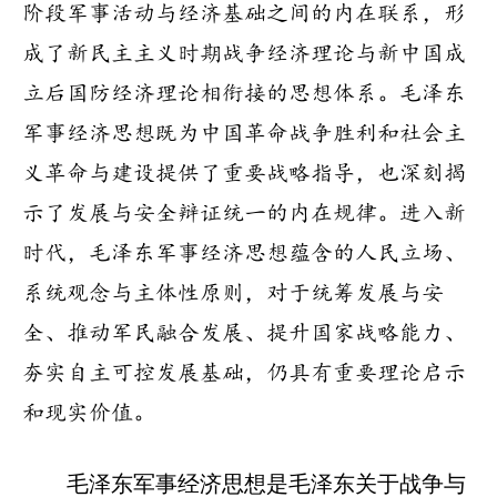
阶段军事活动与经济基础之间的内在联系，形
成了新民主主义时期战争经济理论与新中国成
立后国防经济理论相衔接的思想体系。毛泽东
军事经济思想既为中国革命战争胜利和社会主
义革命与建设提供了重要战略指导，也深刻揭
示了发展与安全辩证统一的内在规律。进入新
时代，毛泽东军事经济思想蕴含的人民立场、
系统观念与主体性原则，对于统筹发展与安
全、推动军民融合发展、提升国家战略能力、
夯实自主可控发展基础，仍具有重要理论启示
和现实价值。
毛泽东军事经济思想是毛泽东关于战争与