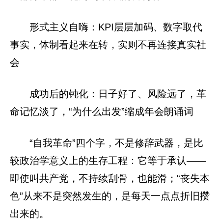
形式主义自嗨：KPI层层加码、数字取代
事实，体制看起来在转，实则不再连接真实社
会
成功后的钝化：日子好了、风险远了，革
命记忆淡了，“为什么出发”缩成年会朗诵词
“自我革命”四个字，不是修辞武器，是比
较政治学意义上的生存工程：它等于承认——
即使叫共产党，不持续刮骨，也能滑；“丧失本
色”从来不是突然发生的，是每天一点点折旧攒
出来的。