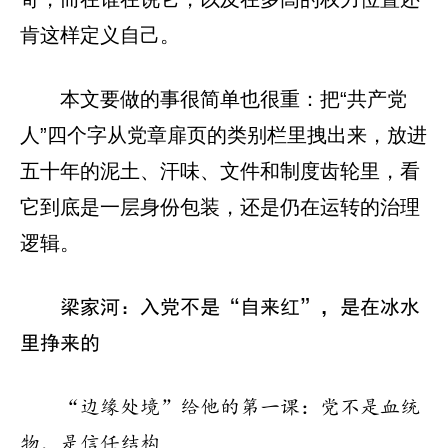
肯这样定义自己。
本文要做的事很简单也很重：把“共产党
人”四个字从党章扉页的类别栏里拽出来，放进
五十年的泥土、汗味、文件和制度齿轮里，看
它到底是一层身份包装，还是仍在运转的治理
逻辑。
梁家河：入党不是“自来红”，是在冰水
里挣来的
“边缘处境”给他的第一课：党不是血统
物，是信任结构