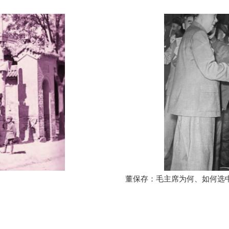
董保存：毛主席为何、如何选