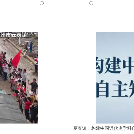
夏春涛：构建中国近代史学科