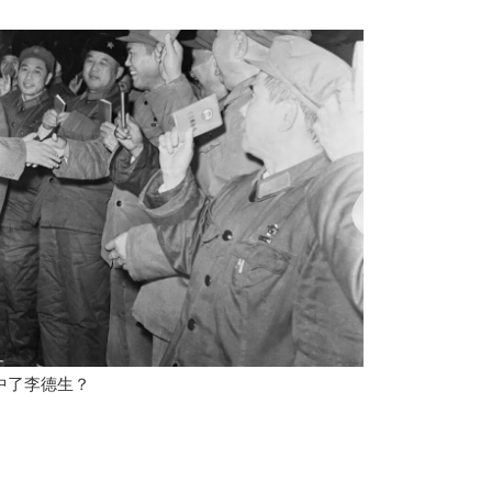
中了李德生？