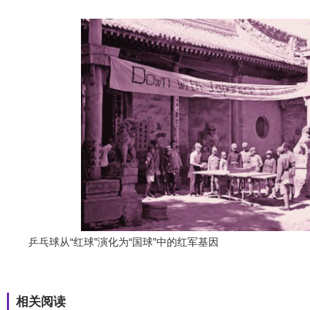
乒乓球从“红球”演化为“国球”中的红军基因
相关阅读