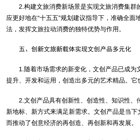
2.构建文旅消费新场景是实现文旅消费集
应更好地在“十五五”规划建议指导下，准确全
法，发挥文旅拉动消费的独特优势与作用。
五、创新文旅新载体实现文创产品多元化
1.随着市场需求的新变化，文创产品已成
提升、开发和运用，创造出多元的艺术精品‌。它
2.文创产品具有创新性、创造性、知识性
新地标、新方式来满足新需求。文创产品是当下
而推动了创意经济的再创造、再创新和再发展。