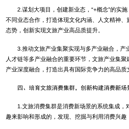
2.谋划大项目，创建新业态，“+概念”的
不同业态合作，打造体现文化内涵、人文精神、
态势，创新实现文旅产业高品质提升。
3.推动文旅产业集聚实现与多产业融合，
人才链等多产业融合的重要环节，文旅产业集聚
产业深度融合，打造出具有国际竞争力的高品质
四、培育文旅消费集群，创新构建消费新场
1.文旅消费集群是消费新场景的系统集成
趣来影响和形成的，发现、挖掘与利用消费兴趣