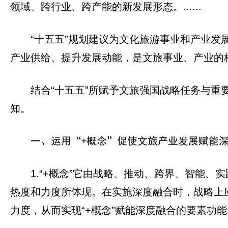
领域、跨行业、跨产能的新发展形态。......
“十五五”规划建议为文化旅游事业和产业
产业供给、提升发展动能，是文旅事业、产业的
结合“十五五”所赋予文旅强国战略任务与重
知。
一、运用“+概念”促使文旅产业发展赋能
1.“+概念”它由战略、推动、跨界、智能
热度和力度所体现。在实施深度融合时，战略上
力度，从而实现“+概念”赋能深度融合的要素功能