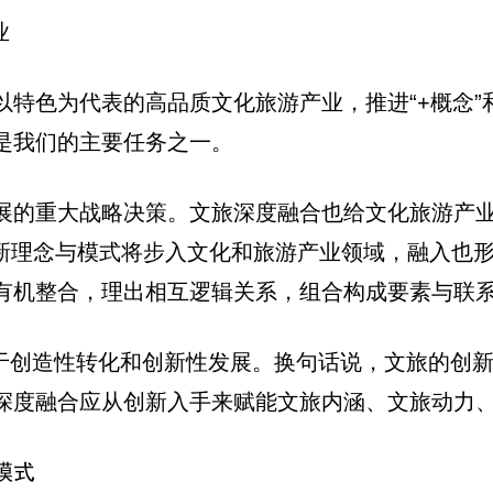
业
特色为代表的高品质文化旅游产业，推进“+概念”
是我们的主要任务之一。
展的重大战略决策。文旅深度融合也给文化旅游产
创新理念与模式将步入文化和旅游产业领域，融入也
有机整合，理出相互逻辑关系，组合构成要素与联系
决于创造性转化和创新性发展。换句话说，文旅的创
展与深度融合应从创新入手来赋能文旅内涵、文旅动力
模式