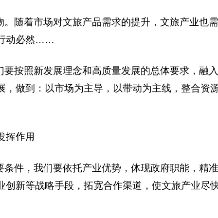
产物。随着市场对文旅产品需求的提升，文旅产业也
行动必然……
我们要按照新发展理念和高质量发展的总体要求，融
展，做到：以市场为主导，以带动为主线，整合资源
发挥作用
必要条件，我们要依托产业优势，体现政府职能，精
业创新等战略手段，拓宽合作渠道，使文旅产业尽快