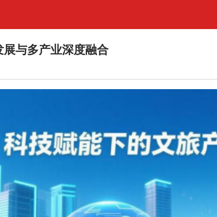
业发展与多产业深度融合