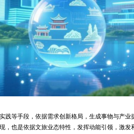
、实践‌等手段，依据需求创新格局，生成事物与产
能表现，也是依据文旅业态特性，发挥动能引领，激