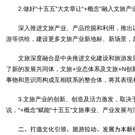
2.做好“十五五”大文章让“+概念”融入文旅产
深入推进文旅产业、产品挖掘和利用，推出以
游等供给，建设更多文旅产业新地标、新场景，
文旅深度融合是中央推进文化建设和旅游发
了新的发展共同体，文旅+业态体系及文旅+N
事物和意识而构成互相联系的整合体，将其表现
3.文旅产业的创新、创造及活力激发，取
说，“+概念”赋能“十五五”文旅事业、产业发
二、打造文化引领、旅游拉动、发展为本新