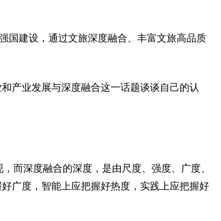
游强国建设，通过文旅深度融合、丰富文旅高品质
事业和产业发展与深度融合这一话题谈谈自己的认
表现，而深度融合的深度，是由尺度、强度、广度、
握好广度，智能上应把握好热度，实践上应把握好