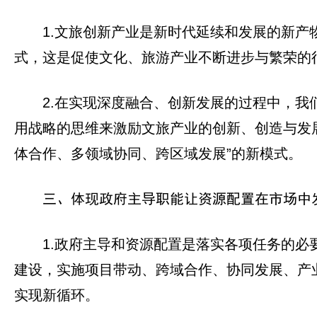
1.文旅创新产业是新时代延续和发展的新
式，这是促使文化、旅游产业不断进步与繁荣的
2.在实现深度融合、创新发展的过程中，
用战略的思维来激励文旅产业的创新、创造与发
体合作、多领域协同、跨区域发展”的新模式。
三、体现政府主导职能让资源配置在市场中
1.政府主导和资源配置是落实各项任务的
建设，实施项目带动、跨域合作、协同发展、产
实现新循环。