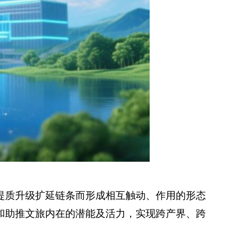
业提质升级扩延链条而形成相互触动、作用的形态
发和助推文旅内在的潜能及活力，实现跨产界、跨