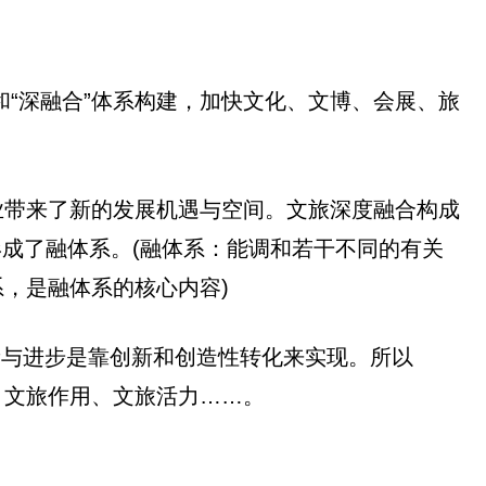
和“深融合”体系构建，加快文化、文博、会展、旅
业带来了新的发展机遇与空间。文旅深度融合构成
形成了融体系。(融体系：能调和若干不同的有关
，是融体系的核心内容)
新与进步是靠创新和创造性转化来实现。所以
、文旅作用、文旅活力……。