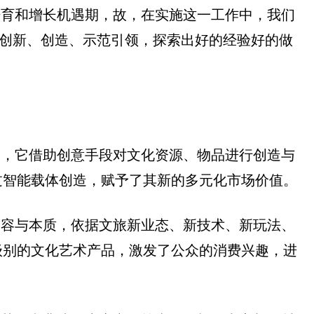
培育和增长机遇期，故，在实施这一工作中，我们
断创新、创造、示范引领，探索出好的经验好的做
晶，它借助创意手段对文化资源、物品进行创造与
智能载体创造，赋予了其新的多元化市场价值。‌
内容与本质，依据文旅新业态、新技术、新玩法、
级别的文化艺术产品，激发了公众的消费兴趣，进