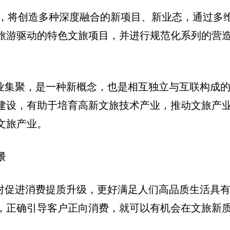
实施，将创造多种深度融合的新项目、新业态，通过多
旅游驱动的特色文旅项目，并进行规范化系列的营
产业集聚，是一种新概念，也是相互独立与互联构成
建设，有助于培育高新文旅技术产业，推动文旅产
文旅产业。
景
，对促进消费提质升级，更好满足人们高品质生活具
，正确引导客户正向消费，就可以有机会在文旅新