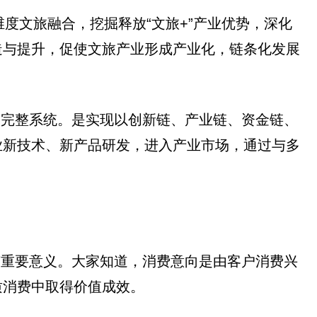
维度文旅融合，挖掘释放“文旅+”产业优势，深化
造与提升，促使文旅产业形成产业化，链条化发展
的完整系统。是实现以创新链、产业链、资金链、
业新技术、新产品研发，进入产业市场，通过与多
有重要意义。大家知道，消费意向是由客户消费兴
质消费中取得价值成效。