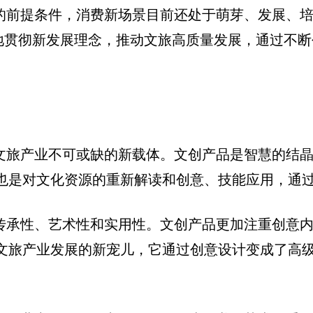
群的前提条件，消费新场景目前还处于萌芽、发展、
面地贯彻新发展理念，推动文旅高质量发展，通过不
为文旅产业不可或缺的新载体。文创产品是智慧的结
也是对文化资源的重新解读和创意、技能应用，通过
、传承性、艺术性和实用性。文创产品更加注重创意
文旅产业发展的新宠儿，它通过创意设计变成了高