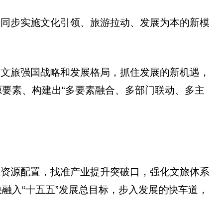
需同步实施文化引领、旅游拉动、发展为本的新模
入文旅强国战略和发展格局，抓住发展的新机遇，
要素、构建出“多要素融合、多部门联动、多主
准资源配置，找准产业提升突破口，强化文旅体系
融入“十五五”发展总目标，步入发展的快车道，