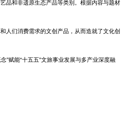
工艺品和非遗原生态产品等类别。根据内容与题材
场和人们消费需求的文创产品，从而造就了文化创
念”赋能“十五五”文旅事业发展与多产业深度融