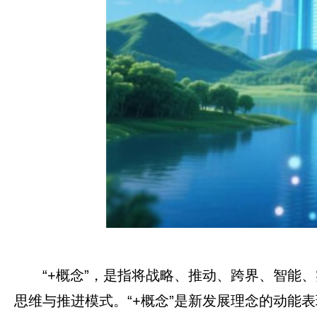
“+概念”，是指将战略、推动、跨界、智能
思维与推进模式。“+概念”是新发展理念的动