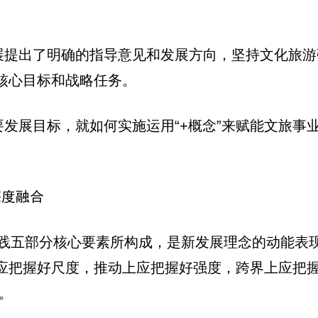
发展提出了明确的指导意见和发展方向，坚持文化旅
核心目标和战略任务。
要发展目标，就如何实施运用“+概念”来赋能文旅
深度融合
、实践五部分核心要素所构成，是新发展理念的动能
应把握好尺度，推动上应把握好强度，跨界上应把
。