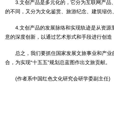
3.文创产品是多元化的，它分为互联网产
的不同，又分为文化鉴赏、旅游纪念、建筑缩仿
4.文创产品的发展脉络和实现轨迹是从资
意的深度创新，以通过艺术形式和手段进行创造
总之，我们要抓住国家发展文旅事业和产业的
合，为实现“十五五”规划总蓝图作出文旅贡献。
(作者系中国红色文化研究会研学委副主任)