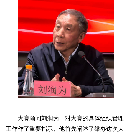
大赛顾问刘润为，对大赛的具体组织管理
工作作了重要指示。他首先阐述了举办这次大