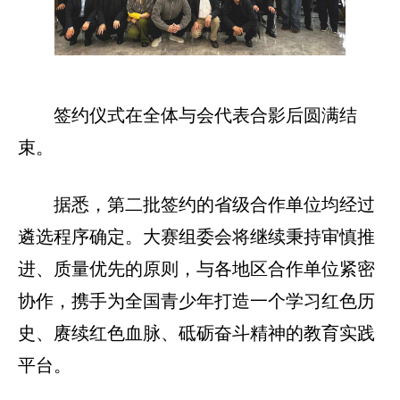
签约仪式在全体与会代表合影后圆满结
束。
据悉，第二批签约的省级合作单位均经过
遴选程序确定。大赛组委会将继续秉持审慎推
进、质量优先的原则，与各地区合作单位紧密
协作，携手为全国青少年打造一个学习红色历
史、赓续红色血脉、砥砺奋斗精神的教育实践
平台。