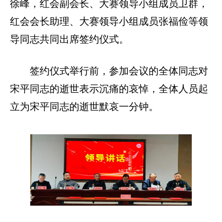
徐峰，红会副会长、大赛领导小组成员卫群，
红会会长助理、大赛领导小组成员张福俭等领
导同志共同出席签约仪式。
签约仪式举行前，参加会议的全体同志对
宋平同志的逝世表示沉痛的哀悼，全体人员起
立为宋平同志的逝世默哀一分钟。