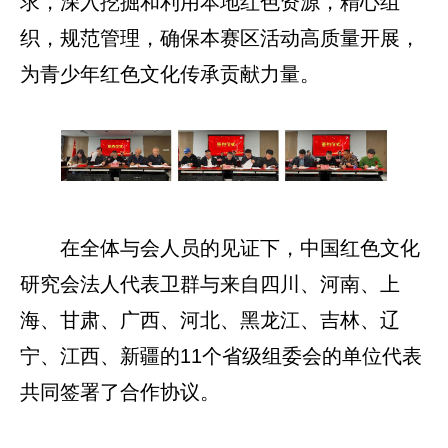
求，深入挖掘和利用本地红色资源，精心组
织，规范管理，确保本赛区活动高质量开展，
为青少年红色文化传承贡献力量。
在全体与会人员的见证下，中国红色文化
研究会法人代表卫群与来自四川、河南、上
海、甘肃、广西、河北、黑龙江、吉林、辽
宁、江西、新疆的11个省级组委会的单位代表
共同签署了合作协议。