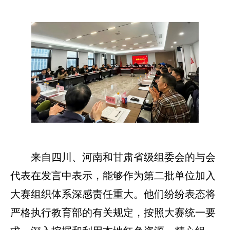
来自四川、河南和甘肃省级组委会的与会
代表在发言中表示，能够作为第二批单位加入
大赛组织体系深感责任重大。他们纷纷表态将
严格执行教育部的有关规定，按照大赛统一要