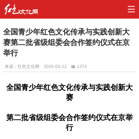
全国青少年红色文化传承与实践创新大
赛第二批省级组委会合作签约仪式在京
举行
来源：红色文化网
2026-03-12
1374
全国青少年红色文化传承与实践创新大
赛
第二批省级组委会合作签约仪式在京举
行