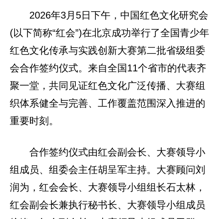
2026年3月5日下午，中国红色文化研究会
(以下简称“红会”)在北京成功举行了全国青少年
红色文化传承与实践创新大赛第二批省级组委
会合作签约仪式。来自全国11个省市的代表齐
聚一堂，共同见证红色文化广泛传播、大赛组
织体系健全与完善、工作覆盖范围深入推进的
重要时刻。
合作签约仪式由红会副会长、大赛领导小
组成员、组委会主任胡呈军主持。大赛顾问刘
润为，红会会长、大赛领导小组组长石太林，
红会副会长兼执行秘书长、大赛领导小组成员