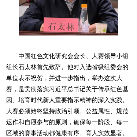
中国红色文化研究会会长、大赛领导小组
组长石太林首先致辞。他对入选省级组委会的
单位表示祝贺，并进一步指出，举办这次大
赛，是贯彻落实习近平总书记关于传承红色基
因、培育时代新人重要指示精神的深入实践。
大赛必须始终坚持政治引领、公益属性、规范
运作和自愿参与的原则，确保每一阶段、每一
区域的赛事活动都健康有序、育人实效显著。