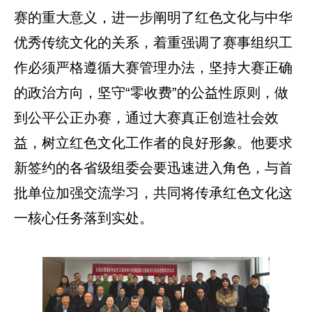
赛的重大意义，进一步阐明了红色文化与中华
优秀传统文化的关系，着重强调了赛事组织工
作必须严格遵循大赛管理办法，坚持大赛正确
的政治方向，坚守“零收费”的公益性原则，做
到公平公正办赛，通过大赛真正创造社会效
益，树立红色文化工作者的良好形象。他要求
新签约的各省级组委会要迅速进入角色，与首
批单位加强交流学习，共同将传承红色文化这
一核心任务落到实处。