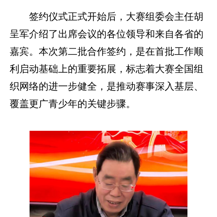
签约仪式正式开始后，大赛组委会主任胡
呈军介绍了出席会议的各位领导和来自各省的
嘉宾。本次第二批合作签约，是在首批工作顺
利启动基础上的重要拓展，标志着大赛全国组
织网络的进一步健全，是推动赛事深入基层、
覆盖更广青少年的关键步骤。