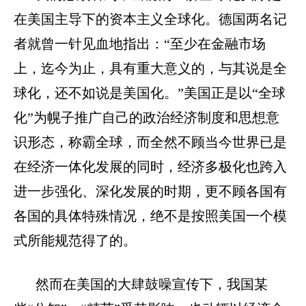
在美国主导下的资本主义全球化。德国两名记
者就曾一针见血地指出：“至少在金融市场
上，迄今为止，具有重大意义的，与其说是全
球化，还不如说是美国化。”美国正是以“全球
化”为幌子推广自己的政治经济制度和思想意
识形态，称霸全球，而全然不顾当今世界已是
在经济一体化发展的同时，经济多极化也跨入
进一步强化、深化发展的时期，更不顾各国有
各国的具体特殊情况，绝不是按照美国一个模
式所能规范得了的。
然而在美国的大肆鼓噪宣传下，我国某