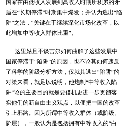
国家在由低收入发展到高收入时期所积累的矛
盾在“长期停滞”时期集中爆发；并认为逃出“陷
阱”之法，“关键在于继续深化市场化改革，以
此增加中等收入群体比重”。
这里姑且不谈吉尔如何曲解了这些发展中
国家停滞于“陷阱”的原因，也不论其如何违反
了科学的阶级分析方法，仅就其逃出“陷阱”的
对策来看，就足以说明，他炮制“中等收入陷
阱”论的主要目的就是要借机更进一步贯彻落
实他们的新自由主义观点，以便把中国的改革
引上邪路。因为所谓中等收入群体（或阶级、
阶层），一般认为是包括拥有中等收入的“白