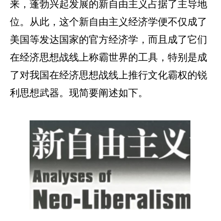
来，蓬勃兴起发展的新自由主义占据了主导地
位。从此，这个新自由主义经济学便不仅成了
美国等发达国家的官方经济学，而且成了它们
在经济思想战线上称霸世界的工具，特别是成
了对我国在经济思想战线上推行文化霸权的锐
利思想武器。现简要阐述如下。