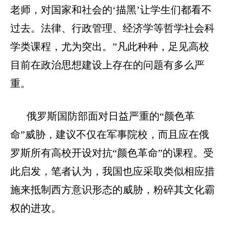
老师，对国家和社会的‘描黑’让学生们都看不
过去。法律、行政管理、经济学等哲学社会科
学类课程，尤为突出。”凡此种种，足见高校
目前在政治思想建设上存在的问题有多么严
重。
俄罗斯国防部面对日益严重的“颜色革
命”威胁，建议不仅在军事院校，而且应在俄
罗斯所有高校开设对抗“颜色革命”的课程。受
此启发，笔者认为，我国也应采取类似相应措
施来抵制西方意识形态的威胁，粉碎其文化霸
权的进攻。