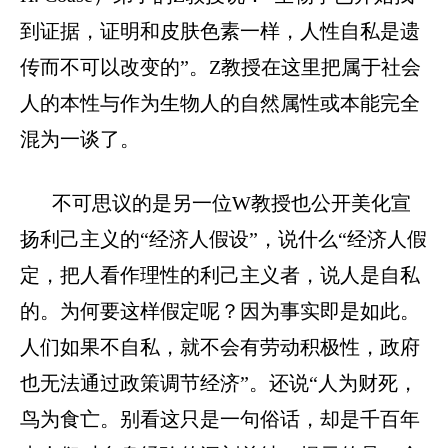
到证据，证明和皮肤色素一样，人性自私是遗
传而不可以改变的”。
Z
教授在这里把属于社会
人的本性与作为生物人的自然属性或本能完全
混为一谈了。
不可思议的是另一位
W
教授也公开美化宣
扬利己主义的“经济人假设”，说什么“经济人假
定，把人看作理性的利己主义者，说人是自私
的。为何要这样假定呢？因为事实即是如此。
人们如果不自私，就不会有劳动积极性，政府
也无法通过政策调节经济”。还说“人为财死，
鸟为食亡。别看这只是一句俗话，却是千百年