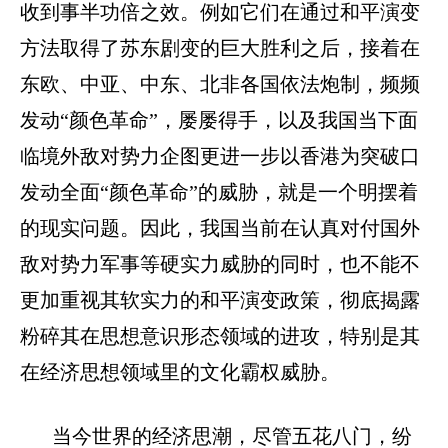
收到事半功倍之效。例如它们在通过和平演变
方法取得了苏东剧变的巨大胜利之后，接着在
东欧、中亚、中东、北非各国依法炮制，频频
发动“颜色革命”，屡屡得手，以及我国当下面
临境外敌对势力企图更进一步以香港为突破口
发动全面“颜色革命”的威胁，就是一个明摆着
的现实问题。因此，我国当前在认真对付国外
敌对势力军事等硬实力威胁的同时，也不能不
更加重视其软实力的和平演变政策，彻底揭露
粉碎其在思想意识形态领域的进攻，特别是其
在经济思想领域里的文化霸权威胁。
当今世界的经济思潮，尽管五花八门，纷