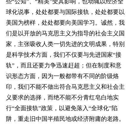
些“公知”、“精英”受其影响，也动辄以经济全
球化说事，处处都要与国际接轨，处处都要以
美国为榜样，处处都要向美国学习。诚然，我
们是以开放的马克思主义为指导的社会主义国
家，主张吸收人类一切先进的文明成果，特别
是科学技术方面，我们不仅要与先进国家“接
轨”，而且还要力争迅速赶超；但在制度和意
识形态方面，因为一般都带有不同的阶级烙
印，我们不能不做出符合马克思主义和社会主
义要求的选择，而绝不能不分青红皂白地实
行“全面接轨”政策，以避免落入“全球化”陷
阱，重走旧中国半殖民地或经济附庸的老路。