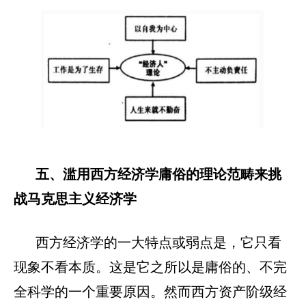
五、滥用西方经济学庸俗的理论范畴来挑
战马克思主义经济学
西方经济学的一大特点或弱点是，它只看
现象不看本质。这是它之所以是庸俗的、不完
全科学的一个重要原因。然而西方资产阶级经