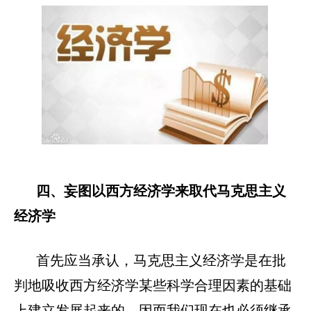
四、妄图以西方经济学来取代马克思主义
经济学
首先应当承认，马克思主义经济学是在批
判地吸收西方经济学某些科学合理因素的基础
上建立发展起来的，因而我们现在也必须继承