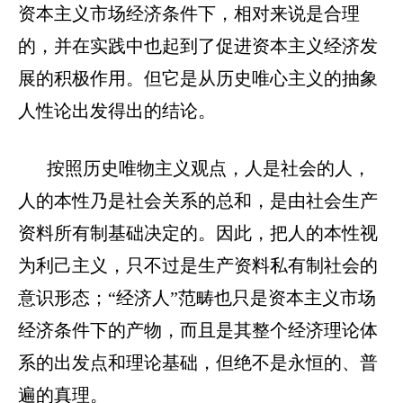
资本主义市场经济条件下，相对来说是合理
的，并在实践中也起到了促进资本主义经济发
展的积极作用。但它是从历史唯心主义的抽象
人性论出发得出的结论。
按照历史唯物主义观点，人是社会的人，
人的本性乃是社会关系的总和，是由社会生产
资料所有制基础决定的。因此，把人的本性视
为利己主义，只不过是生产资料私有制社会的
意识形态；“经济人”范畴也只是资本主义市场
经济条件下的产物，而且是其整个经济理论体
系的出发点和理论基础，但绝不是永恒的、普
遍的真理。