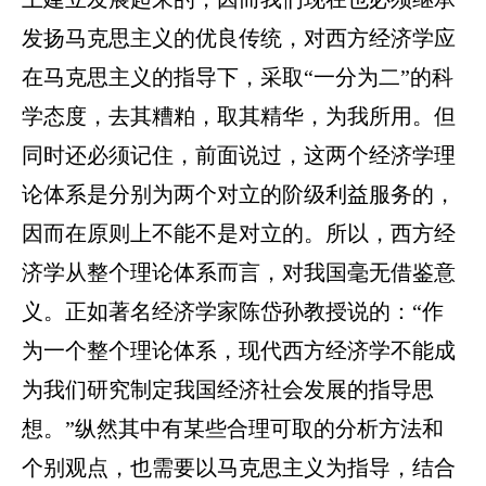
发扬马克思主义的优良传统，对西方经济学应
在马克思主义的指导下，采取“一分为二”的科
学态度，去其糟粕，取其精华，为我所用。但
同时还必须记住，前面说过，这两个经济学理
论体系是分别为两个对立的阶级利益服务的，
因而在原则上不能不是对立的。所以，西方经
济学从整个理论体系而言，对我国毫无借鉴意
义。正如著名经济学家陈岱孙教授说的：“作
为一个整个理论体系，现代西方经济学不能成
为我们研究制定我国经济社会发展的指导思
想。”纵然其中有某些合理可取的分析方法和
个别观点，也需要以马克思主义为指导，结合