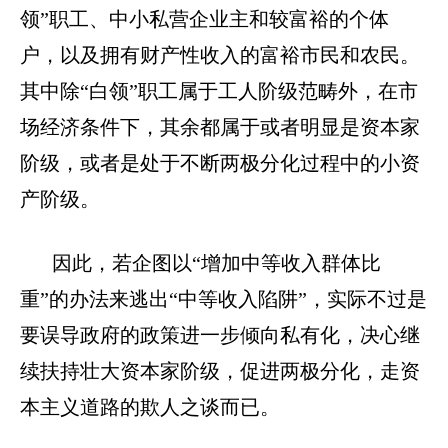
领”职工、中小私营企业主和较富裕的个体
户，以及拥有财产性收入的富裕市民和农民。
其中除“白领”职工属于工人阶级范畴外，在市
场经济条件下，其余都属于或者明显是资本家
阶级，或者是处于不断两极分化过程中的小资
产阶级。
因此，若企图以“增加中等收入群体比
重”的办法来逃出“中等收入陷阱”，实际不过是
要误导政府的政策进一步倾向私有化，决心继
续扶持壮大资本家阶级，促进两极分化，走资
本主义道路的欺人之谈而已。