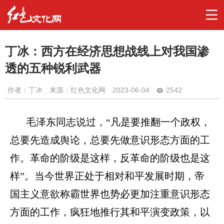
丁冰：西方在经济思想战线上对我国渗
透的五种锐利武器
作者：
丁冰
来源：红色文化网
2023-06-04
2542
毛泽东同志说过，“凡是要推翻一个政权，
总要先造成舆论，总要先做意识形态方面的工
作。革命的阶级是这样，反革命的阶级也是这
样”。当今世界正处于相对和平发展时期，帝
国主义意欲称霸世界也势必更加注重意识形态
方面的工作，疯狂地推行其和平演变政策，以