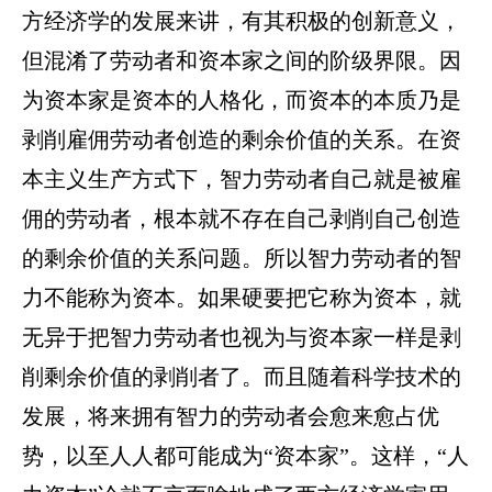
方经济学的发展来讲，有其积极的创新意义，
但混淆了劳动者和资本家之间的阶级界限。因
为资本家是资本的人格化，而资本的本质乃是
剥削雇佣劳动者创造的剩余价值的关系。在资
本主义生产方式下，智力劳动者自己就是被雇
佣的劳动者，根本就不存在自己剥削自己创造
的剩余价值的关系问题。所以智力劳动者的智
力不能称为资本。如果硬要把它称为资本，就
无异于把智力劳动者也视为与资本家一样是剥
削剩余价值的剥削者了。而且随着科学技术的
发展，将来拥有智力的劳动者会愈来愈占优
势，以至人人都可能成为“资本家”。这样，“人