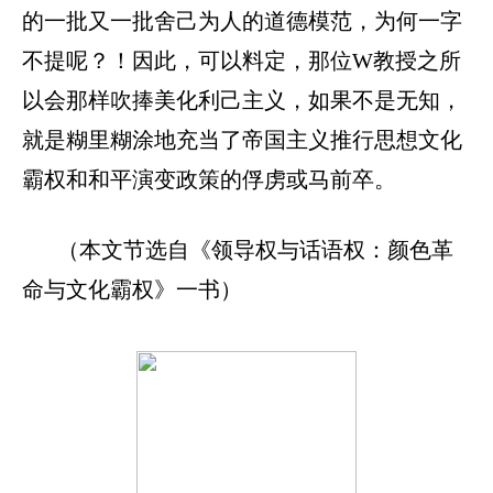
的一批又一批舍己为人的道德模范，为何一字
不提呢？！因此，可以料定，那位
W
教授之所
以会那样吹捧美化利己主义，如果不是无知，
就是糊里糊涂地充当了帝国主义推行思想文化
霸权和和平演变政策的俘虏或马前卒。
（本文节选自《领导权与话语权：颜色革
命与文化霸权》一书）