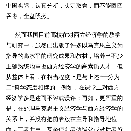
中国实际，认真分析，决定取舍，而不能囫囵
吞枣，全盘照搬。
然而我国目前高校在对西方经济学的教学
与研究中，虽然已出版了许多以马克思主义为
指导的高水平的研究成果和教材，培养出不少
正确熟练地掌握西方经济学的高素质人才。但
从整体上看，在相当程度上是与上述“一分为
二”科学态度相悖的。例如，在课堂上对西方
经济学多是述而不评或误评；再如，更严重的
是，在处理马克思主义经济学与西方经济学的
关系上，并没有把前者放在主导和指导地位，
而是二者并重，甚至使前者边缘化或被后者所