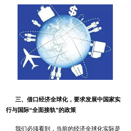
三、借口经济全球化，要求发展中国家实
行与国际“全面接轨”的政策
我们必须看到，当前的经济全球化实际是