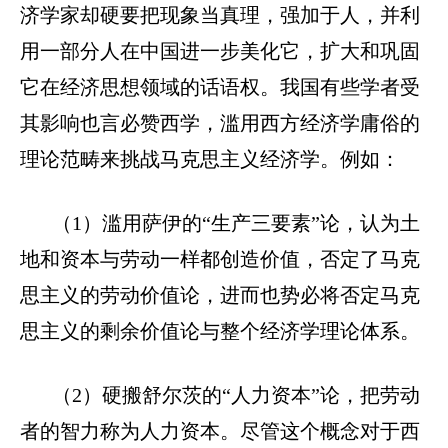
济学家却硬要把现象当真理，强加于人，并利
用一部分人在中国进一步美化它，扩大和巩固
它在经济思想领域的话语权。我国有些学者受
其影响也言必赞西学，滥用西方经济学庸俗的
理论范畴来挑战马克思主义经济学。例如：
（
1
）滥用萨伊的“生产三要素”论，认为土
地和资本与劳动一样都创造价值，否定了马克
思主义的劳动价值论，进而也势必将否定马克
思主义的剩余价值论与整个经济学理论体系。
（
2
）硬搬舒尔茨的“人力资本”论，把劳动
者的智力称为人力资本。尽管这个概念对于西