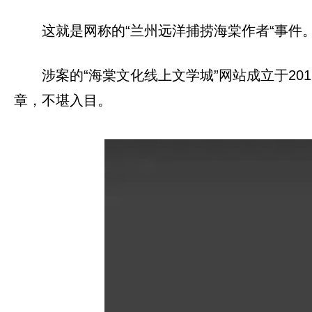
这就是网称的“兰州远洋捕捞海棠作者“事件
涉案的“海棠文化线上文学城”网站成立于2
章，不堪入目。