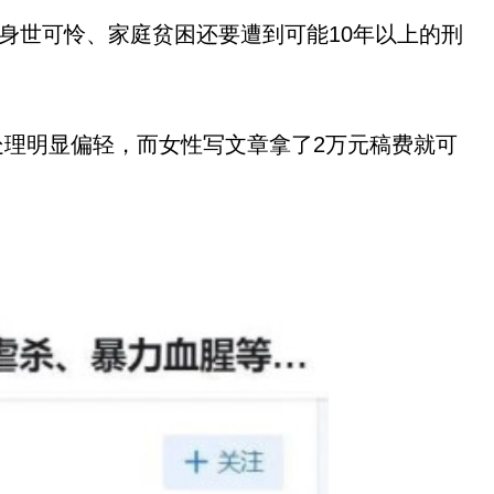
身世可怜、家庭贫困还要遭到可能10年以上的刑
理明显偏轻，而女性写文章拿了2万元稿费就可