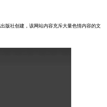
文化出版社创建，该网站内容充斥大量色情内容的文