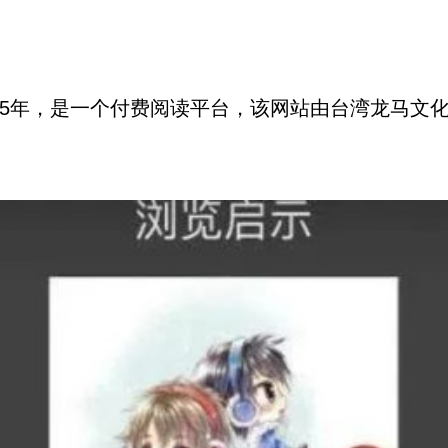
。
015年，是一个付费阅读平台，该网站由台湾龙马