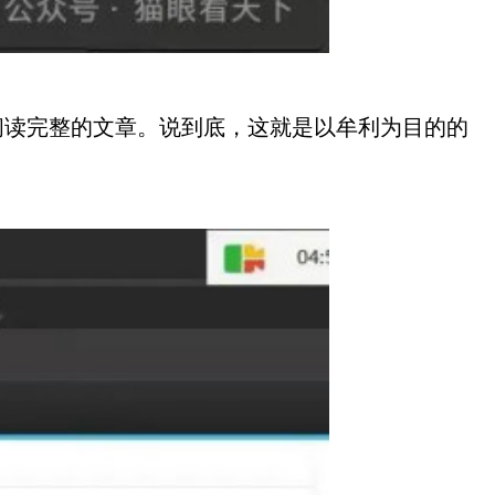
阅读完整的文章。说到底，这就是以牟利为目的的