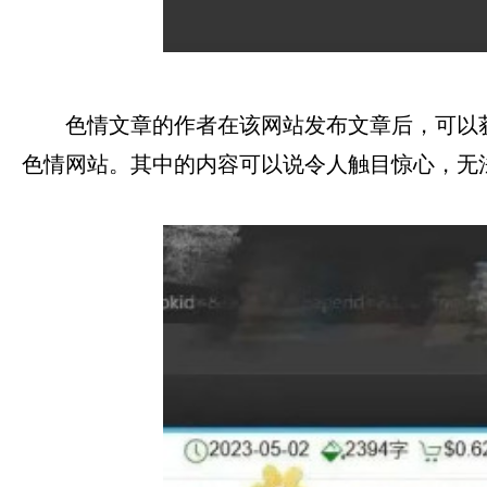
色情文章的作者在该网站发布文章后，可以
色情网站。其中的内容可以说令人触目惊心，无