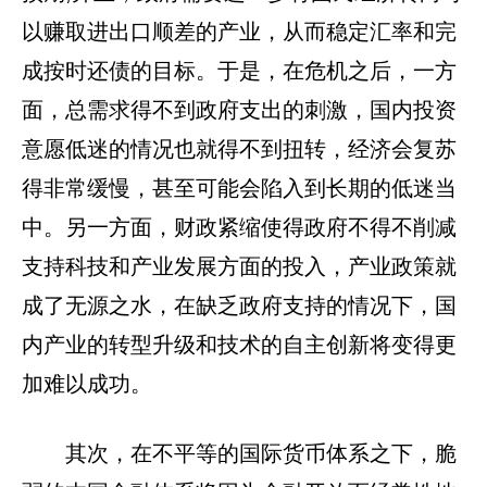
以赚取进出口顺差的产业，从而稳定汇率和完
成按时还债的目标。于是，在危机之后，一方
面，总需求得不到政府支出的刺激，国内投资
意愿低迷的情况也就得不到扭转，经济会复苏
得非常缓慢，甚至可能会陷入到长期的低迷当
中。另一方面，财政紧缩使得政府不得不削减
支持科技和产业发展方面的投入，产业政策就
成了无源之水，在缺乏政府支持的情况下，国
内产业的转型升级和技术的自主创新将变得更
加难以成功。
其次，在不平等的国际货币体系之下，脆