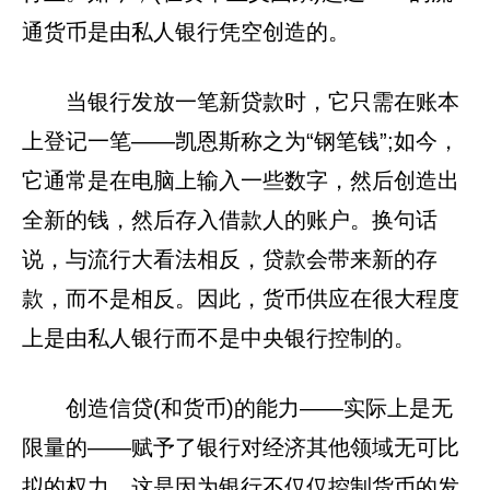
通货币是由私人银行凭空创造的。
当银行发放一笔新贷款时，它只需在账本
上登记一笔——凯恩斯称之为“钢笔钱”;如今，
它通常是在电脑上输入一些数字，然后创造出
全新的钱，然后存入借款人的账户。换句话
说，与流行大看法相反，贷款会带来新的存
款，而不是相反。因此，货币供应在很大程度
上是由私人银行而不是中央银行控制的。
创造信贷(和货币)的能力——实际上是无
限量的——赋予了银行对经济其他领域无可比
拟的权力。这是因为银行不仅仅控制货币的发