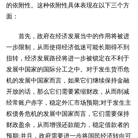
的依附性。这种依附性具体表现在以下三个方
面：
首先，政府在经济发展当中的作用将被进
一步限制，从而使得经济低迷可能长期得不到
扭转，经济发展路径将进一步被锁定在不利于
发展中国家的国际分工之中。对于发生货币危
机的发展中国家而言，如果它们继续保持金融
开放的话，那么它们需要紧缩财政，从而削减
经常账户赤字，稳定外汇市场预期;对于发生主
权债务危机的发展中国家而言，它们需要保持
财政盈余，从而增强还款能力，稳定借款者的
预期;并且，政府需要进一步将国民经济转向可