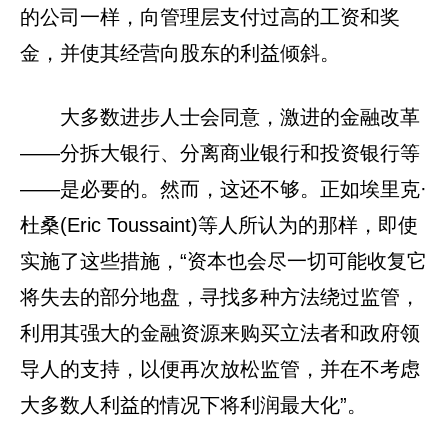
的公司一样，向管理层支付过高的工资和奖
金，并使其经营向股东的利益倾斜。
大多数进步人士会同意，激进的金融改革
——分拆大银行、分离商业银行和投资银行等
——是必要的。然而，这还不够。正如埃里克·
杜桑(Eric Toussaint)等人所认为的那样，即使
实施了这些措施，“资本也会尽一切可能收复它
将失去的部分地盘，寻找多种方法绕过监管，
利用其强大的金融资源来购买立法者和政府领
导人的支持，以便再次放松监管，并在不考虑
大多数人利益的情况下将利润最大化”。