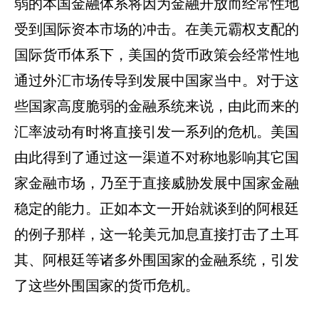
弱的本国金融体系将因为金融开放而经常性地
受到国际资本市场的冲击。在美元霸权支配的
国际货币体系下，美国的货币政策会经常性地
通过外汇市场传导到发展中国家当中。对于这
些国家高度脆弱的金融系统来说，由此而来的
汇率波动有时将直接引发一系列的危机。美国
由此得到了通过这一渠道不对称地影响其它国
家金融市场，乃至于直接威胁发展中国家金融
稳定的能力。正如本文一开始就谈到的阿根廷
的例子那样，这一轮美元加息直接打击了土耳
其、阿根廷等诸多外围国家的金融系统，引发
了这些外围国家的货币危机。