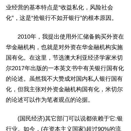
业经营的基本特点是“收益私化，风险社会
化”，这是“抢银行不如开银行”的根本原因。
2010年，我提出使用外汇储备购买外资在
华金融机构，也就是对外资在华金融机构实施
国有化。在这里，节选澳大利亚经济学家米切
尔2017年出版的一本英文书中有关银行国有化
的论述。虽然我不大赞成对国内私人银行国有
化，但我主张对外资金融机构国有化，米切尔
的论述可以作为笔者观点的论据。
(国民经济)其它部门可以说都依赖于它:银
行业。如今，(在资本主义国家)超过90%的流