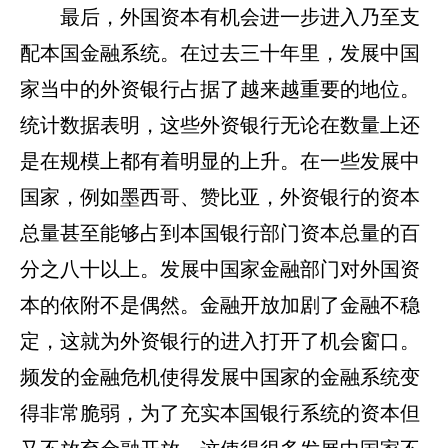
最后，外国资本有机会进一步进入乃至支
配本国金融系统。在过去三十年里，发展中国
家当中的外资银行占据了越来越重要的地位。
统计数据表明，这些外资银行无论在数量上还
是在规模上都有着明显的上升。在一些发展中
国家，例如墨西哥、赞比亚，外资银行的资本
总量甚至能够占到本国银行部门资本总量的百
分之八十以上。发展中国家金融部门对外国资
本的依附不是偶然。金融开放加剧了金融不稳
定，这就为外资银行的进入打开了机会窗口。
频发的金融危机使得发展中国家的金融系统变
得非常脆弱，为了充实本国银行系统的资本但