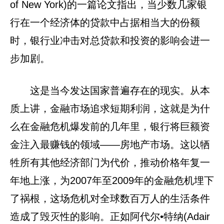
of New York)的一篇论文指出，当少数几家银
行在一个经济体的贷款中占据相当大的份额
时，银行业冲击对总贷款和投资的影响会进一
步加剧。
这是当今发达国家普遍存在的现实。从本
质上讲，金融市场追求短期利润，这就是为什
么在金融危机爆发前的几年里，银行将巨额资
金注入最赚钱的领域——房地产市场。这以牺
牲所有其他经济部门为代价，推动价格年复一
年地上涨，为2007年至2009年的金融危机埋下
了祸根，这场危机对全球数百万人的生活条件
造成了毁灭性的影响。正如阿代尔•特纳(Adair