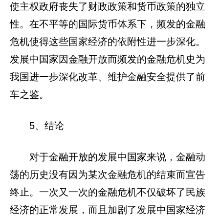
使主权政府丧失了财政政策和货币政策的独立
性。在不平等的国际货币体系下，频发的金融
危机使得这些国家经济的依附性进一步深化。
发展中国家因金融开放而频发的金融危机史为
我国进一步深化改革、维护金融安全提供了前
车之鉴。
5、结论
对于金融开放的发展中国家来说，金融动
荡的历史没有因为某次金融危机的结束而宣告
终止。一次又一次的金融危机不仅破坏了民族
经济的正常发展，而且加剧了发展中国家经济