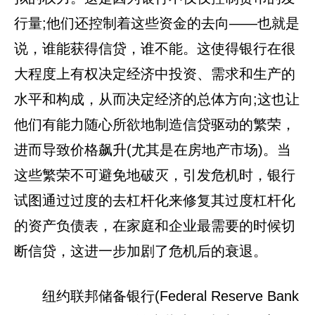
行量;他们还控制着这些资金的去向——也就是
说，谁能获得信贷，谁不能。这使得银行在很
大程度上有权决定经济中投资、需求和生产的
水平和构成，从而决定经济的总体方向;这也让
他们有能力随心所欲地制造信贷驱动的繁荣，
进而导致价格飙升(尤其是在房地产市场)。当
这些繁荣不可避免地破灭，引发危机时，银行
试图通过过度的去杠杆化来修复其过度杠杆化
的资产负债表，在家庭和企业最需要的时候切
断信贷，这进一步加剧了危机后的衰退。
纽约联邦储备银行(Federal Reserve Bank