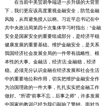
在当前中美贸易争端进一步升级的大背景
下，我们更应该高度重视金融安全，防范金融
风险，从而避免授人以柄。习近平总书记在中
共中央政治局第四十次集体学习时指出：“金融
安全是国家安全的重要组成部分，是经济平稳
健康发展的重要基础。维护金融安全，是关系
我国经济社会发展全局的一件带有战略性、根
本性的大事。金融活，经济活;金融稳，经济
稳。必须充分认识金融在经济发展和社会生活
中的重要地位和作用，切实把维护金融安全作
为治国理政的一件大事，扎扎实实把金融工作
做好。”所谓“前事不忘，后事之师”，许多发展
中国家的教训已经为我们敲响了警钟。面对当