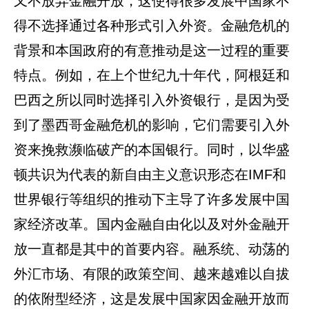
又不放弃金融开放，这使得很多发展中国家不
得不选择通过各种形式引入外资。金融危机的
背景和本国政府的有意推动是这一过程的重要
特点。例如，在上个世纪九十年代，阿根廷和
巴西之所以同时选择引入外资银行，是因为受
到了墨西哥金融危机的影响，它们需要引入外
资来挽救濒临破产的本国银行。同时，以华盛
顿共识为代表的新自由主义意识形态在IMF和
世界银行等组织的推动下主导了许多发展中国
家经济改革。国内金融自由化以及对外金融开
放一直都是其中的首要内容。融系统、动荡的
外汇市场、有限的政策空间、越来越难以自拔
的依附型经济，这是发展中国家因金融开放而