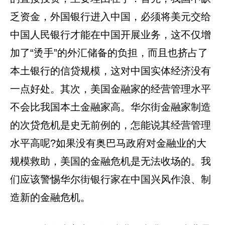
乏资金，外国银行进入中国，必须将美元交给
中国人民银行才能在中国开展业务，这不仅增
加了“烫手”的外汇储备的负担，而且也挤占了
本土银行的信贷规模，这对中国实体经济没有
一点好处。其次，美国金融家的经营管理水平
不会比我国本土金融家高。华尔街金融家制造
的次贷危机是史无前例的，怎能说其经营管理
水平高呢?如果没有奥巴马政府对金融业的大
规模救助，美国的金融危机是无法收场的。我
们应该警惕华尔街银行家在中国兴风作浪、制
造新的金融危机。