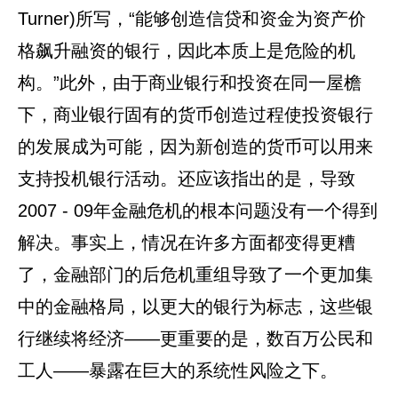
Turner)所写，“能够创造信贷和资金为资产价
格飙升融资的银行，因此本质上是危险的机
构。”此外，由于商业银行和投资在同一屋檐
下，商业银行固有的货币创造过程使投资银行
的发展成为可能，因为新创造的货币可以用来
支持投机银行活动。还应该指出的是，导致
2007 - 09年金融危机的根本问题没有一个得到
解决。事实上，情况在许多方面都变得更糟
了，金融部门的后危机重组导致了一个更加集
中的金融格局，以更大的银行为标志，这些银
行继续将经济——更重要的是，数百万公民和
工人——暴露在巨大的系统性风险之下。