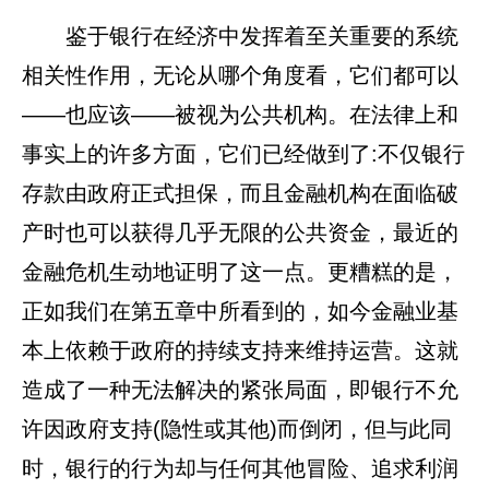
鉴于银行在经济中发挥着至关重要的系统
相关性作用，无论从哪个角度看，它们都可以
——也应该——被视为公共机构。在法律上和
事实上的许多方面，它们已经做到了:不仅银行
存款由政府正式担保，而且金融机构在面临破
产时也可以获得几乎无限的公共资金，最近的
金融危机生动地证明了这一点。更糟糕的是，
正如我们在第五章中所看到的，如今金融业基
本上依赖于政府的持续支持来维持运营。这就
造成了一种无法解决的紧张局面，即银行不允
许因政府支持(隐性或其他)而倒闭，但与此同
时，银行的行为却与任何其他冒险、追求利润