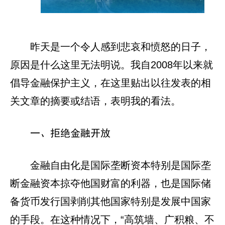
昨天是一个令人感到悲哀和愤怒的日子，
原因是什么这里无法明说。我自2008年以来就
倡导金融保护主义，在这里贴出以往发表的相
关文章的摘要或结语，表明我的看法。
一、拒绝金融开放
金融自由化是国际垄断资本特别是国际垄
断金融资本掠夺他国财富的利器，也是国际储
备货币发行国剥削其他国家特别是发展中国家
的手段。在这种情况下，“高筑墙、广积粮、不