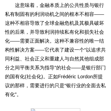
这意味着，金融本质上的公共性质与银行
私有制固有的利润动机之间的根本不相容——
这种不相容导致了全球金融危机及其极具破坏
性的后果，并导致利润持续私有化和损失社会
化——需要正面解决。这种不兼容性的唯一结
构性解决方案——它代表了建设一个“以追求共
同利益、社会正义和重建人与自然其他组成部
分之间平衡关系为指导”的社会——是银行部门
的国有化(社会化)。正如Frédéric Lordon所提
议的那样，需要进行的只是“银行业的全面去私
有化”。