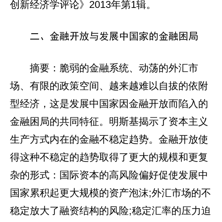
创新经济学评论》2013年第1辑。
二、金融开放与发展中国家的金融困局
摘要：脆弱的金融系统、动荡的外汇市
场、有限的政策空间、越来越难以自拔的依附
型经济，这是发展中国家因金融开放而陷入的
金融困局的共同特征。明斯基揭示了资本主义
生产方式内在的金融不稳定趋势。金融开放使
得这种不稳定的趋势取得了更大的规模和更复
杂的形式：国际资本的高风险偏好促使发展中
国家累积起更大规模的资产泡沫;外汇市场的不
稳定放大了融资结构的风险;稳定汇率的压力迫