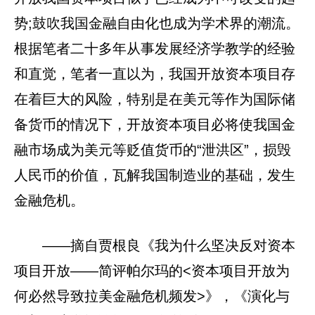
势;鼓吹我国金融自由化也成为学术界的潮流。
根据笔者二十多年从事发展经济学教学的经验
和直觉，笔者一直以为，我国开放资本项目存
在着巨大的风险，特别是在美元等作为国际储
备货币的情况下，开放资本项目必将使我国金
融市场成为美元等贬值货币的“泄洪区”，损毁
人民币的价值，瓦解我国制造业的基础，发生
金融危机。
——摘自贾根良《我为什么坚决反对资本
项目开放——简评帕尔玛的<资本项目开放为
何必然导致拉美金融危机频发>》，《演化与