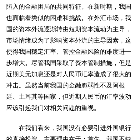
陷入的金融困局的共同特征。在新时期，我国
也面临着类似的困难和挑战。在外汇市场，我
国的资本外流逐渐转由短期资本流动为主导，
市场情绪成为了影响资本外流的主导因素，这
使得我国稳定汇率、管控金融风险的难度进一
步增大。尽管我国采取了资本管制措施，但是
近期美元加息还是对人民币汇率造成了很大的
冲击。虽然当前我国的金融脆弱性不及阿根
廷、土耳其等国家，但近期人民币的汇率波动
应该引起我们对相关问题的重视。
在我们看来，我国没有必要引进外国银行
的直接投资，主要理由在于：首先，我国不缺