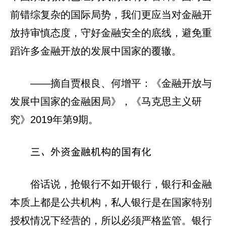
前错综复杂的国际局势，我们更应当对金融开
放持审慎态度，守好金融安全的底线，避免重
蹈许多金融开放的发展中国家的覆辙。
——摘自贾根良、何增平：《金融开放与
发展中国家的金融困局》，《马克思主义研
究》2019年第9期。
三、外资金融机构的国有化
俗话说，抢银行不如开银行，银行和金融
本质上都是公共机构，私人银行是在国家特别
授权情况下经营的，所以必须严格监管。银行