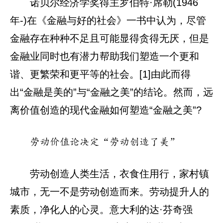
诺贝尔经济学奖得主罗伯特·席勒(1946
年-)在《金融与好的社会》一书中认为，尽管
金融存在种种不足且可能显得贪得无厌，但是
金融业同时也有潜力帮助我们塑造一个更和
谐、更繁荣和更平等的社会。[1]由此而得
出“金融是美的”与“金融之美”的结论。然而，远
离价值创造的现代金融如何塑造“金融之美”?
劳动价值论决定“劳动创造了美”
劳动创造人类生活，衣食住用行，家村镇
城市，无一不是劳动创造而来。劳动提升人的
素质，净化人的心灵。意大利的达·芬奇强