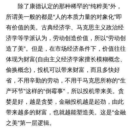
除了康德认定的那种稀罕的“纯粹美”外，
所谓美一般的都是“人的本质力量的对象化”即
有价值的美。古典经济学、马克思主义政治经
济学等学派认为，劳动创造价值，所以“劳动创
造了美”。但是，在市场经济条件下，价值往往
体现为财富(自由主义经济学家擅长模糊概念、
偷换概念)，投机可以带来财富，而且多快好
省，不用辛勤的劳动，不用干马克思所称的“生
产环节”这样的“倒霉事”，所以投机带来美。贪
婪是好，越是贪婪，金融投机越是起劲，由此
带来越多的财富，也就越能塑造美。这是“金融
之美”第一层逻辑。