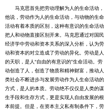
马克思首先把劳动理解为人的生命活动，
他说，劳动作为人的生命活动，与动物的生命
活动有着本质的区别，这种有意识的生命活动
把人和动物直接区别开来。马克思通过对国民
经济学中劳动和资本关系的深入分析，认为劳
动和资本的对立造成了劳动的异化。劳动是人
的天职，是人“自由的有意识的”生命活动。劳
动创造了人，创造了物质和精神财富，推动人
类社会不断进步与发展劳动作为人生命活动的
方式，是人的本质。劳动绝不仅仅是人类的谋
生手段和生存方式，更是实现人自由发展的根
本前提。但是，在资本主义私有制条件下，劳