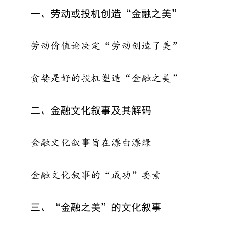
一、劳动或投机创造“金融之美”
劳动价值论决定“劳动创造了美”
贪婪是好的投机塑造“金融之美”
二、金融文化叙事及其解码
金融文化叙事旨在漂白漂绿
金融文化叙事的“成功”要素
三、“金融之美”的文化叙事