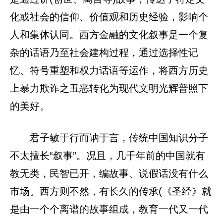
化或社会的信仰、价值观和历史经验，影响个
人和集体认同。西方金融的文化叙事是一个复
杂的话语乃至社会建构过程，通过选择性记
忆、符号重塑和权力话语等运作，将西方历史
上暴力欺诈之丑恶转化为现代文明光辉普照下
的美好。
君子敏于行而讷于言，传统中国知识分子
不太擅长“叙事”。况且，几千年前的中国就有
教无类，民智已开，编故事、说假话没有什么
市场。西方则不然，有长久的传承(《圣经》就
是由一个个离谱的故事组成，教育一代又一代