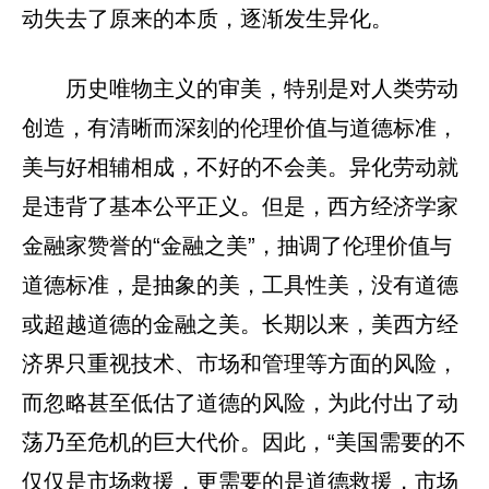
动失去了原来的本质，逐渐发生异化。
历史唯物主义的审美，特别是对人类劳动
创造，有清晰而深刻的伦理价值与道德标准，
美与好相辅相成，不好的不会美。异化劳动就
是违背了基本公平正义。但是，西方经济学家
金融家赞誉的“金融之美”，抽调了伦理价值与
道德标准，是抽象的美，工具性美，没有道德
或超越道德的金融之美。长期以来，美西方经
济界只重视技术、市场和管理等方面的风险，
而忽略甚至低估了道德的风险，为此付出了动
荡乃至危机的巨大代价。因此，“美国需要的不
仅仅是市场救援，更需要的是道德救援，市场