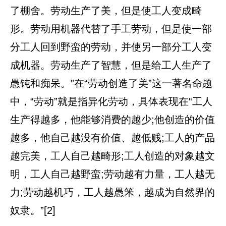
了棚舍。劳动生产了美，但是使工人变成畸
形。劳动用机器代替了手工劳动，但是使一部
分工人回到野蛮的劳动，并使另一部分工人变
成机器。劳动生产了智慧，但是给工人生产了
愚钝和痴呆。”在“劳动创造了美”这一著名命题
中，“劳动”就是指异化劳动，具体表现在“工人
生产得越多，他能够消费的越少;他创造的价值
越多，他自己越没有价值、越低贱;工人的产品
越完美，工人自己越畸形;工人创造的对象越文
明，工人自己越野蛮;劳动越有力量，工人越无
力;劳动越机巧，工人越愚笨，越成为自然界的
奴隶。”[2]