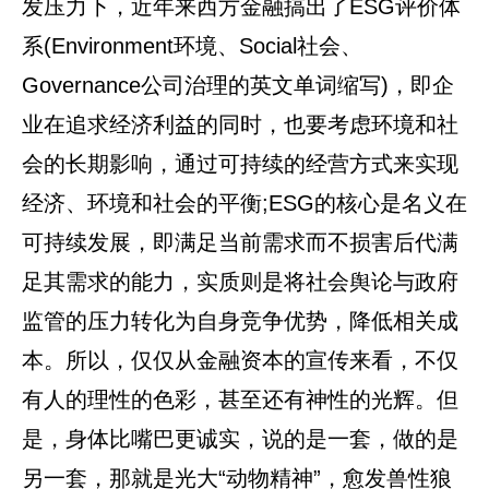
发压力下，近年来西方金融搞出了ESG评价体
系(Environment环境、Social社会、
Governance公司治理的英文单词缩写)，即企
业在追求经济利益的同时，也要考虑环境和社
会的长期影响，通过可持续的经营方式来实现
经济、环境和社会的平衡;ESG的核心是名义在
可持续发展，即满足当前需求而不损害后代满
足其需求的能力，实质则是将社会舆论与政府
监管的压力转化为自身竞争优势，降低相关成
本。所以，仅仅从金融资本的宣传来看，不仅
有人的理性的色彩，甚至还有神性的光辉。但
是，身体比嘴巴更诚实，说的是一套，做的是
另一套，那就是光大“动物精神”，愈发兽性狼