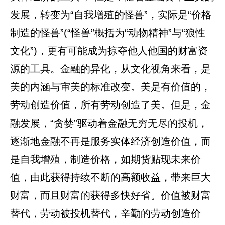
发展，转变为“自我增殖的怪兽”，实际是“价格
制造的怪兽”(“怪兽”概括为“动物精神”与“狼性
文化”)，更有可能成为掠夺他人他国的财富资
源的工具。金融的异化，从文化视角来看，是
美的内涵与审美的标准改变。美是有价值的，
劳动创造价值，所有劳动创造了美。但是，金
融发展，“贪婪”驱动着金融无穷无尽的投机，
逐渐地金融不再是服务实体经济创造价值，而
是自我增殖，制造价格，如期货贴现未来价
值，由此获得持续不断的高额收益，带来巨大
财富，而且财富的获得多快好省。价值被财富
替代，劳动被投机替代，辛勤的劳动创造价