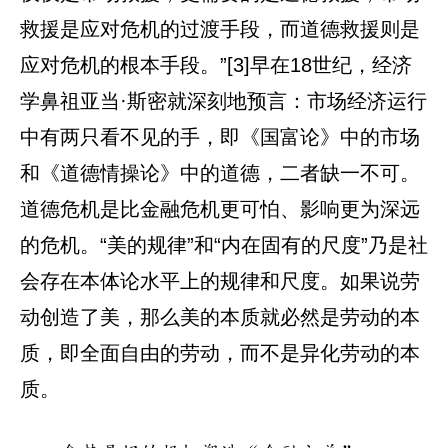
救援是应对危机的过渡手段，而道德救援则是
应对危机的根本手段。”[3]早在18世纪，经济
学鼻祖亚当·斯密就深刻地预言：市场经济运行
中有两只看不见的手，即《国富论》中的市场
和《道德情操论》中的道德，二者缺一不可。
道德危机是比金融危机更可怕、影响更为深远
的危机。“美的规律”和“内在固有的尺度”乃是社
会存在本体论水平上的规律和尺度。如果说劳
动创造了美，那么美的本质就必然是劳动的本
质，即全面自由的劳动，而不是异化劳动的本
质。