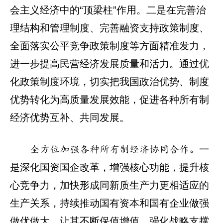
会主义经济中的“顶梁柱”作用。二是在完善治
理结构和管理制度、完善融资支持政策制度、
全面落实公平竞争政策制度等方面精准发力，
进一步提高民营经济发展质量和活力。通过优
化政策制度环境，切实把我国政治优势、制度
优势转化为高质量发展效能，促进各种所有制
经济优势互补、共同发展。
一
全方位加强各种所有制经济协同合作。
是深化国资国企改革，增强核心功能，提升核
心竞争力，加快形成同新质生产力更相适应的
生产关系，持续推动国有资本和国有企业做强
做优做大，让其不断保值增值，强化战略支撑