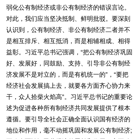
弱化公有制经济或非公有制经济的错误言论。
对此，我们应当坚决抵制、鲜明批驳。要深刻
认识到，公有制经济、非公有制经济二者并不
是相互排斥、相互抵消，而是相辅相成、相得
益彰。习近平总书记强调，“把公有制经济巩固
好、发展好，同鼓励、支持、引导非公有制经
济发展不是对立的，而是有机统一的”，“要把
经济社会发展搞上去，就要各方面齐心协力来
干，众人拾柴火焰高”。习近平总书记的重要论
述为促进各种所有制经济共同发展提供了根本
遵循。要引导全社会正确全面认识国有经济的
地位和作用，毫不动摇巩固和发展公有制经济;