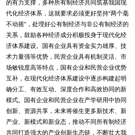
的有力支撑，多种所有制经济共同筑基我国现
代化经济体系，这就要求必须更好坚持“两个毫
不动摇”，处理好公有制经济与非公有制经济的
关系，鼓励各种经济成分积极投身于现代化经
济体系建设。国有企业具有资金实力雄厚、技
术力量强等优势，民营企业具有机制灵活、市
场敏锐度高等特点，国有企业和民营企业优势
互补，在现代化经济体系建设中逐步构建起明
确分工、有效互动、深度合作和高效协同的新
模式。国有企业和民营企业在产学研用中协同
创新、资源共享，未来将催生更多新技术、新
产业、新模式和新业态，推动不同所有制经济
共同打造强大的产业创新生态链，不断壮大我