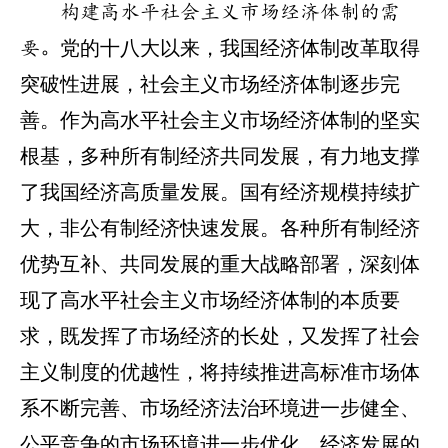
构建高水平社会主义市场经济体制的需
党的十八大以来，我国经济体制改革取得
要。
突破性进展，社会主义市场经济体制逐步完
善。作为高水平社会主义市场经济体制的坚实
根基，多种所有制经济共同发展，有力地支撑
了我国经济高质量发展。国有经济规模持续扩
大，非公有制经济快速发展。各种所有制经济
优势互补、共同发展的重大战略部署，深刻体
现了高水平社会主义市场经济体制的本质要
求，既发挥了市场经济的长处，又发挥了社会
主义制度的优越性，将持续推进高标准市场体
系不断完善、市场经济法治环境进一步健全、
公平竞争的市场环境进一步优化、经济发展的