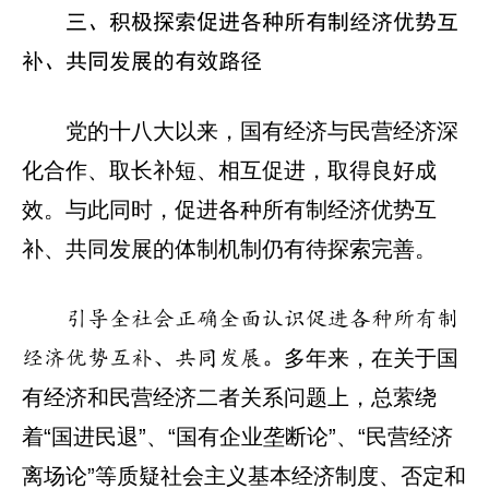
三、积极探索促进各种所有制经济优势互
补、共同发展的有效路径
党的十八大以来，国有经济与民营经济深
化合作、取长补短、相互促进，取得良好成
效。与此同时，促进各种所有制经济优势互
补、共同发展的体制机制仍有待探索完善。
引导全社会正确全面认识促进各种所有制
多年来，在关于国
经济优势互补、共同发展。
有经济和民营经济二者关系问题上，总萦绕
着“国进民退”、“国有企业垄断论”、“民营经济
离场论”等质疑社会主义基本经济制度、否定和