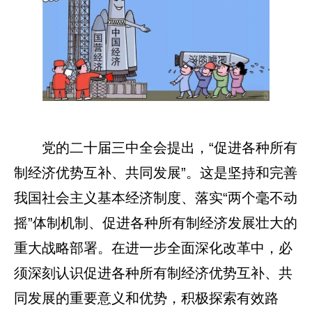
党的二十届三中全会提出，“促进各种所有
制经济优势互补、共同发展”。这是坚持和完善
我国社会主义基本经济制度、落实“两个毫不动
摇”体制机制、促进各种所有制经济发展壮大的
重大战略部署。在进一步全面深化改革中，必
须深刻认识促进各种所有制经济优势互补、共
同发展的重要意义和优势，积极探索有效路