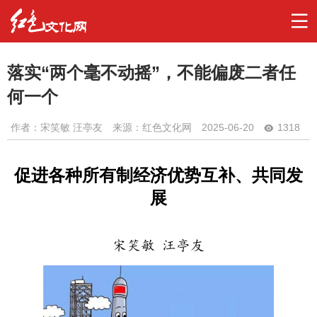
落实“两个毫不动摇”，不能偏废二者任
何一个
作者：
宋笑敏 汪亭友
来源：红色文化网
2025-06-20
1318
促进各种所有制经济优势互补、共同发
展
宋笑敏 汪亭友