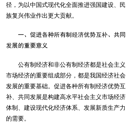
径，为以中国式现代化全面推进强国建设、民
族复兴伟业作出更大贡献。
一、促进各种所有制经济优势互补、共同
发展的重要意义
公有制经济和非公有制经济都是社会主义
市场经济的重要组成部分，都是我国经济社会
发展的重要基础。促进各种所有制经济优势互
补、共同发展是构建高水平社会主义市场经济
体制、建设现代化经济体系、发展新质生产力
的需要。