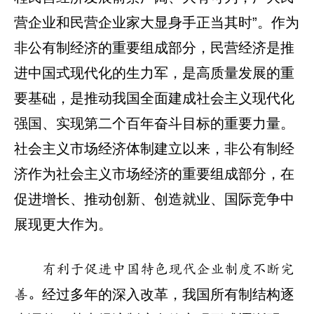
营企业和民营企业家大显身手正当其时”。作为
非公有制经济的重要组成部分，民营经济是推
进中国式现代化的生力军，是高质量发展的重
要基础，是推动我国全面建成社会主义现代化
强国、实现第二个百年奋斗目标的重要力量。
社会主义市场经济体制建立以来，非公有制经
济作为社会主义市场经济的重要组成部分，在
促进增长、推动创新、创造就业、国际竞争中
展现更大作为。
有利于促进中国特色现代企业制度不断完
经过多年的深入改革，我国所有制结构逐
善。