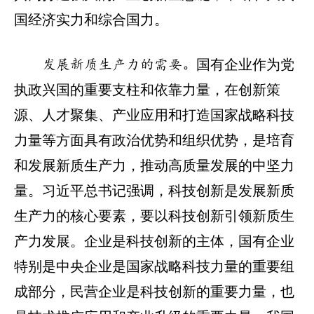
国经济实力和综合国力。
国有企业作为党
发展新质生产力的需要。
执政兴国的重要支柱和依靠力量，在创新策
源、人才聚集、产业应用和打造国家战略科技
力量等方面具有政治优势和组织优势，是培育
和发展新质生产力，推动高质量发展的中坚力
量。习近平总书记强调，科技创新是发展新质
生产力的核心要素，要以科技创新引领新质生
产力发展。企业是科技创新的主体，国有企业
特别是中央企业是国家战略科技力量的重要组
成部分，民营企业是科技创新的重要力量，也