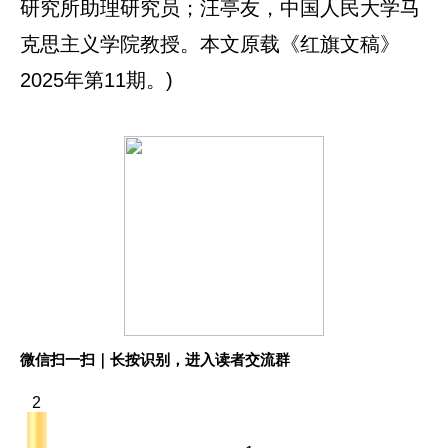
研究所助理研究员；汪亭友，中国人民大学马
克思主义学院教授。本文原载《红旗文稿》
2025年第11期。)
微信扫一扫｜长按识别，进入读者交流群
2