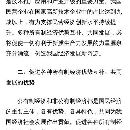
是技术推广应用和产业升级的重要力量。我国
民营企业在国家高新技术企业中的占比达到九
成以上，有力支撑民营经济创新水平持续提
升。多种所有制经济优势互补、共同发展，必
将促使一切有利于新质生产力发展的力量源泉
充分涌流，创造我国经济发展新奇迹。
二、促进各种所有制经济优势互补、共同
发展的优势
公有制经济和非公有制经济都是国民经济
的重要主体，各有优势、各具特色，共同为我
国经济社会发展作出贡献。促进各种所有制经