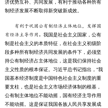
济优势互补、共同发展，有利于推动各种所有
制经济发展不断取得新突破新成效。
有利于巩固公有制经济主体地位，发挥国
我国是社会主义国家，公有
有经济主导作用。
制是社会主义的本质特征，在社会主义初级阶
段多种所有制经济共同发展的条件下，必须坚
持公有制经济占主体地位，这是我们保持社会
主义性质的根本保证。习近平总书记指出，“我
国基本经济制度是中国特色社会主义制度的重
要支柱，也是社会主义市场经济体制的根基，
公有制主体地位不能动摇，国有经济主导作用
不能动摇。这是保证我国各族人民共享发展成