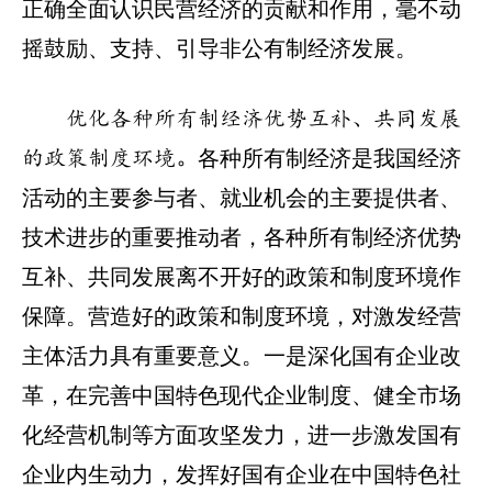
正确全面认识民营经济的贡献和作用，毫不动
摇鼓励、支持、引导非公有制经济发展。
优化各种所有制经济优势互补、共同发展
各种所有制经济是我国经济
的政策制度环境。
活动的主要参与者、就业机会的主要提供者、
技术进步的重要推动者，各种所有制经济优势
互补、共同发展离不开好的政策和制度环境作
保障。营造好的政策和制度环境，对激发经营
主体活力具有重要意义。一是深化国有企业改
革，在完善中国特色现代企业制度、健全市场
化经营机制等方面攻坚发力，进一步激发国有
企业内生动力，发挥好国有企业在中国特色社