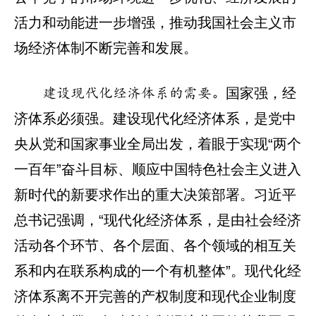
活力和动能进一步增强，推动我国社会主义市
场经济体制不断完善和发展。
国家强，经
建设现代化经济体系的需要。
济体系必须强。建设现代化经济体系，是党中
央从党和国家事业全局出发，着眼于实现“两个
一百年”奋斗目标、顺应中国特色社会主义进入
新时代的新要求作出的重大决策部署。习近平
总书记强调，“现代化经济体系，是由社会经济
活动各个环节、各个层面、各个领域的相互关
系和内在联系构成的一个有机整体”。现代化经
济体系离不开完善的产权制度和现代企业制度