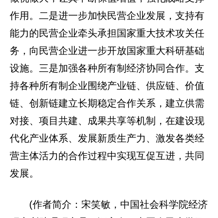
作用。二是进一步加快民营企业发展，支持有
能力的民营企业牵头承担国家重大技术攻关任
务，向民营企业进一步开放国家重大科研基础
设施。三是加强各种所有制经济协同合作。支
持各种所有制企业围绕产业链、供应链、价值
链、创新链建立长期稳定合作关系，建立供需
对接、项目共建、成果共享等机制，在建设现
代化产业体系、发展新质生产力、激发各类经
营主体活力的合作过程中实现互促互进，共同
发展。
(作者简介：宋笑敏，中国社会科学院经济