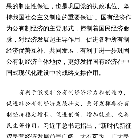
果的制度性保证，也是巩固党的执政地位、坚
持我国社会主义制度的重要保证”。国有经济作
为公有制经济的主要形式，控制着国民经济命
脉，对经济发展起主导作用。促进各种所有制
经济优势互补、共同发展，有利于进一步巩固
公有制经济主体地位，更好发挥国有经济在中
国式现代化建设中的战略支撑作用。
有利于激发非公有制经济活力和创造力，
促进非公有制经济发展壮大，更好发挥非公有
制经济稳定增长、促进创新、增加就业、改善
习近平总书记指出，“新时代新征
民生等作用。
程民营经济发展前景广阔、大有可为，广大民