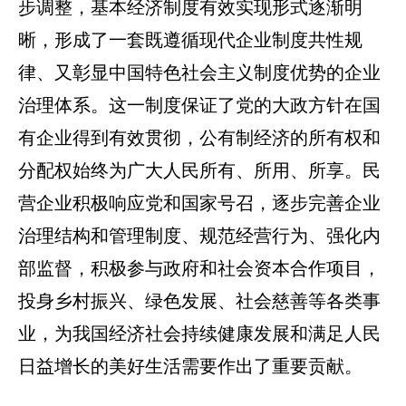
步调整，基本经济制度有效实现形式逐渐明
晰，形成了一套既遵循现代企业制度共性规
律、又彰显中国特色社会主义制度优势的企业
治理体系。这一制度保证了党的大政方针在国
有企业得到有效贯彻，公有制经济的所有权和
分配权始终为广大人民所有、所用、所享。民
营企业积极响应党和国家号召，逐步完善企业
治理结构和管理制度、规范经营行为、强化内
部监督，积极参与政府和社会资本合作项目，
投身乡村振兴、绿色发展、社会慈善等各类事
业，为我国经济社会持续健康发展和满足人民
日益增长的美好生活需要作出了重要贡献。