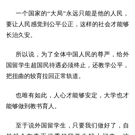
一个国家的
“大局”永远只能是他的人民，
要让人民感觉到公平公正，这样的社会才能够
长治久安。
所以说，为了全体中国人民的尊严，给外
国留学生超国民待遇必须终止，还教学公平，
把扭曲的较育拉回正常轨道。
也唯有如此，人心才能够安定，大学也才
能够做到教书育人。
至于说外国留学生，只要我们做好了，自