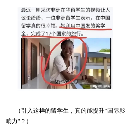
（引入这样的留学生，真的能提升
“国际影
响力”？）