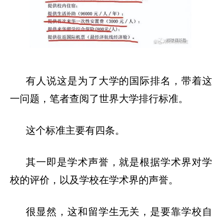
有人说这是为了大学的国际排名，带着这
一问题，笔者查阅了世界大学排行标准。
这个标准主要有四条。
其一即是学术声誉
，就是根据学术界对学
校的评价，以及学校在学术界的声誉。
很显然，这和留学生无关，是要靠学校自