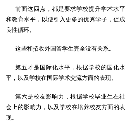
前面这四点，都是要求学校提升学术水平
和教育水平，以便引入更多的优秀学子，促成
良性循环。
这些和招收外国留学生完全没有关系。
第五才是国际化水平，根据学校的国化水
平，以及学校在国际学术交流方面的表现。
第六是校友影响力
，根据学校毕业生在社
会上的影响力，以及学校在培养校友方面的表
现。