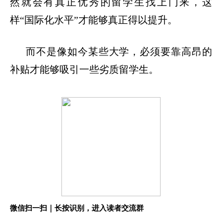
然就会有真正优秀的留学生找上门来，这
样
“国际化水平”才能够真正得以提升。
而不是像如今某些大学，必须要靠高昂的
补贴才能够吸引一些劣质留学生。
微信扫一扫｜长按识别，进入读者交流群