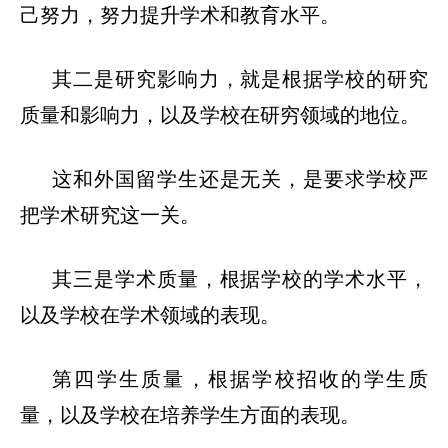
己努力，努力提升学术和教育水平。
其二是研究影响力
，就是根据学校的研究
质量和影响力，以及学校在研穷领域的地位。
这和外国留学生还是无关，是要求学校严
把学术研究这一关。
其三是学术质量
，根据学校的学术水平，
以及学校在学术领域的表现。
第四学生质量
，根据学校招收的学生质
量，以及学校在培养学生方面的表现。