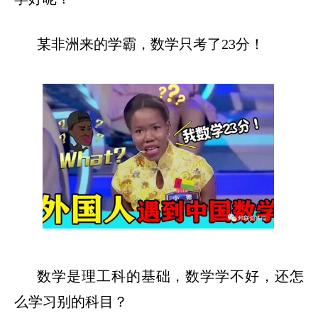
某非洲来的学霸，数学只考了
23分！
数学是理工科的基础，数学学不好，还怎
么学习别的科目？