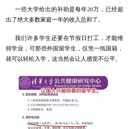
一些大学给出的补助是每年
20万，已经超
出了绝大多数家庭一年的收入总和了。
我们许多学生还要在节假日打工，才能维
持学业，可那些外国留学生，仅凭一纸国籍，
就可以轻松入学，这当然会让人感觉不公平。