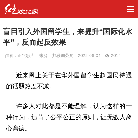
盲目引入外国留学生，来提升“国际化水
平”，反而起反效果
作者：
正气歌声
来源：邦联调茶局
2023-06-04
2014
近来网上关于在华外国留学生超国民待遇
的话题热度不减。
许多人对此都是不能理解，认为这样的一
种行为，违背了公平公正的原则，让无数人离
心离德。