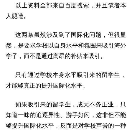
以上资料全部来自百度搜索，并且笔者本
人臆造。
这两条虽然涉及到了国际化问题，但很显
然，是
要求学校以自身水平和氛围来吸引海外
学子，而不是通过高昂的补贴来吸引。
只有通过学校本身水平吸引来的留学生，
才能够真正的提升国际化水平。
如果吸引来的留学生，成天不务正业，只
知道一味的追逐异性、游手好闲，这非但不能
够提升国际化水平，反而是对学校声誉的一种