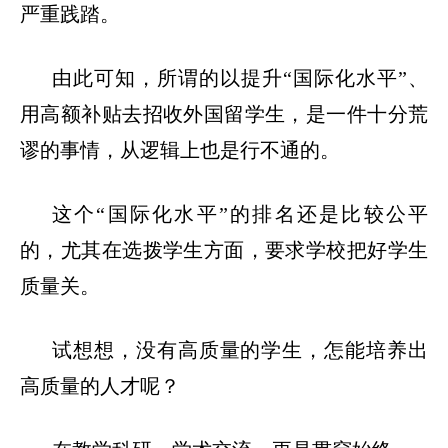
严重践踏。
由此可知，所谓的以提升
“国际化水平”、
用高额补贴去招收外国留学生，是一件十分荒
谬的事情，从逻辑上也是行不通的。
这个
“国际化水平”的排名还是比较公平
的，尤其在选拨学生方面，要求学校把好学生
质量关。
试想想，没有高质量的学生，怎能培养出
高质量的人才呢？