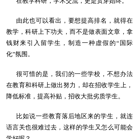
在教学科研，学术交流，更是贯穿始终。
由此也可以看出，要想提高排名，就得在
教学，科研上下功夫，而不是做表面文章，拿
钱财来引入留学生，制造一种虚假的
“国际
化”氛围。
很可惜的是，我们的一些学校，不想办法
在教育和科研上做出努力，却在招收学生上，
降低标准，提高补贴，招收大批劣质学生。
比如说一些教育落后地区来的学生，就连
语言关也很难过去，这样的学生又怎么可能会
学好呢？