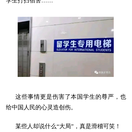
学生打扫宿舍
……
这些事情更是伤害了本国学生的尊严，也
给中国人民的心灵造创伤。
某些人却说什么
“大局”，真是滑稽可笑！