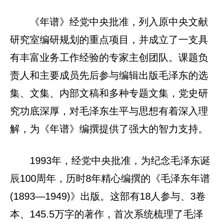
《年谱》经党中央批准，列入原中央文献
研究室编研规划的重点项目，并成立了一支具
有丰富业务工作经验的专家主创团队。课题负
责人和主要成员先后参与编辑出版毛泽东的选
集、文集、内部文稿和多种专题文集，党史研
究功底深厚，对毛泽东生平与思想有着深入理
解，为《年谱》编撰提供了强大的智力支持。
1993年，经党中央批准，为纪念毛泽东诞
辰100周年，历时8年精心编撰的《毛泽东年谱
(1893—1949)》出版。这部有18人参与、3卷
本、145.5万字的著作，首次系统梳理了毛泽