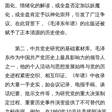
面化、情绪化的解读，或全盘否定加以妖魔
化，或全盘肯定予以神化崇拜，引发了广泛争
议。在此背景下，《毛泽东年谱》的出版还被
赋予了正本清源的历史使命。
第二，中共党史研究的基础素材库。毛泽
东作为中国共产党历史上最具影响力的领导人
之一，他的个人活动与思想发展始终与党的历
史进程紧密交织、相互印证。《年谱》中收录
的大量一手史实，如会议记录、电报手稿、谈
话纪要、批示文件等，为研究党的重大决策制
定过程、重要历史事件演变提供了不可替代的
文献依据。例如，在1950年10月抗美援朝决策