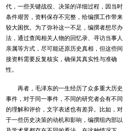
代，一些关键战役、决策的详细过程，因当时
条件艰苦，资料保存不完整，给编撰工作带来
较大困扰。为了弥补这一不足，编撰者想尽办
法，通过查阅相关人物的回忆录、寻访当事人
亲属等方式，尽可能还原历史真相，但这些间
接资料需要反复核实，确保其真实性与准确
性。
再者，毛泽东的一生经历了众多重大历史
事件，对于同一事件，不同的研究者会有不同
的理解和评价，文字表述也有差异。比如，对
于一些历史决策的动机和影响，编撰组内部以
及学术界都存在不同的看法。在这种情况下，