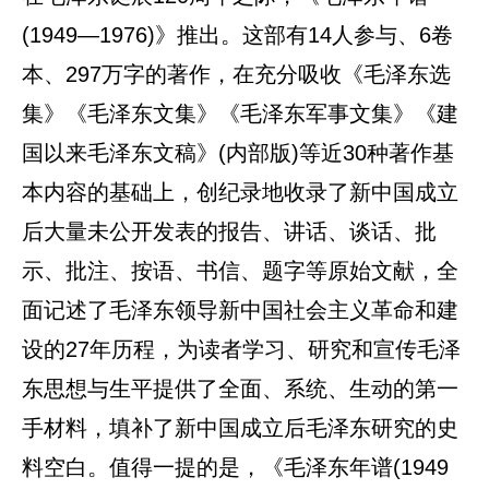
(1949—1976)》推出。这部有14人参与、6卷
本、297万字的著作，在充分吸收《毛泽东选
集》《毛泽东文集》《毛泽东军事文集》《建
国以来毛泽东文稿》(内部版)等近30种著作基
本内容的基础上，创纪录地收录了新中国成立
后大量未公开发表的报告、讲话、谈话、批
示、批注、按语、书信、题字等原始文献，全
面记述了毛泽东领导新中国社会主义革命和建
设的27年历程，为读者学习、研究和宣传毛泽
东思想与生平提供了全面、系统、生动的第一
手材料，填补了新中国成立后毛泽东研究的史
料空白。值得一提的是，《毛泽东年谱(1949