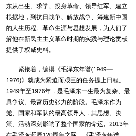
东从出生、求学、投身革命、领导红军、建立
根据地，到抗日战争、解放战争、筹建新中国
的人生历程、革命生涯与思想发展，为人们了
解他在新民主主义革命时期的实践与理论贡献
提供了权威史料。
紧接着，编撰《毛泽东年谱(1949—
1976)》就成为紧迫而艰巨的任务提上日程。
1949年至1976年，是毛泽东一生最为复杂、最
具争议、最富历史张力的阶段。毛泽东作为
党、国家和军队的最高领导人，其思想、决
策、活动深刻影响了整个国家的命运。2013年
在毛泽东诞辰120周年之际，《毛泽东年谱