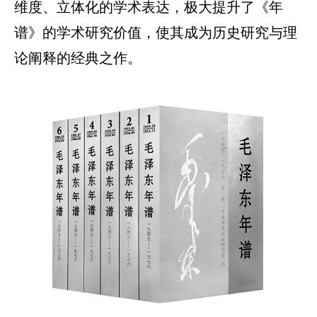
维度、立体化的学术表达，极大提升了《年
谱》的学术研究价值，使其成为历史研究与理
论阐释的经典之作。