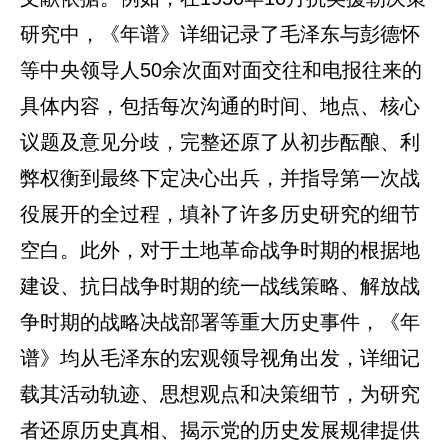
研究中，《年谱》详细记录了毛泽东与彭德怀
等中央领导人50余次面对面交往和电报往来的
具体内容，包括每次沟通的时间、地点、核心
议题及意见分歧，完整还原了从初步酝酿、利
弊权衡到最终下定决心出兵，并指导第一次战
役展开的全过程，填补了许多历史研究的细节
空白。此外，对于土地革命战争时期的根据地
建设、抗日战争时期的统一战线策略、解放战
争时期的战略决战部署等重大历史事件，《年
谱》均从毛泽东的宏观领导视角出发，详细记
载其活动轨迹、思想观点和决策细节，为研究
者还原历史真相、揭示党的历史发展规律提供