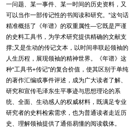
一问题、某一事件、某一时间的历史资料，又
可以当作一部传记性的书阅读和研究。”这句话
精准概括了《年谱》的双重属性—它既是严谨
的史料工具书，为学术研究提供精确的文献支
撑;又是生动的传记文本，以时间串联起领袖的
人生历程，展现领袖的精神世界。《年谱》这
种“工具书+传记”的复合价值，使其区别于单纯
的著作汇编或事件评述，成为广大读者了解、
研究和宣传毛泽东生平事迹与思想理论的系
统、全面、生动感人的权威材料，既满足专业
研究者的史料检索需求，也为普通读者走近历
史、理解领袖提供了通俗易懂的阅读载体。