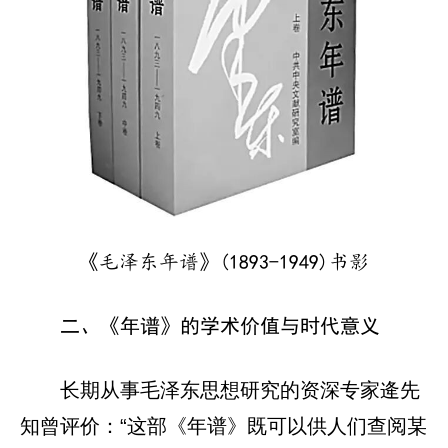
《毛泽东年谱》(1893-1949)书影
二、《年谱》的学术价值与时代意义
长期从事毛泽东思想研究的资深专家逄先
知曾评价：“这部《年谱》既可以供人们查阅某