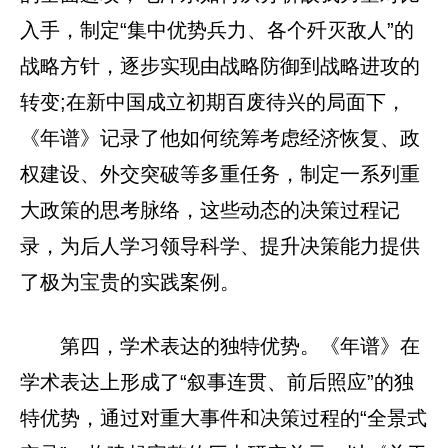
入手，制定“集中优势兵力、各个歼灭敌人”的
战略方针，逐步实现由战略防御到战略进攻的
转变;在新中国成立初期百废待兴的局面下，
《年谱》记录了他如何统筹考虑经济恢复、政
权建设、外交突破等多重任务，制定一系列重
大政策的思考脉络，这些动态的决策过程记
录，为后人学习领导科学、提升决策能力提供
了极为宝贵的实践案例。
第四，学术表达的独特优势。《年谱》在
学术表达上形成了“叙事连贯、前后照应”的独
特优势，通过对重大事件和决策过程的“全景式