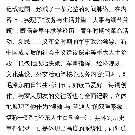
记载范围，形成了一条完整的时间脉络。在内
容上，实现了“政务与生活并重、大事与细节兼
顾”，既涵盖早年求学经历、青年时期的革命活
动、新民主主义革命时期的军事政治领导、新
中国成立后的社会主义建设探索等重大人生阶
段，也包括政治决策、军事指挥、经济规划、
文化建设、外交活动等核心政务内容;同时，对
毛泽东的日常生活细节，如读书爱好、诗词创
作、与家人朋友的交往等也有全面记载，立体
地展现了他作为“领袖”与“普通人”的双重形象，
堪称一部“毛泽东人生百科全书”。具体到历史
事件记录，更是体现出高度的系统性，如对辽