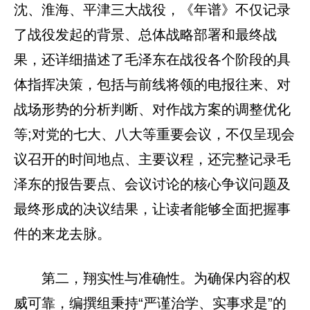
沈、淮海、平津三大战役，《年谱》不仅记录
了战役发起的背景、总体战略部署和最终战
果，还详细描述了毛泽东在战役各个阶段的具
体指挥决策，包括与前线将领的电报往来、对
战场形势的分析判断、对作战方案的调整优化
等;对党的七大、八大等重要会议，不仅呈现会
议召开的时间地点、主要议程，还完整记录毛
泽东的报告要点、会议讨论的核心争议问题及
最终形成的决议结果，让读者能够全面把握事
件的来龙去脉。
第二，翔实性与准确性。为确保内容的权
威可靠，编撰组秉持“严谨治学、实事求是”的