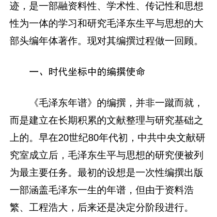
迹，是一部融资料性、学术性、传记性和思想
性为一体的学习和研究毛泽东生平与思想的大
部头编年体著作。现对其编撰过程做一回顾。
一、时代坐标中的编撰使命
《毛泽东年谱》的编撰，并非一蹴而就，
而是建立在长期积累的文献整理与研究基础之
上的。早在20世纪80年代初，中共中央文献研
究室成立后，毛泽东生平与思想的研究便被列
为最主要任务。最初的设想是一次性编撰出版
一部涵盖毛泽东一生的年谱，但由于资料浩
繁、工程浩大，后来还是决定分阶段进行。