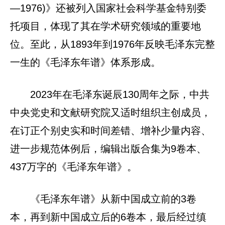
—1976)》还被列入国家社会科学基金特别委
托项目，体现了其在学术研究领域的重要地
位。至此，从1893年到1976年反映毛泽东完整
一生的《毛泽东年谱》体系形成。
2023年在毛泽东诞辰130周年之际，中共
中央党史和文献研究院又适时组织主创成员，
在订正个别史实和时间差错、增补少量内容、
进一步规范体例后，编辑出版合集为9卷本、
437万字的《毛泽东年谱》。
《毛泽东年谱》从新中国成立前的3卷
本，再到新中国成立后的6卷本，最后经过缜