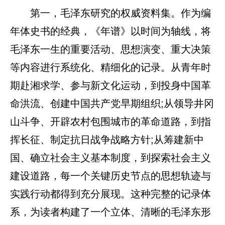
第一，毛泽东研究的权威资料集。作为编
年体史书的经典，《年谱》以时间为轴线，将
毛泽东一生的重要活动、思想演变、重大决策
等内容进行系统化、精细化的记录。从青年时
期赴湘求学、参与新文化运动，到投身中国革
命洪流、创建中国共产党早期组织;从领导井冈
山斗争、开辟农村包围城市的革命道路，到指
挥长征、制定抗日战争战略方针;从筹建新中
国、确立社会主义基本制度，到探索社会主义
建设道路，每一个关键历史节点的思想轨迹与
实践行动都得到充分展现。这种完整的记录体
系，为读者构建了一个立体、清晰的毛泽东形