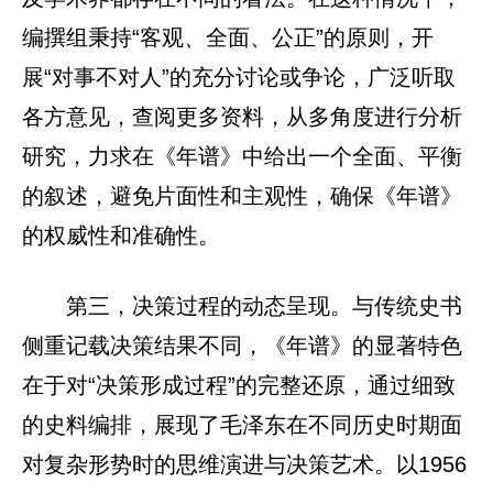
编撰组秉持“客观、全面、公正”的原则，开
展“对事不对人”的充分讨论或争论，广泛听取
各方意见，查阅更多资料，从多角度进行分析
研究，力求在《年谱》中给出一个全面、平衡
的叙述，避免片面性和主观性，确保《年谱》
的权威性和准确性。
第三，决策过程的动态呈现。与传统史书
侧重记载决策结果不同，《年谱》的显著特色
在于对“决策形成过程”的完整还原，通过细致
的史料编排，展现了毛泽东在不同历史时期面
对复杂形势时的思维演进与决策艺术。以1956