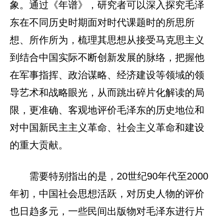
象。通过《年谱》，研究者可以深入探究毛泽
东在不同历史时期面对时代课题时的所思所
想、所作所为，梳理其思想从接受马克思主义
到结合中国实际不断创新发展的脉络，把握他
在军事指挥、政治谋略、经济建设等领域的领
导艺术和战略眼光，从而跳出碎片化解读的局
限，更准确、客观地评价毛泽东的历史地位和
对中国新民主主义革命、社会主义革命和建设
的重大贡献。
需要特别指出的是，20世纪90年代至2000
年初，中国社会思想活跃，对历史人物的评价
也日趋多元，一些民间出版物对毛泽东进行片