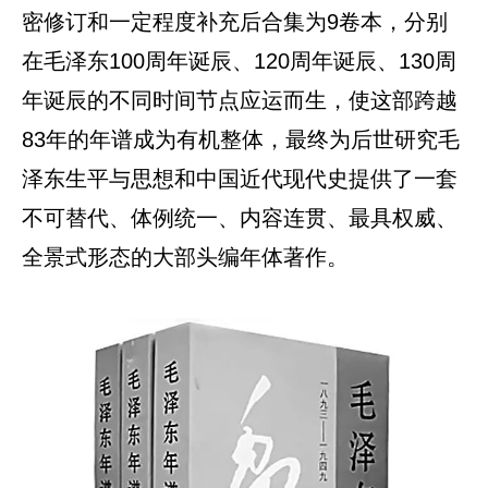
密修订和一定程度补充后合集为9卷本，分别
在毛泽东100周年诞辰、120周年诞辰、130周
年诞辰的不同时间节点应运而生，使这部跨越
83年的年谱成为有机整体，最终为后世研究毛
泽东生平与思想和中国近代现代史提供了一套
不可替代、体例统一、内容连贯、最具权威、
全景式形态的大部头编年体著作。