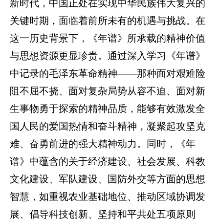
新时代，中国正处在实现中华民族伟大复兴的
关键时期，面临着前所未有的机遇与挑战。在
这一历史背景下，《年谱》所承载的精神价值
与思想资源更显珍贵。通过深入学习《年谱》
中记录的毛泽东革命精神——那种面对艰难险
阻不屈不挠、面对复杂局势从容不迫、面对新
生事物勇于探索的精神品质，能够有效激发全
国人民的爱国热情和奋斗精神，凝聚起攻坚克
难、奋勇前进的强大精神动力。同时，《年
谱》中蕴含的关于经济建设、社会发展、科教
文化建设、军队建设、国防外交等方面的思想
智慧，如重视农业基础地位、推动区域协调发
展、倡导科技创新、坚持和平共处五项原则