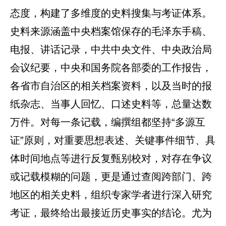
态度，构建了多维度的史料搜集与考证体系。
史料来源涵盖中央档案馆保存的毛泽东手稿、
电报、讲话记录，中共中央文件、中央政治局
会议纪要，中央和国务院各部委的工作报告，
各省市自治区的相关档案资料，以及当时的报
纸杂志、当事人回忆、口述史料等，总量达数
万件。对每一条记载，编撰组都坚持“多源互
证”原则，对重要思想表述、关键事件细节、具
体时间地点等进行反复甄别校对，对存在争议
或记载模糊的问题，更是通过查阅跨部门、跨
地区的相关史料，组织专家学者进行深入研究
考证，最终给出最接近历史事实的结论。尤为