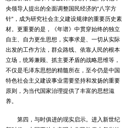
央领导人提出的全面调整国民经济的“八字方
针”，成为研究社会主义建设规律的重要历史素
材。更重要的是，《年谱》中贯穿始终的独立
自主、自力更生思想，实事求是、一切从实际
出发的工作方法，群众路线、依靠人民的根本
立场，统筹兼顾、抓主要矛盾的战略思维等，
不仅是毛泽东思想的精髓所在，至今仍是中国
特色社会主义建设事业需要坚持和发扬的重要
原则，为当代国家治理提供了丰富的思想滋
养。
第四，与时俱进的现实启示。进入新世纪