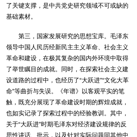
了关键支撑，是中共党史研究领域不可或缺的
基础素材。
第三，国家发展研究的思想宝库。毛泽东
领导中国人民历经新民主主义革命、社会主义
革命和建设，在极其复杂的国内外环境中取得
了举世瞩目的成就。同时，在探索社会主义建
设道路的过程中，也经历了“大跃进”“文化大革
命”等曲折与失误。《年谱》以客观平实的笔
触，既充分展现了革命建设时期的辉煌成就，
也如实记录了探索过程中的经验教训。其中，
关于“大跃进”时期毛泽东对经济建设规律的反
思性讲话、批示，以及针对实际问题同其他中