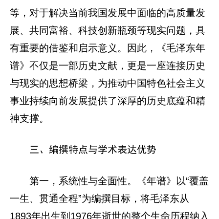
等，对于解决当前我国发展中面临的高质量发
展、共同富裕、科技创新瓶颈等现实问题，具
有重要的借鉴和启示意义。因此，《毛泽东年
谱》不仅是一部历史文献，更是一座连接历史
与现实的思想桥梁，为推动中国特色社会主义
事业持续向前发展提供了深厚的历史底蕴和精
神支撑。
三、编撰特点与学术表达优势
第一，系统性与全面性。《年谱》以“覆盖
一生、贯通全程”为编撰目标，将毛泽东从
1893年出生到1976年逝世的整个生命历程纳入