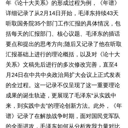
年《论十大关系》的形成过程为例，《年谱》
详细记录了从2月14日开始，毛泽东持续43天
听取国务院35个部门工作汇报的具体情况，包
括每天的汇报部门、核心议题、毛泽东的插话
要点和提出的思考方向;随后又记录了他在听取
汇报基础上进行的理论概括，以及对《论十大
关系》文稿先后进行的多次修改完善，直至4
月24日在中共中央政治局扩大会议上正式发表
的全过程。这一记录不仅呈现了这一重要理论
成果的诞生轨迹，更展现了毛泽东“从实践中
来，到实践中去”的理论创新方法。此外，《年
谱》记录了在解放战争时期，面对国民党军队
的全面进攻，毛泽东如何从分析敌我力量对比