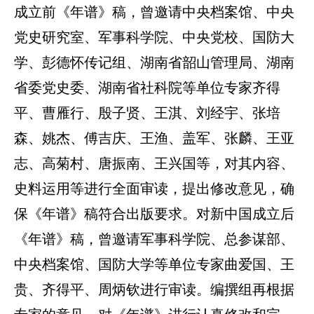
成立前《年谱》稿，曾邀请中央档案馆、中央
党史研究室、军事科学院、中央党校、国防大
学、彭德怀传记组、湖南省韶山管理局、湖南
省委党史委、湖南省社科院等单位专家齐得
平、曹雁行、殷子贤、王淇、刘经宇、张培
森、姚杰、傅吉庆、王渔、盖军、张麟、王亚
志、高菊村、唐振南、王兴国等，对其内容、
史料运用等进行全面审读，提出修改意见，确
保《年谱》稿符合出版要求。对新中国成立后
《年谱》稿，曾邀请军事科学院、总参谋部、
中央档案馆、国防大学等单位专家曲爱国、王
贵、齐得平、周炳钦进行审读。编撰组再根据