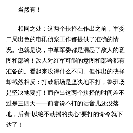
当然有！
相同之处：这两个抉择在作出之前，军委
二局出色的电讯侦察工作都提供了准确的情
况。也就是说，中革军委都是洞悉了敌人的意
图和部署！敌人对红军可能的意图和部署都有
准备的。看起来没得什么不同。但作出的抉择
却截然相反：打鼓新场是坚决地不打，鲁班场
是坚决地要打！而作出这两个抉择的时间差不
过是三四天——前者说不打的话音儿还没落
地，后者“以绝不动摇的决心”要打的命令就下
达了！