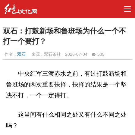
双石：打鼓新场和鲁班场为什么一个不
打一个要打？
作者：
双石
来源：双石茶社
2026-07-04
535
中央红军三渡赤水之前，有过打鼓新场和
鲁班场的两次重要抉择，抉择的结果是一个坚
决不打，一个一定得打。
这当间有什么相同之处又有什么不同之处
吗？