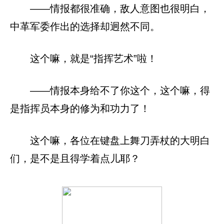
——情报都很准确，敌人意图也很明白，
中革军委作出的选择却迥然不同。
这个嘛，就是“指挥艺术”啦！
——情报本身给不了你这个，这个嘛，得
是指挥员本身的修为和功力了！
这个嘛，各位在键盘上舞刀弄杖的大明白
们，是不是且得学着点儿耶？