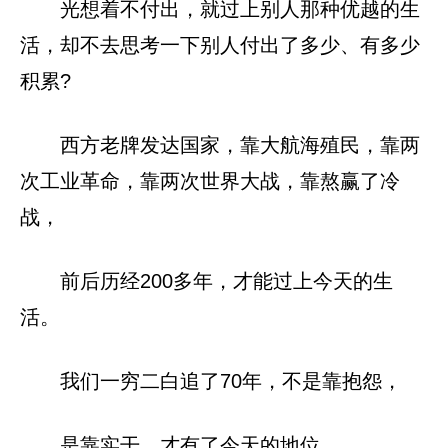
光想着不付出，就过上别人那种优越的生
活，却不去思考一下别人付出了多少、有多少
积累?
西方老牌发达国家，靠大航海殖民，靠两
次工业革命，靠两次世界大战，靠熬赢了冷
战，
前后历经200多年，才能过上今天的生
活。
我们一穷二白追了70年，不是靠抱怨，
是靠实干，才有了今天的地位，