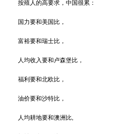
按殖人的高要求，中国很累：
国力要和美国比，
富裕要和瑞士比，
人均收入要和卢森堡比，
福利要和北欧比，
油价要和沙特比，
人均耕地要和澳洲比,