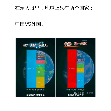
在殖人眼里，地球上只有两个国家：
中国VS外国。