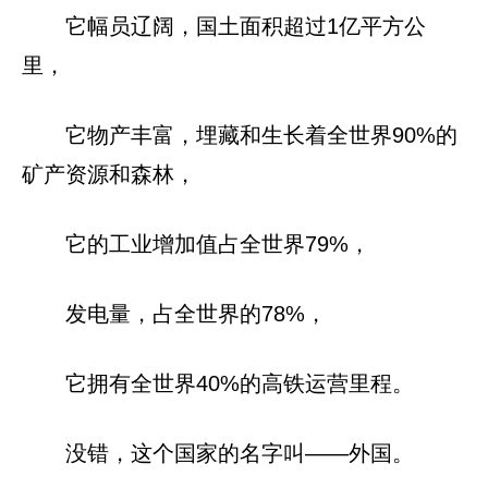
它幅员辽阔，国土面积超过1亿平方公
里，
它物产丰富，埋藏和生长着全世界90%的
矿产资源和森林，
它的工业增加值占全世界79%，
发电量，占全世界的78%，
它拥有全世界40%的高铁运营里程。
没错，这个国家的名字叫——外国。