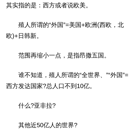
其实指的是：西方或者说欧美。
殖人所谓的“外国”=美国+欧洲(西欧，北
欧)+日韩新。
范围再缩小一点，是指昂撒五国。
谁不知道，殖人所谓的“全世界、”“外国”=
西方发达国家?总人口不到10亿。
什么?亚非拉?
其他近50亿人的世界?