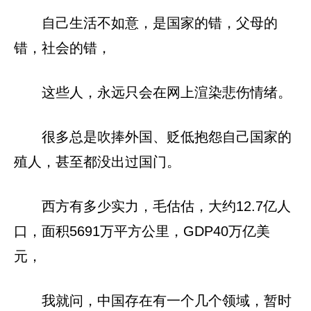
自己生活不如意，是国家的错，父母的
错，社会的错，
这些人，永远只会在网上渲染悲伤情绪。
很多总是吹捧外国、贬低抱怨自己国家的
殖人，甚至都没出过国门。
西方有多少实力，毛估估，大约12.7亿人
口，面积5691万平方公里，GDP40万亿美
元，
我就问，中国存在有一个几个领域，暂时