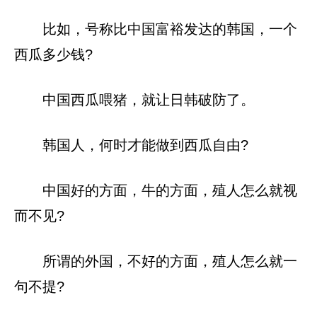
比如，号称比中国富裕发达的韩国，一个
西瓜多少钱?
中国西瓜喂猪，就让日韩破防了。
韩国人，何时才能做到西瓜自由?
中国好的方面，牛的方面，殖人怎么就视
而不见?
所谓的外国，不好的方面，殖人怎么就一
句不提?