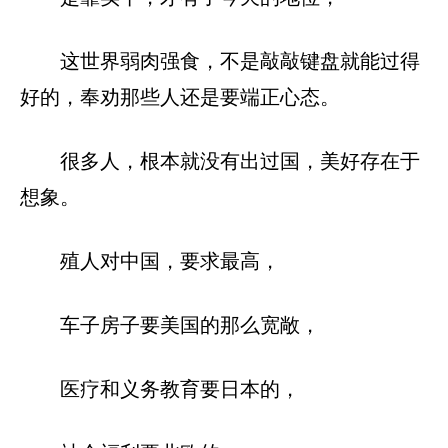
这世界弱肉强食，不是敲敲键盘就能过得
好的，奉劝那些人还是要端正心态。
很多人，根本就没有出过国，美好存在于
想象。
殖人对中国，要求最高，
车子房子要美国的那么宽敞，
医疗和义务教育要日本的，