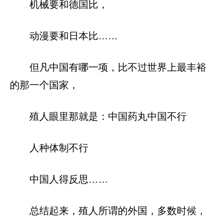
机械要和德国比，
动漫要和日本比……
但凡中国有哪一项，比不过世界上最丰裕
的那一个国家，
殖人眼里那就是：中国药丸中国不行
人种体制不行
中国人得反思……
总结起来，殖人所谓的外国，多数时候，