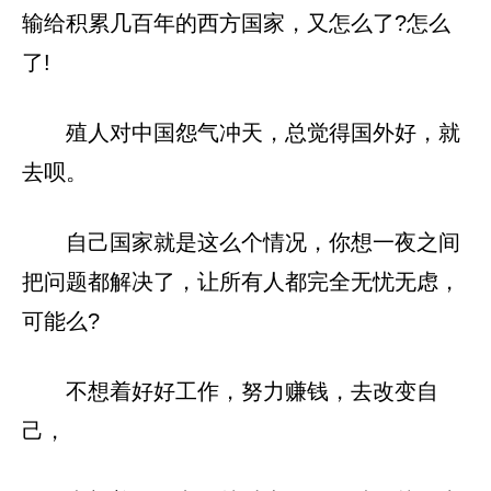
输给积累几百年的西方国家，又怎么了?怎么
了!
殖人对中国怨气冲天，总觉得国外好，就
去呗。
自己国家就是这么个情况，你想一夜之间
把问题都解决了，让所有人都完全无忧无虑，
可能么?
不想着好好工作，努力赚钱，去改变自
己，