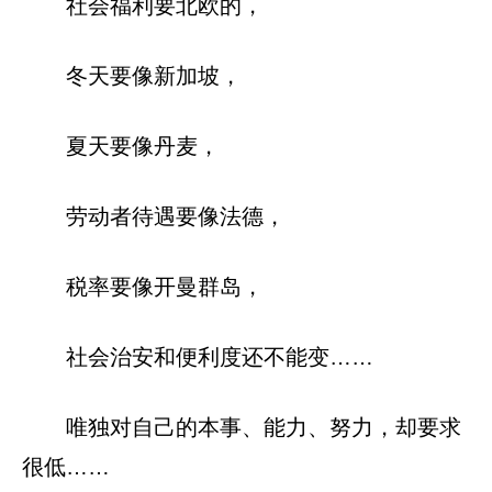
社会福利要北欧的，
冬天要像新加坡，
夏天要像丹麦，
劳动者待遇要像法德，
税率要像开曼群岛，
社会治安和便利度还不能变……
唯独对自己的本事、能力、努力，却要求
很低……