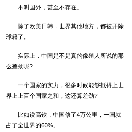
不叫国外，甚至不存在。
除了欧美日韩，世界其他地方，都被开除
球籍了。
实际上，中国是不是真的像殖人所说的那
么差劲呢?
一个国家的实力，很多时候能够抵得上世
界上上百个国家之和，这还算差劲?
比如说高铁，中国修了4万公里，一国就
占了全世界的60%。