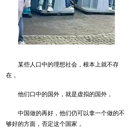
某些人口中的理想社会，根本上就不存
在，
他们口中的国外，就是虚拟的国外，
中国做的再好，他们仍可以拿一个做的不
够好的方面，否定这个国家，