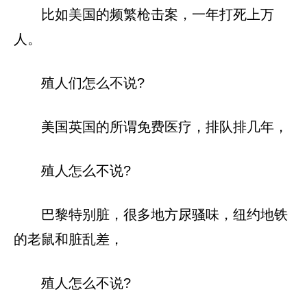
比如美国的频繁枪击案，一年打死上万
人。
殖人们怎么不说?
美国英国的所谓免费医疗，排队排几年，
殖人怎么不说?
巴黎特别脏，很多地方尿骚味，纽约地铁
的老鼠和脏乱差，
殖人怎么不说?