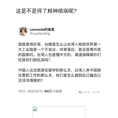
这是不是得了精神殖病呢?