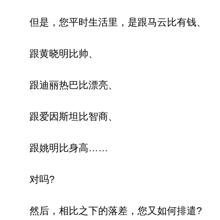
但是，您平时生活里，是跟马云比有钱、
跟黄晓明比帅、
跟迪丽热巴比漂亮、
跟爱因斯坦比智商、
跟姚明比身高……
对吗?
然后，相比之下的落差，您又如何排遣?