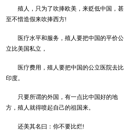
殖人，只为了吹捧欧美，来贬低中国，甚
至不惜造假来吹捧西方!
医疗水平和服务，殖人要把中国的平价公
立比美国私立，
医疗费用，殖人要把中国的公立医院去比
印度。
只要所谓的外国，有一点比中国好的地
方，殖人就得喷起自己的祖国来。
还美其名曰：你不要比烂!