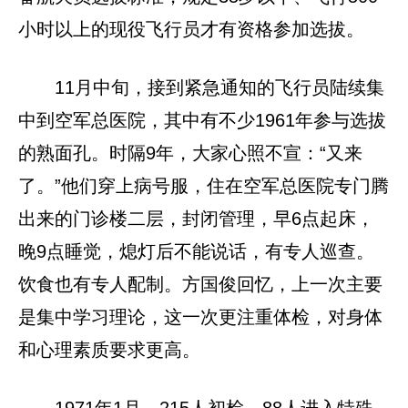
小时以上的现役飞行员才有资格参加选拔。
11月中旬，接到紧急通知的飞行员陆续集
中到空军总医院，其中有不少1961年参与选拔
的熟面孔。时隔9年，大家心照不宣：“又来
了。”他们穿上病号服，住在空军总医院专门腾
出来的门诊楼二层，封闭管理，早6点起床，
晚9点睡觉，熄灯后不能说话，有专人巡查。
饮食也有专人配制。方国俊回忆，上一次主要
是集中学习理论，这一次更注重体检，对身体
和心理素质要求更高。
1971年1月，215人初检，88人进入特殊