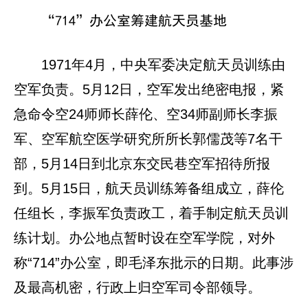
“714”办公室筹建航天员基地
1971年4月，中央军委决定航天员训练由
空军负责。5月12日，空军发出绝密电报，紧
急命令空24师师长薛伦、空34师副师长李振
军、空军航空医学研究所所长郭儒茂等7名干
部，5月14日到北京东交民巷空军招待所报
到。5月15日，航天员训练筹备组成立，薛伦
任组长，李振军负责政工，着手制定航天员训
练计划。办公地点暂时设在空军学院，对外
称“714”办公室，即毛泽东批示的日期。此事涉
及最高机密，行政上归空军司令部领导。