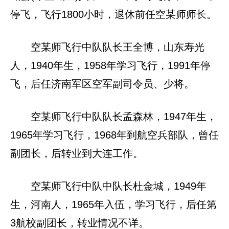
停飞，飞行1800小时，退休前任空某师师长。
空某师飞行中队队长王全博，山东寿光
人，1940年生，1958年学习飞行，1991年停
飞，后任济南军区空军副司令员、少将。
空某师飞行中队队长孟森林，1947年生，
1965年学习飞行，1968年到航空兵部队，曾任
副团长，后转业到大连工作。
空某师飞行中队中队长杜金城，1949年
生，河南人，1965年入伍，学习飞行，后任第
3航校副团长，转业情况不详。