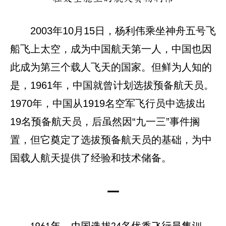
2003年10月15日，杨利伟乘坐神舟五号飞
船飞上太空，成为中国航天第一人，中国也因
此成为第三个载人飞天的国家。但鲜为人知的
是，1961年，中国就曾计划选拔预备航天员。
1970年，中国从1919名空军飞行员中选拔出
19名预备航天员，后虽然因“九一三”事件搁
置，但它奠定了选拔预备航天员的基础，为中
国载人航天提供了经验和技术储备。
一
1961年，中国选拔24名优秀飞行员集训，