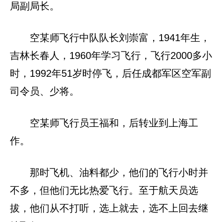
局副局长。
空某师飞行中队队长刘崇富，1941年生，
吉林长春人，1960年学习飞行，飞行2000多小
时，1992年51岁时停飞，后任成都军区空军副
司令员、少将。
空某师飞行员王福和，后转业到上海工
作。
那时飞机、油料都少，他们的飞行小时并
不多，但他们无比热爱飞行。至于航天员选
拔，他们从不打听，选上就去，选不上回去继