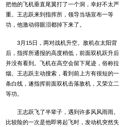
把他的飞机垂直尾翼打了一个洞，幸好不太严
重。王志跃来到指挥所，领导当场宣布一等
功，他激动得眼泪都掉下来了。
3月15日，两对战机升空。敌机在太阳背
后，指挥所通报的高度稍低，前面双机跃升后
并没有看到。飞机在高空会留下尾迹，俗称拉
烟。王志跃主动搜索，看到前上方有很短的一
条白线，遂指挥前面双机击落敌机，又荣立二
等功。
王志跃飞了半辈子，遇到许多风风雨雨。
比较险的一次是他即将起飞时，发动机突然失