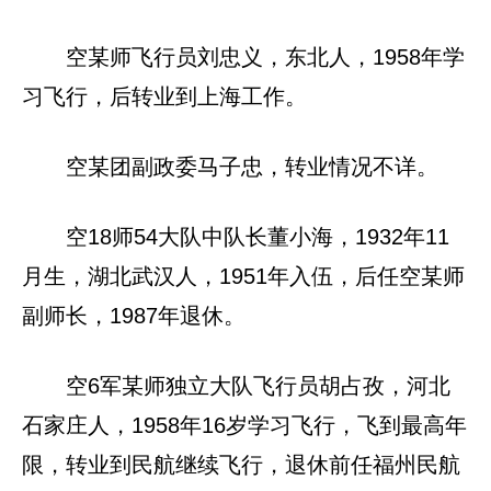
空某师飞行员刘忠义，东北人，1958年学
习飞行，后转业到上海工作。
空某团副政委马子忠，转业情况不详。
空18师54大队中队长董小海，1932年11
月生，湖北武汉人，1951年入伍，后任空某师
副师长，1987年退休。
空6军某师独立大队飞行员胡占孜，河北
石家庄人，1958年16岁学习飞行，飞到最高年
限，转业到民航继续飞行，退休前任福州民航