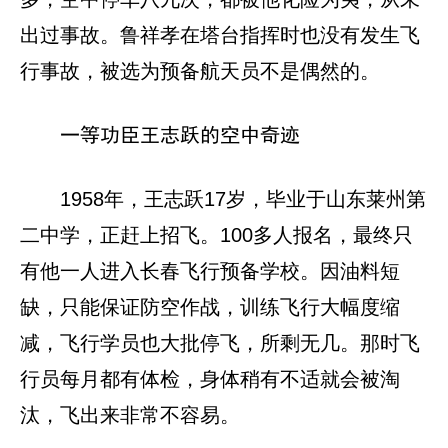
出过事故。鲁祥孝在塔台指挥时也没有发生飞
行事故，被选为预备航天员不是偶然的。
一等功臣王志跃的空中奇迹
1958年，王志跃17岁，毕业于山东莱州第
二中学，正赶上招飞。100多人报名，最终只
有他一人进入长春飞行预备学校。因油料短
缺，只能保证防空作战，训练飞行大幅度缩
减，飞行学员也大批停飞，所剩无几。那时飞
行员每月都有体检，身体稍有不适就会被淘
汰，飞出来非常不容易。