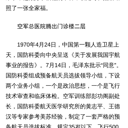
照了一张全家福。
空军总医院腾出门诊楼二层
1970年4月24日，中国第一颗人造卫星上
天，国防科委向中央呈送《关于发展我国宇航
事业的报告》。7月14日，毛泽东批示“同意”。
国防科委组成预备航天员选拔领导小组，下设
两个业务小组，一个是政治思想，一个是飞行
技术审查和临床体检。空军训练部彭功阁副处
长，国防科委航天医学研究所的黄志平、王德
汉等专家参考美苏经验，制定了一套严格的预
备航天员选拔标准，规定35岁以下、飞行500