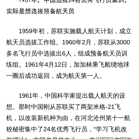
实际是想选拔预备航天员
1959年初，苏联实施载人航天计划，成立
航天员选拔工作组。1960年2月，苏联从3000
多名飞行员中选拔出6人，组成预备航天员训
练组。1961年4月12日，加加林乘飞船绕地球
一圈后成功返回，成为航天第一人。
1961年，中国科学家提出载人航天的设
想。那时中国刚从苏联买了两架米格-21飞
机，以改装新机种为由，在河北沧州第十一航
校秘密集中了24名优秀飞行员，“学习飞机改