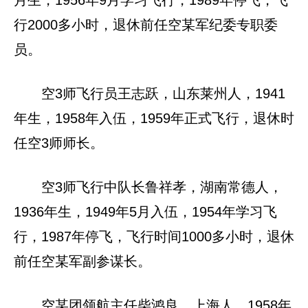
行2000多小时，退休前任空某军纪委专职委
员。
空3师飞行员王志跃，山东莱州人，1941
年生，1958年入伍，1959年正式飞行，退休时
任空3师师长。
空3师飞行中队长鲁祥孝，湖南常德人，
1936年生，1949年5月入伍，1954年学习飞
行，1987年停飞，飞行时间1000多小时，退休
前任空某军副参谋长。
空某团领航主任柴鸿良，上海人，1958年