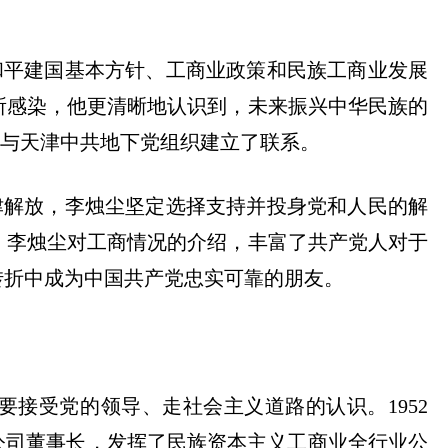
和平建国基本方针、工商业政策和民族工商业发展
所感染，他更清晰地认识到，未来振兴中华民族的
还与天津中共地下党组织建立了联系。
天津解放，李烛尘坚定选择支持并投身党和人民的解
，李烛尘对工商情况的介绍，丰富了共产党人对于
转折中成为中国共产党忠实可靠的朋友。
要接受党的领导、走社会主义道路的认识。
1952
公司董事长，发挥了民族资本主义工商业全行业公