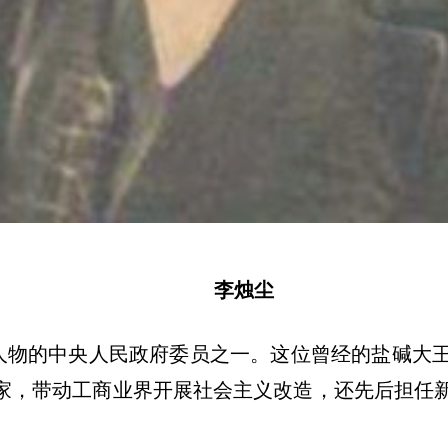
李烛尘
人物的中央人民政府委员之一。这位曾经的盐碱大
国家，带动工商业界开展社会主义改造，还先后担任