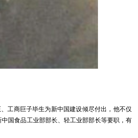
王、工商巨子毕生为新中国建设倾尽付出，他不仅
新中国食品工业部部长、轻工业部部长等要职，有