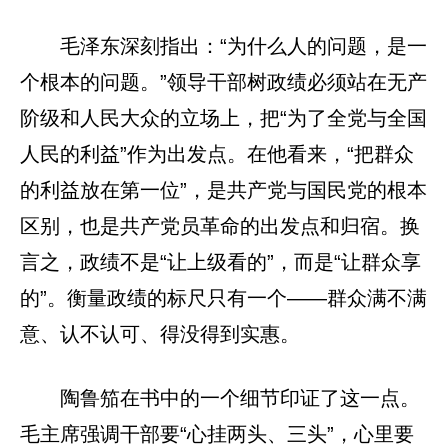
毛泽东深刻指出：“为什么人的问题，是一
个根本的问题。”领导干部树政绩必须站在无产
阶级和人民大众的立场上，把“为了全党与全国
人民的利益”作为出发点。在他看来，“把群众
的利益放在第一位”，是共产党与国民党的根本
区别，也是共产党员革命的出发点和归宿。换
言之，政绩不是“让上级看的”，而是“让群众享
的”。衡量政绩的标尺只有一个——群众满不满
意、认不认可、得没得到实惠。
陶鲁笳在书中的一个细节印证了这一点。
毛主席强调干部要“心挂两头、三头”，心里要