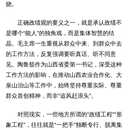
烧。
正确政绩观的要义之一，就是承认政绩不
是哪个“能人”的独角戏，而是集体智慧的结
晶。毛主席一生重视从群众中来、到群众中去
的工作方法，反复强调要听真话、听不同意
见。陶鲁笳作为山西省委第一书记，深受这种
工作方法的影响，在推动山西农业合作化、大
泉山治山等工作中，始终坚持尊重实际、尊重
群众首创精神，而非“追风赶浪头”。
对照现实，一些地方所谓的“政绩工程”“形
象工程”，往往就是“一把手”独断专行、脱离集