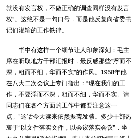
就没有发言权，不做正确的调查同样没有发言
权”。这绝不是一句口号，而是他反复向省委书
记们灌输的工作铁律。
书中有这样一个细节让人印象深刻：毛主
席在听取地方干部汇报时，最反感那些“浮而不
深，粗而不细，华而不实”的作风。1958年他
在八大二次会议上专门指出：“现在我们的工
作，不要浮而不深，粗而不细，华而不实。请
同志们在各个方面的工作中都要注意这一
点。”这话今天读来依然振聋发聩。多少干部热
衷于“以文件落实文件，以会议落实会议”，坐