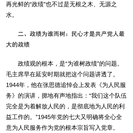
再光鲜的“政绩”也不过是无根之木、无源之
水。
二、政绩为谁而树：民心才是共产党人最
大的政绩
政绩观的根本，是“为谁树政绩”的问题。
毛主席早在延安时期就把这个问题讲透了。
1944年，他在张思德追悼会上发表《为人民服
务》的演讲，掷地有声地指出：“我们这个队伍
完全是为着解放人民的，是彻底地为人民的利
益工作的。”1945年党的七大又明确将全心全
意为人民服务作为党的根本宗旨写入党章。