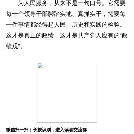
为人民服务，从来不是一句口号。它需要
每一个领导干部脚踏实地、真抓实干，需要每
一件事情都经得起人民、历史和实践的检验。
这才是真正的政绩，这才是共产党人应有的“政
绩观”。
微信扫一扫｜长按识别，进入读者交流群