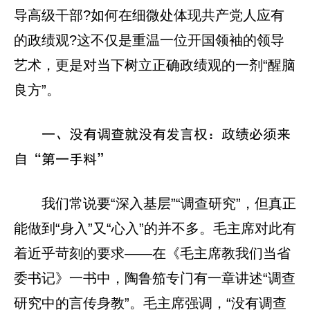
导高级干部?如何在细微处体现共产党人应有
的政绩观?这不仅是重温一位开国领袖的领导
艺术，更是对当下树立正确政绩观的一剂“醒脑
良方”。
一、没有调查就没有发言权：政绩必须来
自“第一手料”
我们常说要“深入基层”“调查研究”，但真正
能做到“身入”又“心入”的并不多。毛主席对此有
着近乎苛刻的要求——在《毛主席教我们当省
委书记》一书中，陶鲁笳专门有一章讲述“调查
研究中的言传身教”。毛主席强调，“没有调查