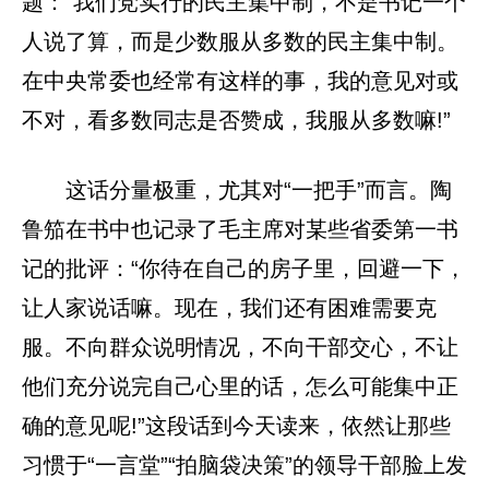
题：“我们党实行的民主集中制，不是书记一个
人说了算，而是少数服从多数的民主集中制。
在中央常委也经常有这样的事，我的意见对或
不对，看多数同志是否赞成，我服从多数嘛!”
这话分量极重，尤其对“一把手”而言。陶
鲁笳在书中也记录了毛主席对某些省委第一书
记的批评：“你待在自己的房子里，回避一下，
让人家说话嘛。现在，我们还有困难需要克
服。不向群众说明情况，不向干部交心，不让
他们充分说完自己心里的话，怎么可能集中正
确的意见呢!”这段话到今天读来，依然让那些
习惯于“一言堂”“拍脑袋决策”的领导干部脸上发