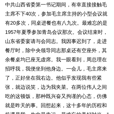
中共山西省委第一书记期间，有幸直接接触毛
主席不下40次，参加毛主席主持的小型会议就
有20多次，同桌进餐也有八九次。最难忘的是
1957年夏季参加青岛会议那次。会议结束时，
山东省委宴请与会同志。我因事迟到了，走进
餐厅时，除中央领导同志那桌还有空座外，其
余餐桌均已座无虚席。我一眼看到，周总理在
招呼我，我便坐到他身边。一会儿，毛主席来
了，正好坐在我右边。他似乎发现我有些紧
张，就边说笑，边为我夹菜。在两位伟人之间
吃的这顿饭，那种既兴奋又拘谨的心态，仿佛
就是昨天的事。回想起来，这十多年的历程和