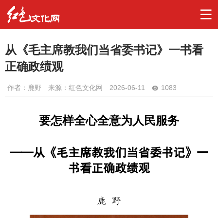
从《毛主席教我们当省委书记》一书看
正确政绩观
作者：
鹿野
来源：红色文化网
2026-06-11
1083
要怎样全心全意为人民服务
——从《毛主席教我们当省委书记》一
书看正确政绩观
鹿 野