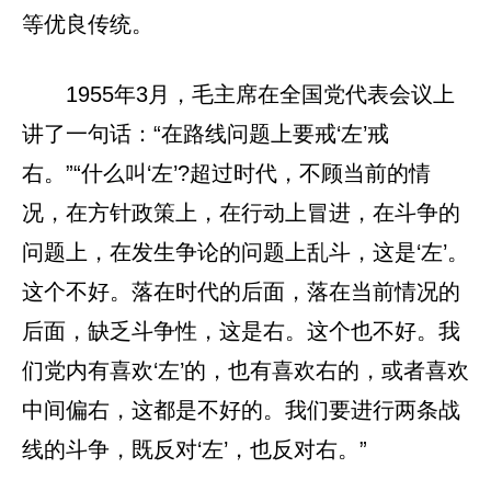
等优良传统。
1955年3月，毛主席在全国党代表会议上
讲了一句话：“在路线问题上要戒‘左’戒
右。”“什么叫‘左’?超过时代，不顾当前的情
况，在方针政策上，在行动上冒进，在斗争的
问题上，在发生争论的问题上乱斗，这是‘左’。
这个不好。落在时代的后面，落在当前情况的
后面，缺乏斗争性，这是右。这个也不好。我
们党内有喜欢‘左’的，也有喜欢右的，或者喜欢
中间偏右，这都是不好的。我们要进行两条战
线的斗争，既反对‘左’，也反对右。”