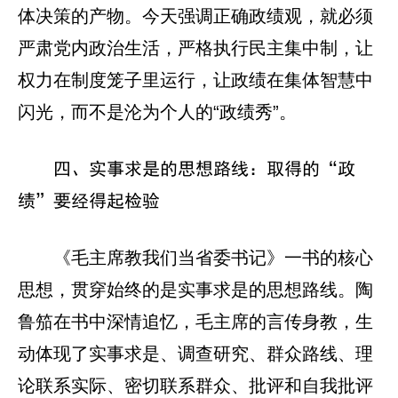
体决策的产物。今天强调正确政绩观，就必须
严肃党内政治生活，严格执行民主集中制，让
权力在制度笼子里运行，让政绩在集体智慧中
闪光，而不是沦为个人的“政绩秀”。
四、实事求是的思想路线：取得的“政
绩”要经得起检验
《毛主席教我们当省委书记》一书的核心
思想，贯穿始终的是实事求是的思想路线。陶
鲁笳在书中深情追忆，毛主席的言传身教，生
动体现了实事求是、调查研究、群众路线、理
论联系实际、密切联系群众、批评和自我批评