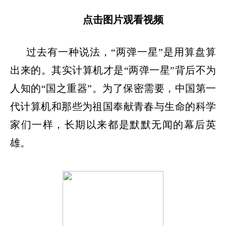
点击图片观看视频
过去有一种说法，
“两弹一星”是用算盘算
出来的。其实计算机才是“两弹一星”背后不为
人知的“国之重器”。为了保密需要，中国第一
代计算机和那些为祖国奉献青春与生命的科学
家们一样，长期以来都是默默无闻的幕后英
雄。