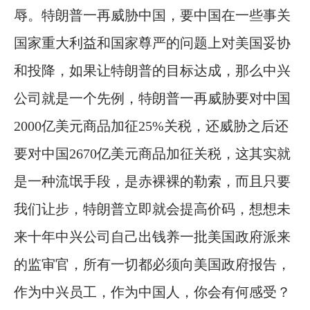
辱。特朗普一再威胁中国，要中国在一些事关
国家重大利益和国家尊严的问题上对美国妥协
和投降，如果让特朗普的目标达成，那么中兴
公司就是一个先例，特朗普一再威胁要对中国
2000亿美元商品加征25%关税，还威胁之后还
要对中国2670亿美元商品加征关税，这其实就
是一种流氓手段，是赤裸裸的勒索，而且只要
我们让步，特朗普立即就会提高价码，想想未
来十年中兴公司自己出钱养一批美国政府派来
的监审官，所有一切都必须向美国政府报告，
作为中兴员工，作为中国人，你会有何感受？