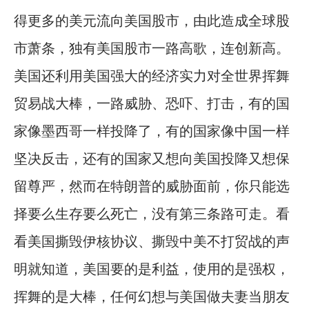
得更多的美元流向美国股市，由此造成全球股
市萧条，独有美国股市一路高歌，连创新高。
美国还利用美国强大的经济实力对全世界挥舞
贸易战大棒，一路威胁、恐吓、打击，有的国
家像墨西哥一样投降了，有的国家像中国一样
坚决反击，还有的国家又想向美国投降又想保
留尊严，然而在特朗普的威胁面前，你只能选
择要么生存要么死亡，没有第三条路可走。看
看美国撕毁伊核协议、撕毁中美不打贸战的声
明就知道，美国要的是利益，使用的是强权，
挥舞的是大棒，任何幻想与美国做夫妻当朋友