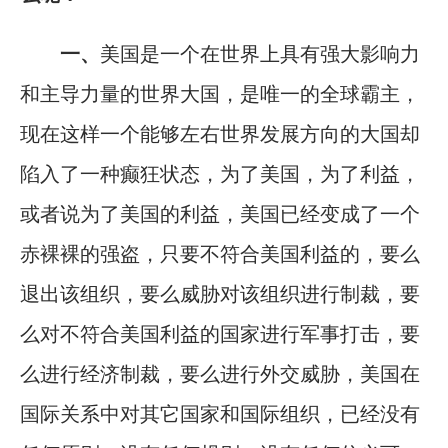
一、
美国是一个在世界上具有强大影响力
和主导力量的世界大国，是唯一的全球霸主，
现在这样一个能够左右世界发展方向的大国却
陷入了一种癫狂状态，为了美国，为了利益，
或者说为了美国的利益，美国已经变成了一个
赤裸裸的强盗，只要不符合美国利益的，要么
退出该组织，要么威胁对该组织进行制裁，要
么对不符合美国利益的国家进行军事打击，要
么进行经济制裁，要么进行外交威胁，美国在
国际关系中对其它国家和国际组织，已经没有