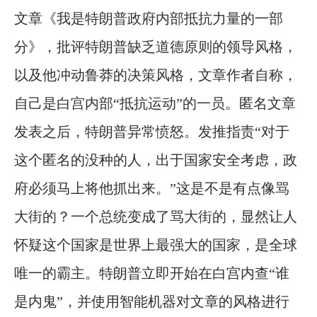
文章《我是特朗普政府内部抵抗力量的一部
分》，批评特朗普缺乏道德原则的领导风格，
以及他冲动鲁莽的决策风格，文章作者自称，
自己是白宫内部“抵抗运动”的一员。匿名文章
发表之后，特朗普异常愤怒。发推指责“对于
这个匿名的没种的人，出于国家安全考虑，政
府必须马上将他抓出来。”这是不是有点像骂
大街的？一个总统变成了骂大街的，显然让人
怀疑这个国家是世界上最强大的国家，是全球
唯一的霸主。特朗普立即开始在白宫内查“谁
是内鬼”，并使用智能机器对文章的风格进行