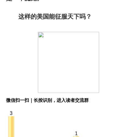
这样的美国能征服天下吗？
微信扫一扫｜长按识别，进入读者交流群
3
1