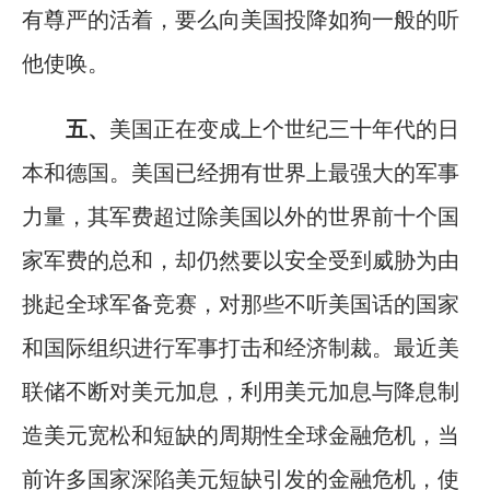
有尊严的活着，要么向美国投降如狗一般的听
他使唤。
五、
美国正在变成上个世纪三十年代的日
本和德国。美国已经拥有世界上最强大的军事
力量，其军费超过除美国以外的世界前十个国
家军费的总和，却仍然要以安全受到威胁为由
挑起全球军备竞赛，对那些不听美国话的国家
和国际组织进行军事打击和经济制裁。最近美
联储不断对美元加息，利用美元加息与降息制
造美元宽松和短缺的周期性全球金融危机，当
前许多国家深陷美元短缺引发的金融危机，使