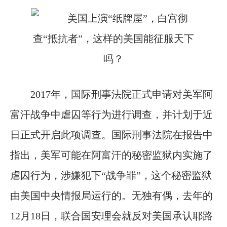
2017年，国际刑事法院正式申请对美军阿
富汗战争中虐囚等行为进行调查，并计划于近
日正式开启此项调查。国际刑事法院在报告中
指出，美军可能在阿富汗的秘密监狱内实施了
虐囚行为，涉嫌犯下“战争罪”，这个秘密监狱
由美国中央情报局运行的。无独有偶，去年的
12月18日，联合国安理会就反对美国承认耶路