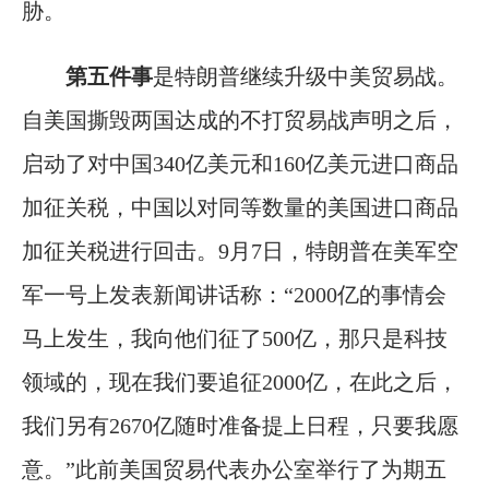
胁。
第五件事
是特朗普继续升级中美贸易战。
自美国撕毁两国达成的不打贸易战声明之后，
启动了对中国340亿美元和160亿美元进口商品
加征关税，中国以对同等数量的美国进口商品
加征关税进行回击。9月7日，特朗普在美军空
军一号上发表新闻讲话称：“2000亿的事情会
马上发生，我向他们征了500亿，那只是科技
领域的，现在我们要追征2000亿，在此之后，
我们另有2670亿随时准备提上日程，只要我愿
意。”此前美国贸易代表办公室举行了为期五