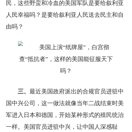
民，这些野蛮和冷血的美国军队是要给叙利亚
人民幸福吗？是要给叙利亚人民送去民主和自
由吗？
三、
最近美国政府派出的合规官员进驻中
国中兴公司，这一做法就像当年二战结束时美
军进入日本和德国，开始某种形式的殖民统治
一样。美国官员进驻中兴，让中国人深感耻