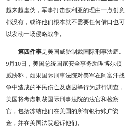
越来越虚伪，军事打击叙利亚的理由一点创意
都没有，或许他们根本就不需要任何借口也可
以发动一场侵略战争。
第四件事
是美国威胁制裁国际刑事法庭。
9月10日，美国总统国家安全事务助理博尔顿
威胁称，如果国际刑事法院对美军在阿富汗战
争中造成的平民伤亡及虐囚等行为进行调查，
美国将考虑制裁国际刑事法院的法官和检察
官，包括冻结他们在美国的所有银行账户资
金，并在美国法院起诉他们。