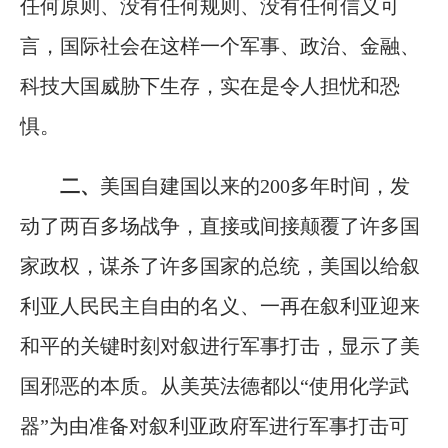
任何原则、没有任何规则、没有任何信义可
言，国际社会在这样一个军事、政治、金融、
科技大国威胁下生存，实在是令人担忧和恐
惧。
二、
美国自建国以来的200多年时间，发
动了两百多场战争，直接或间接颠覆了许多国
家政权，谋杀了许多国家的总统，美国以给叙
利亚人民民主自由的名义、一再在叙利亚迎来
和平的关键时刻对叙进行军事打击，显示了美
国邪恶的本质。从美英法德都以“使用化学武
器”为由准备对叙利亚政府军进行军事打击可