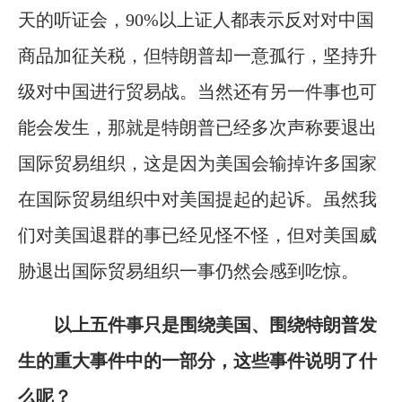
天的听证会，90%以上证人都表示反对对中国
商品加征关税，但特朗普却一意孤行，坚持升
级对中国进行贸易战。当然还有另一件事也可
能会发生，那就是特朗普已经多次声称要退出
国际贸易组织，这是因为美国会输掉许多国家
在国际贸易组织中对美国提起的起诉。虽然我
们对美国退群的事已经见怪不怪，但对美国威
胁退出国际贸易组织一事仍然会感到吃惊。
以上五件事只是围绕美国、围绕特朗普发
生的重大事件中的一部分，这些事件说明了什
么呢？