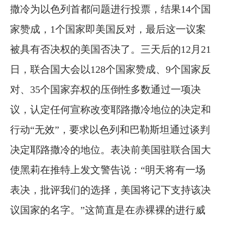
撒冷为以色列首都问题进行投票，结果14个国
家赞成，1个国家即美国反对，最后这一议案
被具有否决权的美国否决了。三天后的12月21
日，联合国大会以128个国家赞成、9个国家反
对、35个国家弃权的压倒性多数通过一项决
议，认定任何宣称改变耶路撒冷地位的决定和
行动“无效”，要求以色列和巴勒斯坦通过谈判
决定耶路撒冷的地位。表决前美国驻联合国大
使黑莉在推特上发文警告说：“明天将有一场
表决，批评我们的选择，美国将记下支持该决
议国家的名字。”这简直是在赤裸裸的进行威