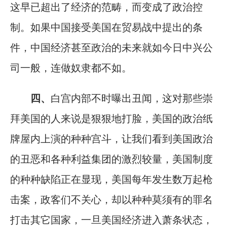
这早已超出了经济的范畴，而变成了政治控
制。如果中国接受美国在贸易战中提出的条
件，中国经济甚至政治的未来就如今日中兴公
司一般，连做奴隶都不如。
四、
白宫内部不时曝出丑闻，这对那些崇
拜美国的人来说是狠狠地打脸，美国的政治纸
牌屋内上演的种种宫斗，让我们看到美国政治
的丑恶和各种利益集团的激烈较量，美国制度
的种种缺陷正在显现，美国每年发生数万起枪
击案，政客们不关心，却以种种莫须有的罪名
打击其它国家，一旦美国经济进入萧条状态，