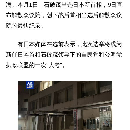
满。本月1日，石破茂当选日本新首相，9日宣
布解散众议院，创下战后首相当选后解散众议
院的最快纪录。
有日本媒体在选前表示，此次选举将成为
新任日本首相石破茂领导下的自民党和公明党
执政联盟的一次“大考”。