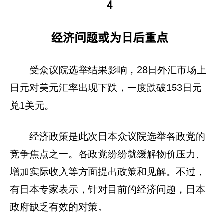
4‍
经济问题或为日后重点
受众议院选举结果影响，28日外汇市场上
日元对美元汇率出现下跌，一度跌破153日元
兑1美元。
经济政策是此次日本众议院选举各政党的
竞争焦点之一。各政党纷纷就缓解物价压力、
增加实际收入等方面提出政策和见解。不过，
有日本专家表示，针对目前的经济问题，日本
政府缺乏有效的对策。