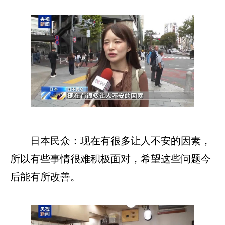
日本民众：现在有很多让人不安的因素，
所以有些事情很难积极面对，希望这些问题今
后能有所改善。