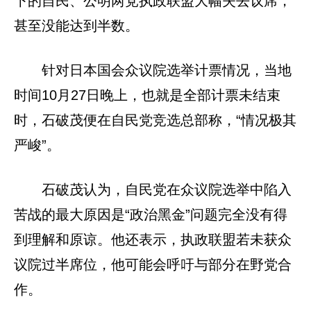
下的自民、公明两党执政联盟大幅失去议席，
甚至没能达到半数。
针对日本国会众议院选举计票情况，当地
时间10月27日晚上，也就是全部计票未结束
时，石破茂便在自民党竞选总部称，“情况极其
严峻”。
石破茂认为，自民党在众议院选举中陷入
苦战的最大原因是“政治黑金”问题完全没有得
到理解和原谅。他还表示，执政联盟若未获众
议院过半席位，他可能会呼吁与部分在野党合
作。