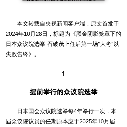
本文转载自央视新闻客户端，原文首发于
2024年10月28日，标题为《黑金阴影笼罩下的
日本众议院选举 石破茂上任后第一场“大考”以
失败告终》。
1
提前举行的众议院选举
日本国会众议院选举每4年举行一次，本
届众议院议员的任期原本应于2025年10月届