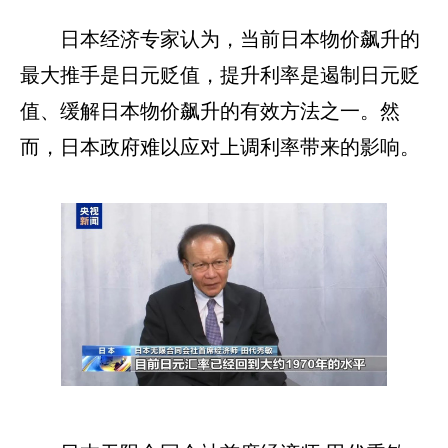
日本经济专家认为，当前日本物价飙升的
最大推手是日元贬值，提升利率是遏制日元贬
值、缓解日本物价飙升的有效方法之一。然
而，日本政府难以应对上调利率带来的影响。