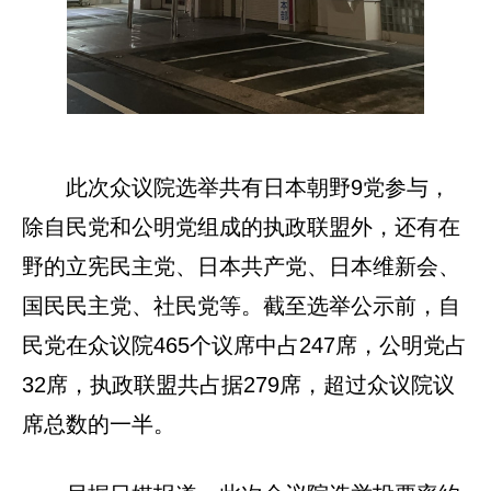
此次众议院选举共有日本朝野9党参与，
除自民党和公明党组成的执政联盟外，还有在
野的立宪民主党、日本共产党、日本维新会、
国民民主党、社民党等。截至选举公示前，自
民党在众议院465个议席中占247席，公明党占
32席，执政联盟共占据279席，超过众议院议
席总数的一半。