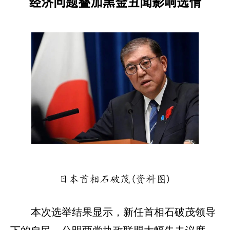
经济问题叠加黑金丑闻影响选情
日本首相石破茂(资料图)
本次选举结果显示，新任首相石破茂领导