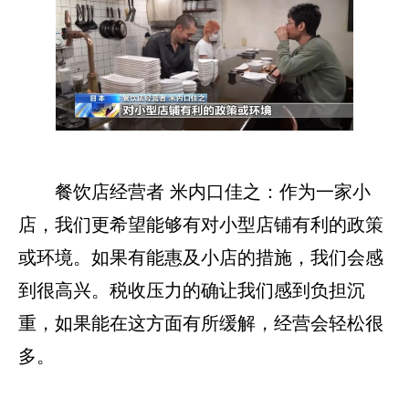
餐饮店经营者 米内口佳之：作为一家小
店，我们更希望能够有对小型店铺有利的政策
或环境。如果有能惠及小店的措施，我们会感
到很高兴。税收压力的确让我们感到负担沉
重，如果能在这方面有所缓解，经营会轻松很
多。