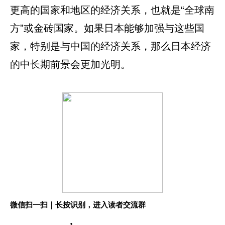
更高的国家和地区的经济关系，也就是“全球南
方”或金砖国家。如果日本能够加强与这些国
家，特别是与中国的经济关系，那么日本经济
的中长期前景会更加光明。
微信扫一扫｜长按识别，进入读者交流群