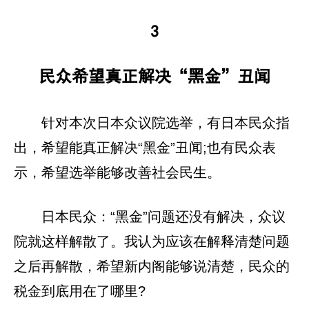
3‍‍
民众希望真正解决“黑金”丑闻
针对本次日本众议院选举，有日本民众指
出，希望能真正解决“黑金”丑闻;也有民众表
示，希望选举能够改善社会民生。
日本民众：“黑金”问题还没有解决，众议
院就这样解散了。我认为应该在解释清楚问题
之后再解散，希望新内阁能够说清楚，民众的
税金到底用在了哪里?