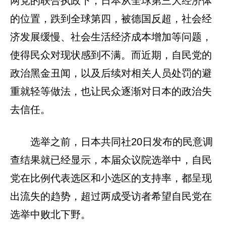
两党的联合执政下，日本从全球第三大经济体
的位置，跌到全球第四，被德国反超，社会经
济发展缓慢、社会生活经济成本增加等问题，
使得民众对现状感到不满。而近期，自民党的
政治黑金丑闻，以及后续对相关人员处罚的避
重就轻等做法，也让民众逐渐对日本的政治失
去信任。
选举之前，日本共同社20日发布的民意调
查结果就已经显示，本届众议院选举中，自民
党在比例代表选区和小选区的支持率，都呈现
出流失的趋势，超过两成受访者希望自民党在
选举中败北下野。