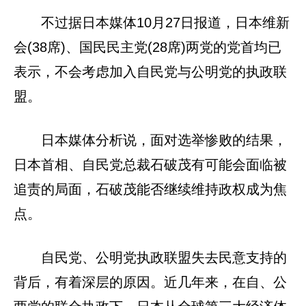
不过据日本媒体10月27日报道，日本维新
会(38席)、国民民主党(28席)两党的党首均已
表示，不会考虑加入自民党与公明党的执政联
盟。
日本媒体分析说，面对选举惨败的结果，
日本首相、自民党总裁石破茂有可能会面临被
追责的局面，石破茂能否继续维持政权成为焦
点。
自民党、公明党执政联盟失去民意支持的
背后，有着深层的原因。近几年来，在自、公