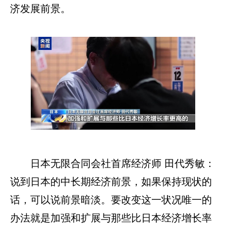
济发展前景。
日本无限合同会社首席经济师 田代秀敏：
说到日本的中长期经济前景，如果保持现状的
话，可以说前景暗淡。要改变这一状况唯一的
办法就是加强和扩展与那些比日本经济增长率