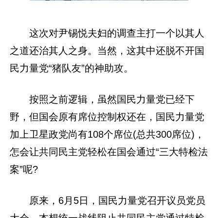
这次对尹锡悦夫妇的调查主打一个以其人
之道还治其人之身。当然，这其中还脱不开国
民力量党“猪队友”的神助攻。
按照之前逻辑，虽然国民力量党已经下
野，但国会原有席位控制权还在，国民力量党
加上卫星政党尚有108个席位(总共300席位)，
怎会让共同民主党轻松在国会通过“三大特检法
案”呢?
原来，6月5日，国民力量党召开议员党员