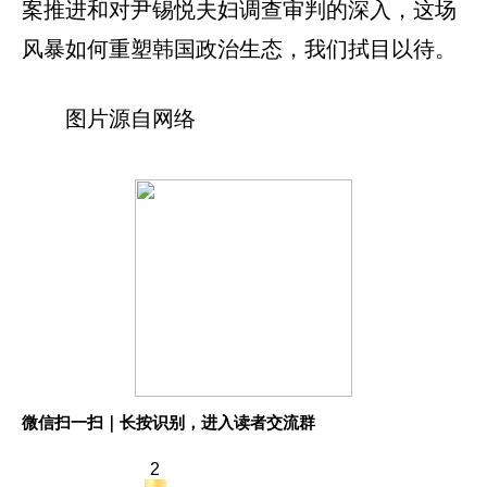
案推进和对尹锡悦夫妇调查审判的深入，这场
风暴如何重塑韩国政治生态，我们拭目以待。
图片源自网络
微信扫一扫｜长按识别，进入读者交流群
2