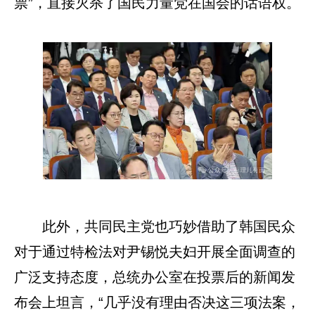
票”，直接灭杀了国民力量党在国会的话语权。
此外，共同民主党也巧妙借助了韩国民众
对于通过特检法对尹锡悦夫妇开展全面调查的
广泛支持态度，总统办公室在投票后的新闻发
布会上坦言，“几乎没有理由否决这三项法案，