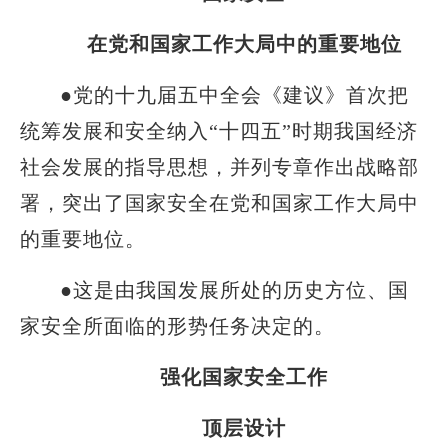
在党和国家工作大局中的重要地位
●党的十九届五中全会《建议》首次把
统筹发展和安全纳入“十四五”时期我国经济
社会发展的指导思想，并列专章作出战略部
署，突出了国家安全在党和国家工作大局中
的重要地位。
●这是由我国发展所处的历史方位、国
家安全所面临的形势任务决定的。
强化国家安全工作
顶层设计