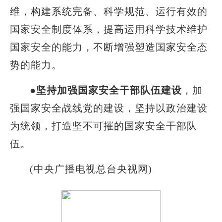
维，构建系统完备、科学规范、运行有效的
国家安全制度体系，提高运用科学技术维护
国家安全的能力，不断增强塑造国家安全态
势的能力。
●
坚持加强国家安全干部队伍建设
，加
强国家安全战线党的建设，坚持以政治建设
为统领，打造坚不可摧的国家安全干部队
伍。
(中央广播电视总台央视网)