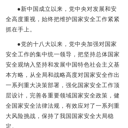
●新中国成立以来，党中央对发展和安
全高度重视，始终把维护国家安全工作紧紧
抓在手上。
●党的十八大以来，党中央加强对国家
安全工作的集中统一领导，把坚持总体国家
安全观纳入坚持和发展中国特色社会主义基
本方略，从全局和战略高度对国家安全作出
一系列重大决策部署，强化国家安全工作顶
层设计，完善各重要领域国家安全政策，健
全国家安全法律法规，有效应对了一系列重
大风险挑战，保持了我国国家安全大局稳
定。