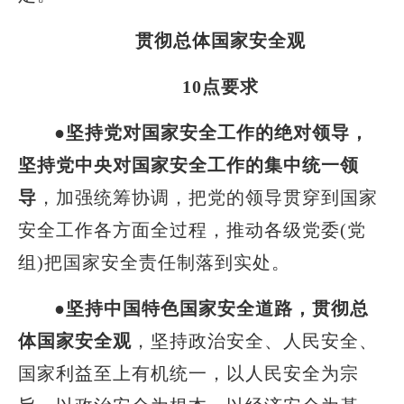
贯彻总体国家安全观
10点要求
●
坚持党对国家安全工作的绝对领导，
坚持党中央对国家安全工作的集中统一领
导
，加强统筹协调，把党的领导贯穿到国家
安全工作各方面全过程，推动各级党委(党
组)把国家安全责任制落到实处。
●
坚持中国特色国家安全道路，贯彻总
体国家安全观
，坚持政治安全、人民安全、
国家利益至上有机统一，以人民安全为宗