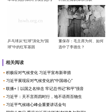
乒乓球从“红球”演化为“国
董保存：毛主席为何、如何
球”中的红军基因
选中了李德生？
相关阅读
积极应对气候变化 习近平宣布新举措
习近平展现应对气候变化的“中国雄心”
联播+丨以国之名悼念 牢记总书记“和平”强音
习近平：天不言而四时行，地不语而百物生
习近平气候雄心峰会重要讲话金句