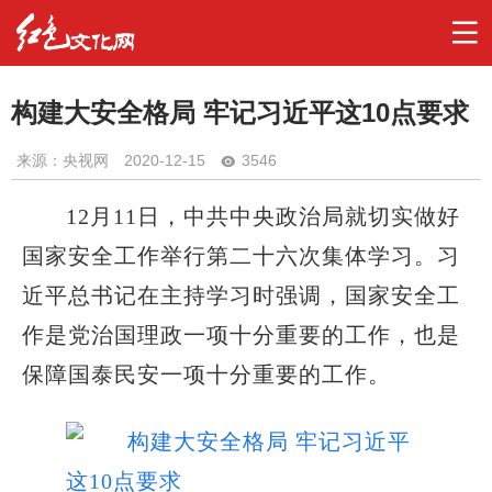
构建大安全格局 牢记习近平这10点要求
来源：央视网
2020-12-15
3546
12月11日，中共中央政治局就切实做好
国家安全工作举行第二十六次集体学习。习
近平总书记在主持学习时强调，国家安全工
作是党治国理政一项十分重要的工作，也是
保障国泰民安一项十分重要的工作。