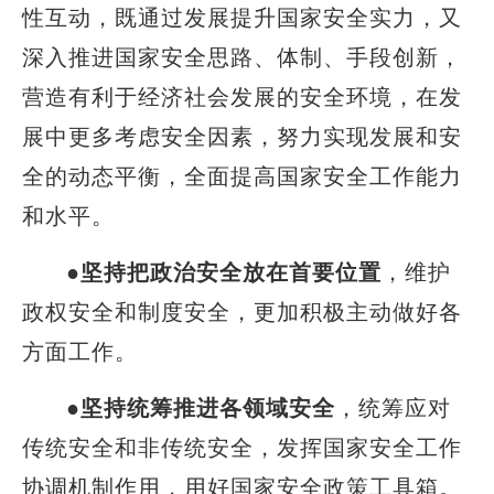
性互动，既通过发展提升国家安全实力，又
深入推进国家安全思路、体制、手段创新，
营造有利于经济社会发展的安全环境，在发
展中更多考虑安全因素，努力实现发展和安
全的动态平衡，全面提高国家安全工作能力
和水平。
●
坚持把政治安全放在首要位置
，维护
政权安全和制度安全，更加积极主动做好各
方面工作。
●
坚持统筹推进各领域安全
，统筹应对
传统安全和非传统安全，发挥国家安全工作
协调机制作用，用好国家安全政策工具箱。