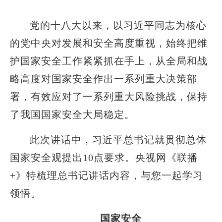
党的十八大以来，以习近平同志为核心
的党中央对发展和安全高度重视，始终把维
护国家安全工作紧紧抓在手上，从全局和战
略高度对国家安全作出一系列重大决策部
署，有效应对了一系列重大风险挑战，保持
了我国国家安全大局稳定。
此次讲话中，习近平总书记就贯彻总体
国家安全观提出10点要求。央视网《联播
+》特梳理总书记讲话内容，与您一起学习
领悟。
国家安全