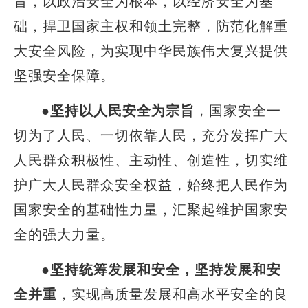
旨，以政治安全为根本，以经济安全为基
础，捍卫国家主权和领土完整，防范化解重
大安全风险，为实现中华民族伟大复兴提供
坚强安全保障。
●
坚持以人民安全为宗旨
，国家安全一
切为了人民、一切依靠人民，充分发挥广大
人民群众积极性、主动性、创造性，切实维
护广大人民群众安全权益，始终把人民作为
国家安全的基础性力量，汇聚起维护国家安
全的强大力量。
●
坚持统筹发展和安全，坚持发展和安
全并重
，实现高质量发展和高水平安全的良