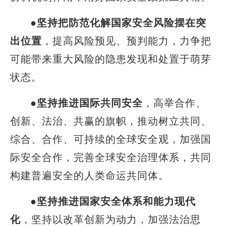
●
坚持把防范化解国家安全风险摆在突
出位置
，提高风险预见、预判能力，力争把
可能带来重大风险的隐患发现和处置于萌芽
状态。
●
坚持推进国际共同安全
，高举合作、
创新、法治、共赢的旗帜，推动树立共同、
综合、合作、可持续的全球安全观，加强国
际安全合作，完善全球安全治理体系，共同
构建普遍安全的人类命运共同体。
●
坚持推进国家安全体系和能力现代
化
，坚持以改革创新为动力，加强法治思