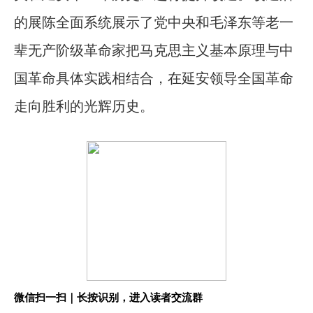
的展陈全面系统展示了党中央和毛泽东等老一
辈无产阶级革命家把马克思主义基本原理与中
国革命具体实践相结合，在延安领导全国革命
走向胜利的光辉历史。
微信扫一扫｜长按识别，进入读者交流群