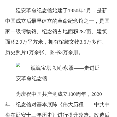
延安革命纪念馆始建于1950年1月，是新
中国成立后最早建立的革命纪念馆之一，是国
家一级博物馆。纪念馆占地面积287亩、建筑
面积2.9万平方米，拥有馆藏文物3.6万多件、
历史照片1万余张、图书3万余册。
为庆祝中国共产党成立100周年，2020
年，纪念馆对基本展陈《伟大历程——中共中
央在延安十三年历史》进行提升改造。改造后