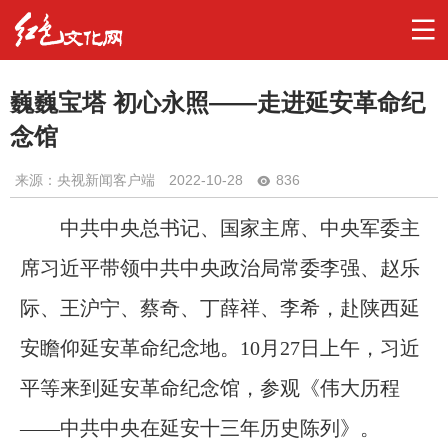
巍巍宝塔 初心永照——走进延安革命纪
念馆
来源：央视新闻客户端
2022-10-28
836
中共中央总书记、国家主席、中央军委主
席习近平带领中共中央政治局常委李强、赵乐
际、王沪宁、蔡奇、丁薛祥、李希，赴陕西延
安瞻仰延安革命纪念地。10月27日上午，习近
平等来到延安革命纪念馆，参观《伟大历程
——中共中央在延安十三年历史陈列》。