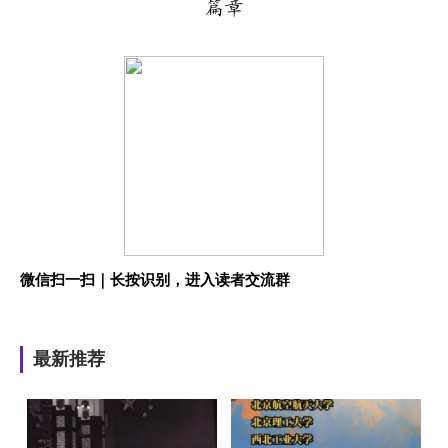
微信扫一扫｜长按识别，进入读者交流群
最新推荐