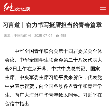
习言道丨奋力书写挺膺担当的青春篇章
来源：中国新闻网
2025-07-04
458
中华全国青年联合会第十四届委员会全体
会议、中华全国学生联合会第二十八次代表大
会2日上午在京开幕。中共中央总书记、国家
主席、中央军委主席习近平发来贺信，代表党
中央表示祝贺，向全国各族各界青年和青年学
生、向广大海外中华青年致以问候。习近平在
贺信中指出——