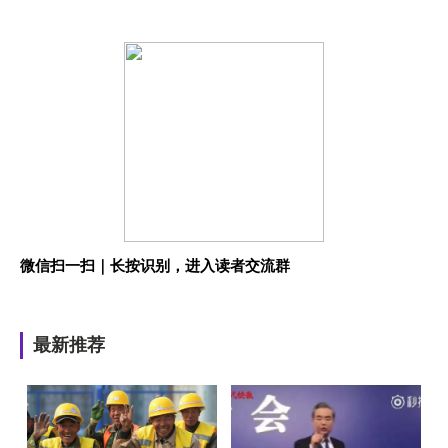
微信扫一扫｜长按识别，进入读者交流群
最新推荐