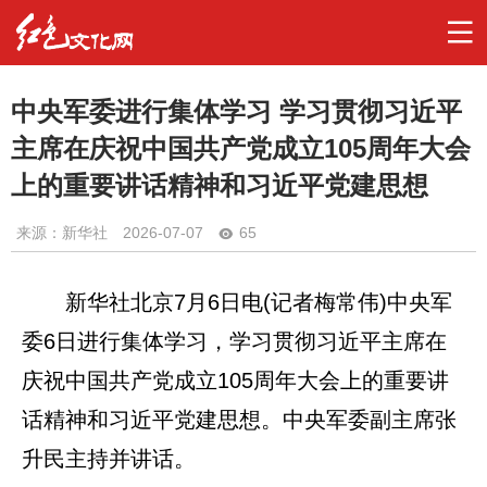
中央军委进行集体学习 学习贯彻习近平
主席在庆祝中国共产党成立105周年大会
上的重要讲话精神和习近平党建思想
来源：新华社
2026-07-07
65
新华社北京7月6日电(记者梅常伟)中央军
委6日进行集体学习，学习贯彻习近平主席在
庆祝中国共产党成立105周年大会上的重要讲
话精神和习近平党建思想。中央军委副主席张
升民主持并讲话。