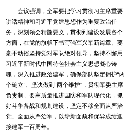
会议强调，全军要把学习贯彻习主席重要
讲话精神和习近平党建思想作为重要政治任
务，深刻领会精髓要义，贯彻到建设发展各个
方面，在党的旗帜下书写强军兴军新篇章。要
毫不动摇坚持党对军队绝对领导，坚持不懈用
习近平新时代中国特色社会主义思想凝心铸
魂，深入推进政治建军，确保部队坚定拥护“两
个确立”、坚决做到“两个维护”，贯彻军委主席
负责制。要高质量推进国防和军队现代化，抓
好斗争备战和规划建设，坚定不移全面从严治
党、全面从严治军，以崭新面貌和优异成绩迎
接建军一百周年。