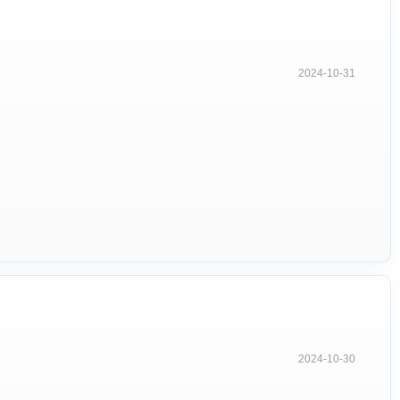
2024-10-31
2024-10-30