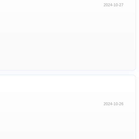
2024-10-27
2024-10-26