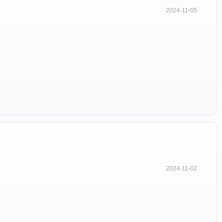
2024-11-05
2024-11-02