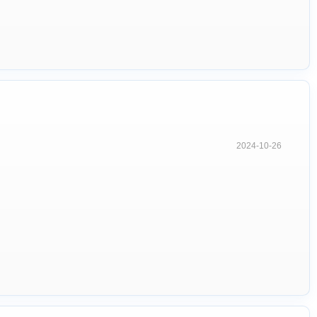
2024-10-26