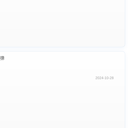
弹
2024-10-28