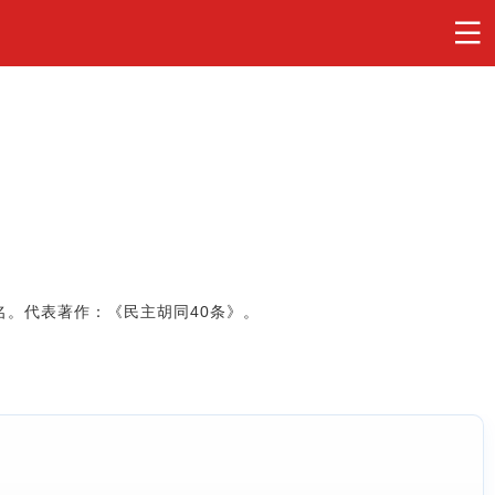
。代表著作：《民主胡同40条》。