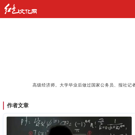
高级经济师。大学毕业后做过国家公务员、报社记
作者文章