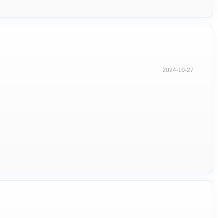
2024-10-27