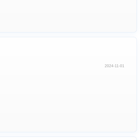
2024-11-01