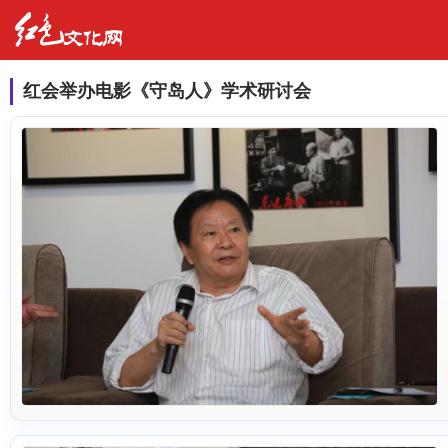
红会举办电影《守岛人》学术研讨会