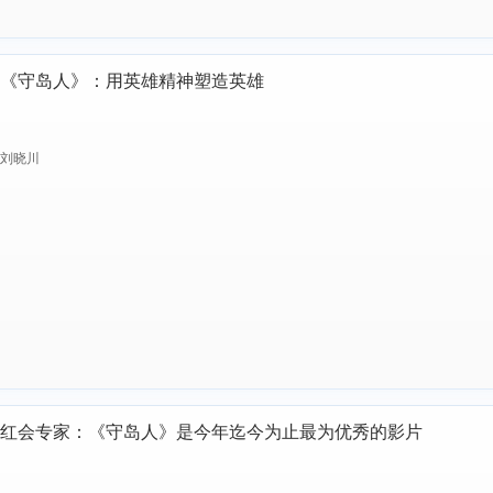
《守岛人》：用英雄精神塑造英雄
刘晓川
红会专家：《守岛人》是今年迄今为止最为优秀的影片