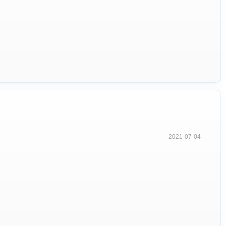
2021-07-04