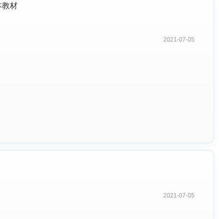
本教材
2021-07-05
2021-07-05