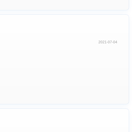
2021-07-04