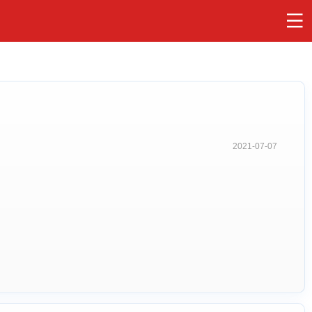
2021-07-07