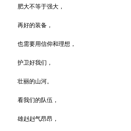
肥大不等于强大，
再好的装备，
也需要用信仰和理想，
护卫好我们，
壮丽的山河。
看我们的队伍，
雄赳赳气昂昂，