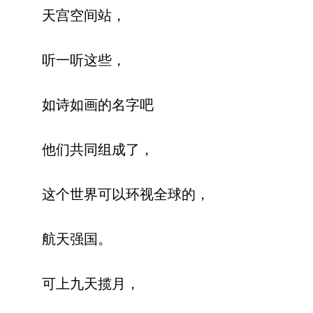
天宫空间站，
听一听这些，
如诗如画的名字吧
他们共同组成了，
这个世界可以环视全球的，
航天强国。
可上九天揽月，