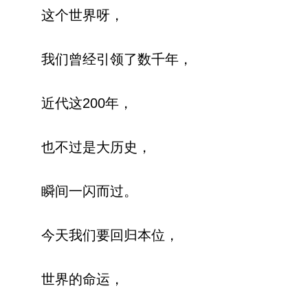
这个世界呀，
我们曾经引领了数千年，
近代这200年，
也不过是大历史，
瞬间一闪而过。
今天我们要回归本位，
世界的命运，