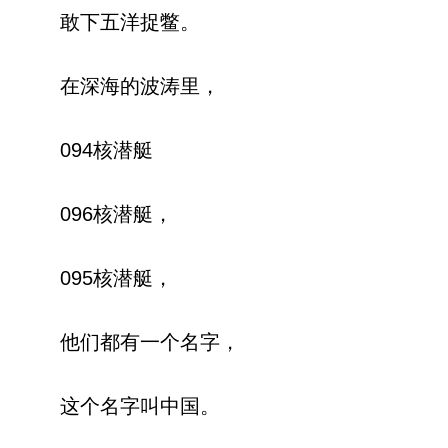
敢下五洋捉鳖。
在深海的波涛里，
094核潜艇
096核潜艇，
095核潜艇，
他们都有一个名字，
这个名字叫中国。