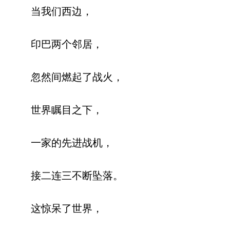
当我们西边，
印巴两个邻居，
忽然间燃起了战火，
世界瞩目之下，
一家的先进战机，
接二连三不断坠落。
这惊呆了世界，