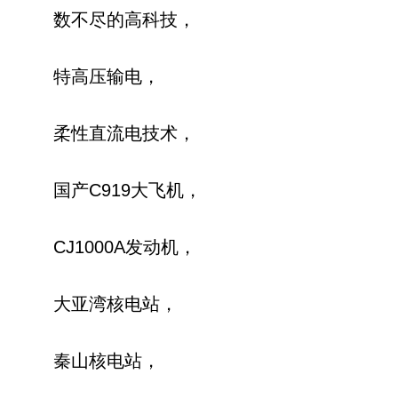
数不尽的高科技，
特高压输电，
柔性直流电技术，
国产C919大飞机，
CJ1000A发动机，
大亚湾核电站，
秦山核电站，