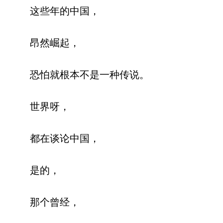
这些年的中国，
昂然崛起，
恐怕就根本不是一种传说。
世界呀，
都在谈论中国，
是的，
那个曾经，