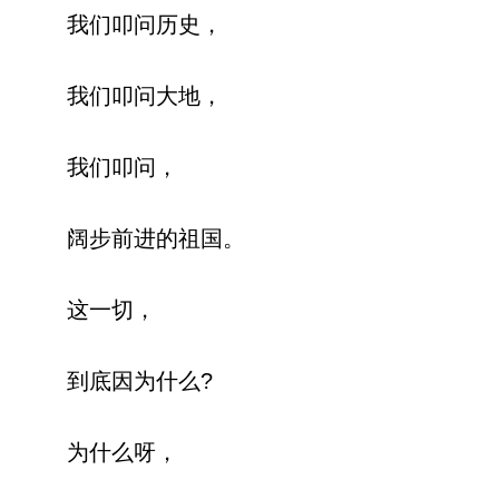
我们叩问历史，
我们叩问大地，
我们叩问，
阔步前进的祖国。
这一切，
到底因为什么?
为什么呀，