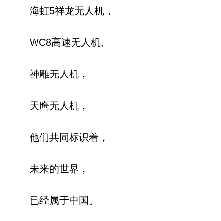
海虹5祥龙无人机，
WC8高速无人机,
神雕无人机，
天鹰无人机，
他们共同标识着，
未来的世界，
已经属于中国。