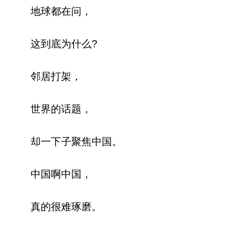
地球都在问，
这到底为什么?
邻居打架，
世界的话题，
却一下子聚焦中国。
中国啊中国，
真的很难琢磨。