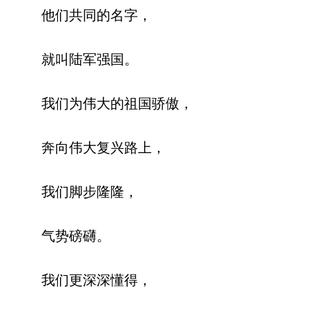
他们共同的名字，
就叫陆军强国。
我们为伟大的祖国骄傲，
奔向伟大复兴路上，
我们脚步隆隆，
气势磅礴。
我们更深深懂得，