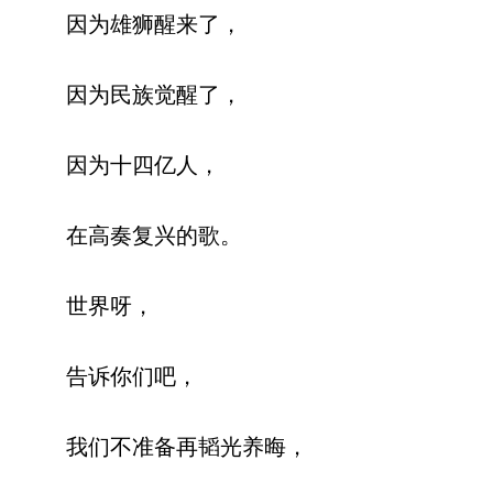
因为雄狮醒来了，
因为民族觉醒了，
因为十四亿人，
在高奏复兴的歌。
世界呀，
告诉你们吧，
我们不准备再韬光养晦，