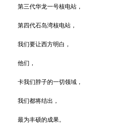
第三代华龙一号核电站，
第四代石岛湾核电站，
我们要让西方明白，
他们，
卡我们脖子的一切领域，
我们都将结出，
最为丰硕的成果。