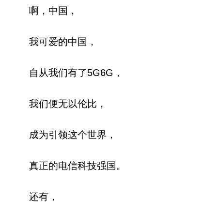
啊，中国，
我可爱的中国，
自从我们有了5G6G，
我们便无以伦比，
成为引领这个世界，
真正的电信科技强国。
还有，