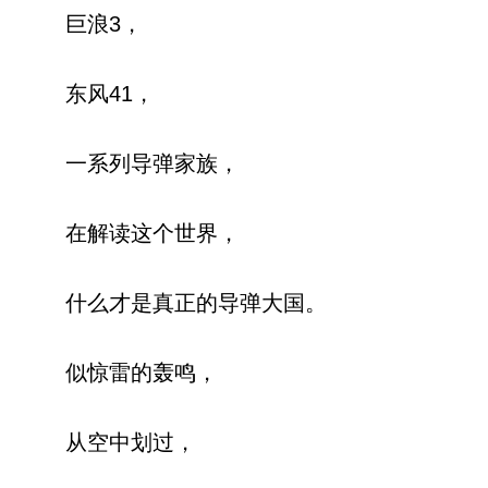
巨浪3，
东风41，
一系列导弹家族，
在解读这个世界，
什么才是真正的导弹大国。
似惊雷的轰鸣，
从空中划过，