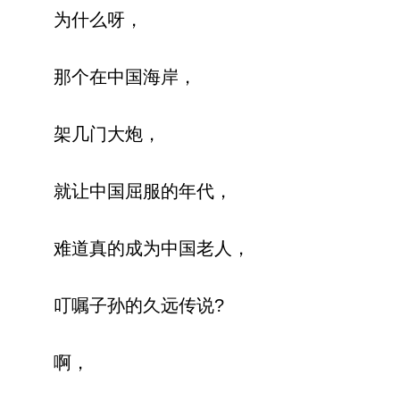
为什么呀，
那个在中国海岸，
架几门大炮，
就让中国屈服的年代，
难道真的成为中国老人，
叮嘱子孙的久远传说?
啊，