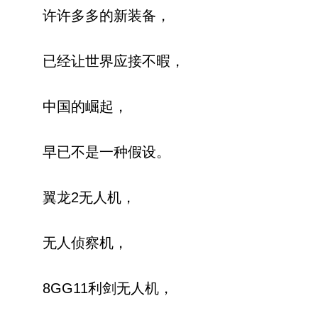
许许多多的新装备，
已经让世界应接不暇，
中国的崛起，
早已不是一种假设。
翼龙2无人机，
无人侦察机，
8GG11利剑无人机，