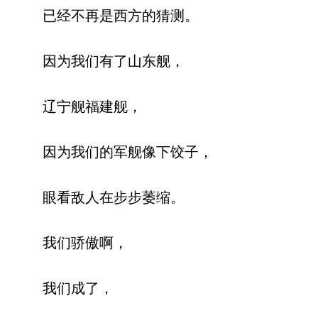
已经不再是西方的猜测。
因为我们有了山东舰，
辽宁舰福建舰，
因为我们的军舰像下饺子，
眼看敌人在步步萎缩。
我们骄傲啊，
我们成了，