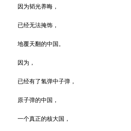
因为韬光养晦，
已经无法掩饰，
地覆天翻的中国。
因为，
已经有了氢弹中子弹，
原子弹的中国，
一个真正的核大国，