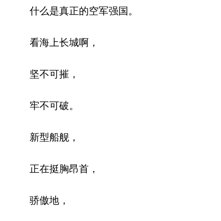
什么是真正的空军强国。
看海上长城啊，
坚不可摧，
牢不可破。
新型船舰，
正在挺胸昂首，
骄傲地，