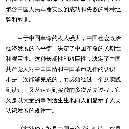
饱含中国人民革命实践的成功和失败的种种经
验和教训。
由于中国革命的敌人强大，中国社会政治
经济发展的不平衡，决定了中国革命的长期性
和艰巨性。这种长期性和艰巨性，决定了中国
共产党人对中国国情和中国革命规律的认识，
不是一次能够完成的，而必须经过一个从实践
到认识，又从认识到实践的多次反复过程，它
又是以大量的事例活生生地向人们显示了人类
认识发展的规律性。