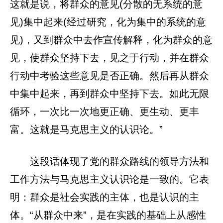
这就是说，将群众的意见(分散的无系统的意
见)集中起来(经过研究，化为集中的系统的意
见)，又到群众中去作宣传解释，化为群众的意
见，使群众坚持下去，见之于行动，并在群众
行动中考验这些意见是否正确。然后再从群众
中集中起来，再到群众中坚持下去。如此无限
循环，一次比一次地更正确、更生动、更丰
富。这就是马克思主义的认识论。”
这段话体现了党的群众路线的领导方法和
工作方法与马克思主义认识论是一致的。它表
明：群众是社会实践的主体，也是认识的主
体。“从群众中来”，是在实践的基础上从感性