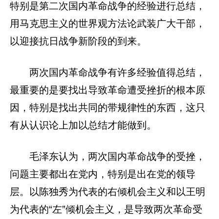
特别是第二次国内革命战争的经验进行总结，
用马克思主义的世界观方法论武装广大干部，
以迎接抗日战争新阶段的到来。
两次国内革命战争有许多经验值得总结，
最重要的是要找出导致革命遭受挫折的根本原
因，特别是找出共同的带规律性的东西，这只
有从认识论上加以总结才能做到。
毛泽东认为，两次国内革命战争的受挫，
问题主要都出在党内，特别是出在党的领导
层。以陈独秀为代表的右倾机会主义和以王明
为代表的“左”倾机会主义，是导致两次革命受