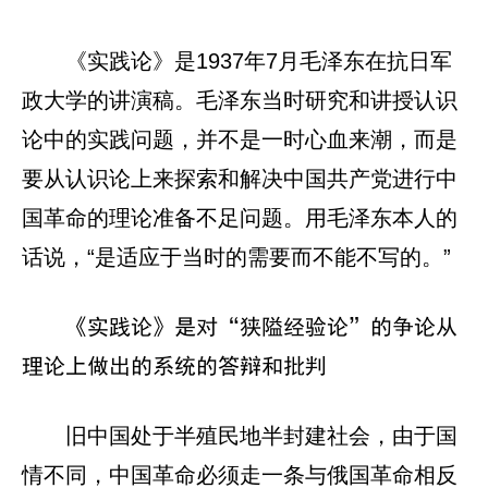
《实践论》是1937年7月毛泽东在抗日军
政大学的讲演稿。毛泽东当时研究和讲授认识
论中的实践问题，并不是一时心血来潮，而是
要从认识论上来探索和解决中国共产党进行中
国革命的理论准备不足问题。用毛泽东本人的
话说，“是适应于当时的需要而不能不写的。”
《实践论》是对“狭隘经验论”的争论从
理论上做出的系统的答辩和批判
旧中国处于半殖民地半封建社会，由于国
情不同，中国革命必须走一条与俄国革命相反