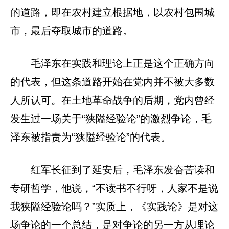
的道路，即在农村建立根据地，以农村包围城
市，最后夺取城市的道路。
毛泽东在实践和理论上正是这个正确方向
的代表，但这条道路开始在党内并不被大多数
人所认可。在土地革命战争的后期，党内曾经
发生过一场关于“狭隘经验论”的激烈争论，毛
泽东被指责为“狭隘经验论”的代表。
红军长征到了延安后，毛泽东发奋苦读和
专研哲学，他说，“不读书不行呀，人家不是说
我狭隘经验论吗？”实质上，《实践论》是对这
场争论的一个总结，是对争论的另一方从理论