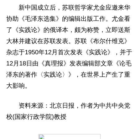
新中国成立后，苏联哲学家尤金应邀来华
协助《毛泽东选集》的编辑出版工作。尤金看
了《实践论》的俄译本，颇为称赞，立即送斯
大林并建议在苏联发表。苏联《布尔什维克》
杂志于1950年12月首次发表《实践论》，并于
12月18日由《真理报》发表编辑部文章《论毛
泽东的著作〈实践论〉》，在世界上产生了重
大影响。
资料来源：北京日报，作者为中共中央党
校(国家行政学院)教授