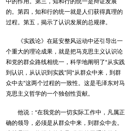
中的作用。第三，知和行的统一是辩证发展
的。第四，知和行的统一就是人们获得真理的
过程。第五，揭示了认识发展的总规律。
《实践论》在延安整风运动中还引导出一
个重大的理论成果，就是把马克思主义认识论
和党的群众路线相统一，科学地阐明了“从实践
到认识，从认识到实践”同“从群众中来，到群
众中去”这两个过程的一致性。这是毛泽东对马
克思主义哲学的一个独创性贡献。
他说：“在我党的一切实际工作中，凡属正
确的领导，必须是从群众中来，到群众中去。