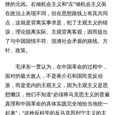
挫的元凶。右倾机会主义和“左”倾机会主义虽
在政治上表现不同，但在思想路线上有其共同
点，这就是背离实事求是，犯了主观主义的错
误，理论脱离实际、主观背离客观；因而提出
了与中国国情不符、混淆社会矛盾的路线、方
针、政策。
毛泽东一贯认为，在中国革命的过程中，
面对的最大敌人，不是蒋介石和国民党反动
派，而是党内的主观主义，因为主观主义是思
想懒汉，他们不知道“必须将马克思主义的普遍
真理和中国革命的具体实践完全地恰当地统一
起来”，“这种反科学的反马克思列宁主义的主