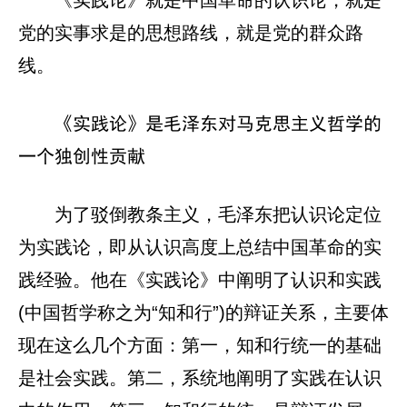
《实践论》就是中国革命的认识论，就是
党的实事求是的思想路线，就是党的群众路
线。
《实践论》是毛泽东对马克思主义哲学的
一个独创性贡献
为了驳倒教条主义，毛泽东把认识论定位
为实践论，即从认识高度上总结中国革命的实
践经验。他在《实践论》中阐明了认识和实践
(中国哲学称之为“知和行”)的辩证关系，主要体
现在这么几个方面：第一，知和行统一的基础
是社会实践。第二，系统地阐明了实践在认识