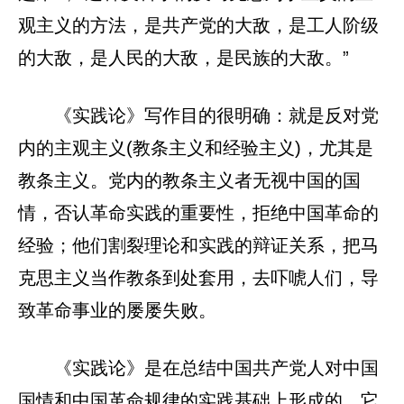
观主义的方法，是共产党的大敌，是工人阶级
的大敌，是人民的大敌，是民族的大敌。”
《实践论》写作目的很明确：就是反对党
内的主观主义(教条主义和经验主义)，尤其是
教条主义。党内的教条主义者无视中国的国
情，否认革命实践的重要性，拒绝中国革命的
经验；他们割裂理论和实践的辩证关系，把马
克思主义当作教条到处套用，去吓唬人们，导
致革命事业的屡屡失败。
《实践论》是在总结中国共产党人对中国
国情和中国革命规律的实践基础上形成的，它