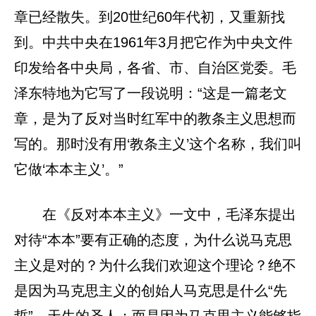
章已经散失。到20世纪60年代初，又重新找
到。中共中央在1961年3月把它作为中央文件
印发给各中央局，各省、市、自治区党委。毛
泽东特地为它写了一段说明：“这是一篇老文
章，是为了反对当时红军中的教条主义思想而
写的。那时没有用‘教条主义’这个名称，我们叫
它做‘本本主义’。”
在《反对本本主义》一文中，毛泽东提出
对待“本本”要有正确的态度，为什么说马克思
主义是对的？为什么我们欢迎这个理论？绝不
是因为马克思主义的创始人马克思是什么“先