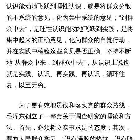
认识能动地飞跃到理性认识，就是将群众分散
的不系统的意见，化为集中系统的意见；“到群
众中去”，是理性认识能动地飞跃到实践，是将
集中起来的正确意见，化为群众的自觉行动，
并在实践中检验这些意见是否正确。坚持不断
地“从群众中来，到群众中去”，从认识上说也
就是实践、认识、再实践、再认识，循环往
复，以至无穷。
为了更有效地贯彻和落实党的群众路线，
毛泽东创立了一整套关于调查研究的理论和方
法。首先，必须树立实事求是的态度；其次，
要向人民群众学习，“没有满腔的热忱，没有眼