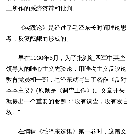
上所作的系统答辩和批判。
《实践论》是经过了毛泽东长时间理论思
考，反复酝酿而形成的。
早在1930年5月，为了批判红四军中某些
领导人的唯心主义先验论，用唯物主义反映论
教育党员和干部，毛泽东就写出了名作《反对
本本主义》(原题是《调查工作》)。文章开头
就提出一个重要的命题：“没有调查，没有发言
权。”
在编辑《毛泽东选集》第一卷时，这篇文