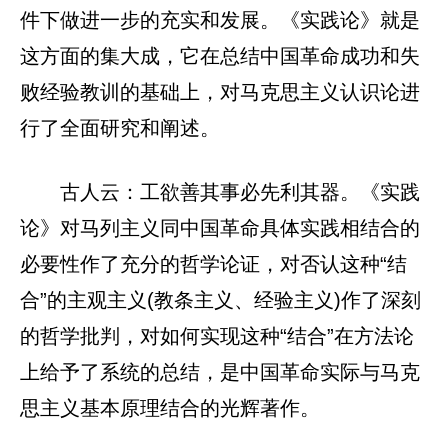
件下做进一步的充实和发展。《实践论》就是
这方面的集大成，它在总结中国革命成功和失
败经验教训的基础上，对马克思主义认识论进
行了全面研究和阐述。
古人云：工欲善其事必先利其器。《实践
论》对马列主义同中国革命具体实践相结合的
必要性作了充分的哲学论证，对否认这种“结
合”的主观主义(教条主义、经验主义)作了深刻
的哲学批判，对如何实现这种“结合”在方法论
上给予了系统的总结，是中国革命实际与马克
思主义基本原理结合的光辉著作。