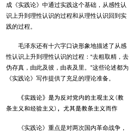
成《实践论》中通过实践这个基础，从感性认
识上升到理性认识的过程和从理性认识回到实
践的过程。
毛泽东还有十六字口诀形象地描述了从感
性认识上升到理性认识的过程：“去粗取精，去
伪存真，由此及彼，由表及里。”这些论述都为
《实践论》写作提供了充足的理论准备。
《实践论》是为反对党内的主观主义(教
条主义和经验主义)，尤其是教条主义而作
《实践论》重点是对两次国内革命战争，