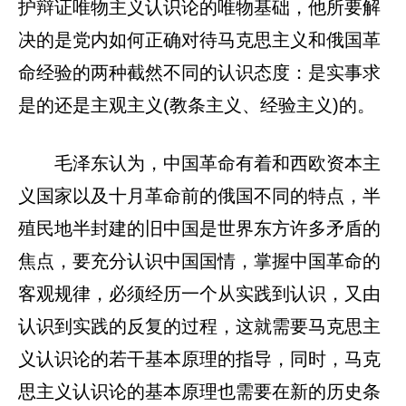
护辩证唯物主义认识论的唯物基础，他所要解
决的是党内如何正确对待马克思主义和俄国革
命经验的两种截然不同的认识态度：是实事求
是的还是主观主义(教条主义、经验主义)的。
毛泽东认为，中国革命有着和西欧资本主
义国家以及十月革命前的俄国不同的特点，半
殖民地半封建的旧中国是世界东方许多矛盾的
焦点，要充分认识中国国情，掌握中国革命的
客观规律，必须经历一个从实践到认识，又由
认识到实践的反复的过程，这就需要马克思主
义认识论的若干基本原理的指导，同时，马克
思主义认识论的基本原理也需要在新的历史条