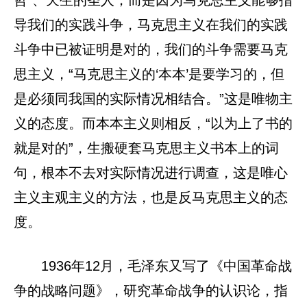
哲”、天生的圣人；而是因为马克思主义能够指
导我们的实践斗争，马克思主义在我们的实践
斗争中已被证明是对的，我们的斗争需要马克
思主义，“马克思主义的‘本本’是要学习的，但
是必须同我国的实际情况相结合。”这是唯物主
义的态度。而本本主义则相反，“以为上了书的
就是对的”，生搬硬套马克思主义书本上的词
句，根本不去对实际情况进行调查，这是唯心
主义主观主义的方法，也是反马克思主义的态
度。
1936年12月，毛泽东又写了《中国革命战
争的战略问题》，研究革命战争的认识论，指