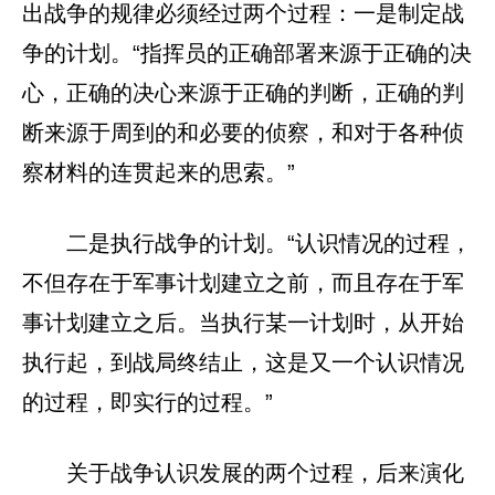
出战争的规律必须经过两个过程：一是制定战
争的计划。“指挥员的正确部署来源于正确的决
心，正确的决心来源于正确的判断，正确的判
断来源于周到的和必要的侦察，和对于各种侦
察材料的连贯起来的思索。”
二是执行战争的计划。“认识情况的过程，
不但存在于军事计划建立之前，而且存在于军
事计划建立之后。当执行某一计划时，从开始
执行起，到战局终结止，这是又一个认识情况
的过程，即实行的过程。”
关于战争认识发展的两个过程，后来演化