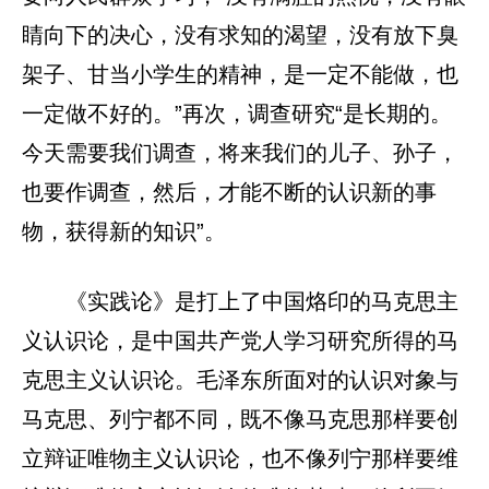
睛向下的决心，没有求知的渴望，没有放下臭
架子、甘当小学生的精神，是一定不能做，也
一定做不好的。”再次，调查研究“是长期的。
今天需要我们调查，将来我们的儿子、孙子，
也要作调查，然后，才能不断的认识新的事
物，获得新的知识”。
《实践论》是打上了中国烙印的马克思主
义认识论，是中国共产党人学习研究所得的马
克思主义认识论。毛泽东所面对的认识对象与
马克思、列宁都不同，既不像马克思那样要创
立辩证唯物主义认识论，也不像列宁那样要维