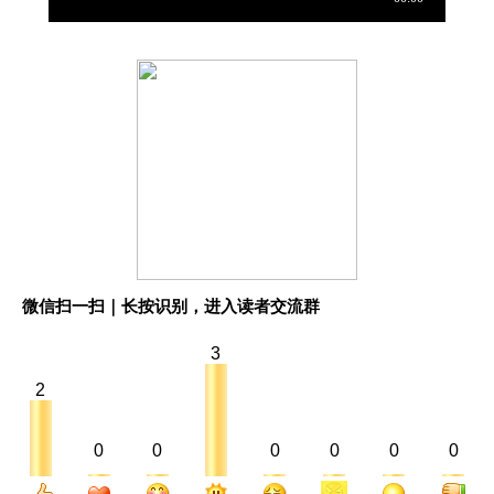
微信扫一扫｜长按识别，进入读者交流群
3
2
0
0
0
0
0
0