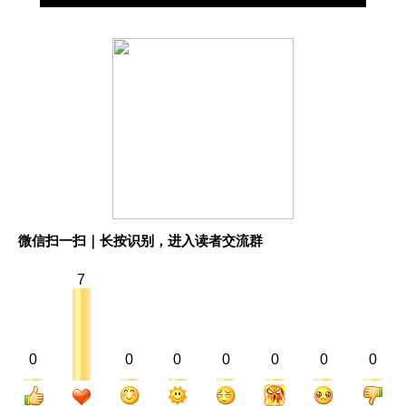
微信扫一扫｜长按识别，进入读者交流群
7
0
0
0
0
0
0
0