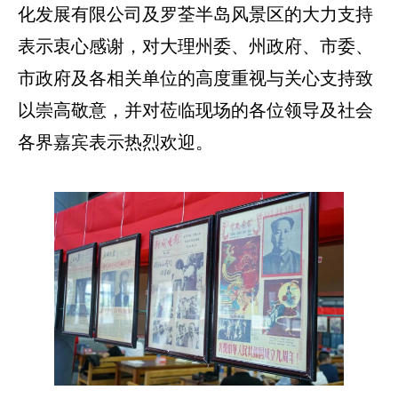
化发展有限公司及罗荃半岛风景区的大力支持
表示衷心感谢，对大理州委、州政府、市委、
市政府及各相关单位的高度重视与关心支持致
以崇高敬意，并对莅临现场的各位领导及社会
各界嘉宾表示热烈欢迎。