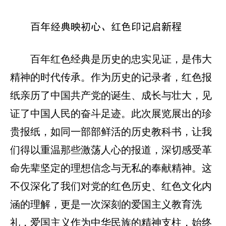
百年经典映初心、红色印记启新程
百年红色经典是历史的忠实见证，是伟大
精神的时代传承。作为历史的记录者，红色报
纸亲历了中国共产党的诞生、成长与壮大，见
证了中国人民的奋斗足迹。此次展览展出的珍
贵报纸，如同一部部鲜活的历史教科书，让我
们得以重温那些激荡人心的报道，深切感受革
命先辈坚定的理想信念与无私的奉献精神。这
不仅深化了我们对党的红色历史、红色文化内
涵的理解，更是一次深刻的爱国主义教育洗
礼，爱国主义作为中华民族的精神支柱，始终