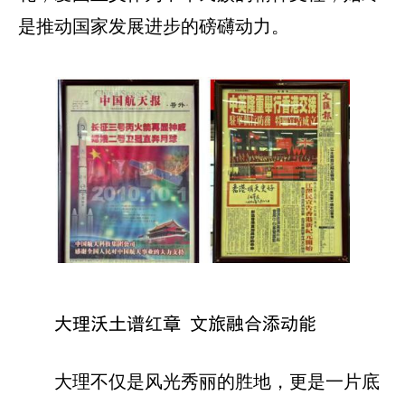
是推动国家发展进步的磅礴动力。
大理沃土谱红章 文旅融合添动能
大理不仅是风光秀丽的胜地，更是一片底