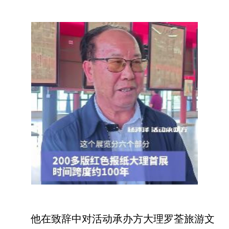
他在致辞中对活动承办方大理罗荃旅游文