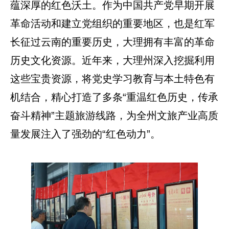
蕴深厚的红色沃土。作为中国共产党早期开展
革命活动和建立党组织的重要地区，也是红军
长征过云南的重要历史，大理拥有丰富的革命
历史文化资源。近年来，大理州深入挖掘利用
这些宝贵资源，将党史学习教育与本土特色有
机结合，精心打造了多条“重温红色历史，传承
奋斗精神”主题旅游线路，为全州文旅产业高质
量发展注入了强劲的“红色动力”。