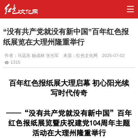
“没有共产党就没有新中国”百年红色报
纸展览在大理州隆重举行
作者：
马远东 杨成林 张光军
来源：红色文化网
2025-07-02
1315
百年红色报纸展大理启幕 初心阳光续
写时代传奇
——“没有共产党就没有新中国”百年
红色报纸展览暨庆祝建党104周年主题
活动在大理州隆重举行