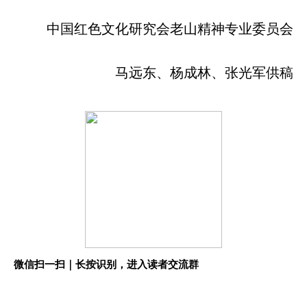
中国红色文化研究会老山精神专业委员会
马远东、杨成林、张光军供稿
微信扫一扫｜长按识别，进入读者交流群