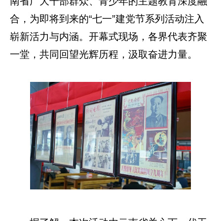
南省广大干部群众、青少年的主题教育深度融
合，为即将到来的“七一”建党节系列活动注入
崭新活力与内涵。开幕式现场，各界代表齐聚
一堂，共同回望光辉历程，汲取奋进力量。