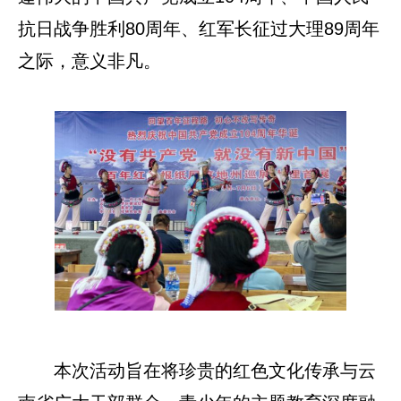
抗日战争胜利80周年、红军长征过大理89周年
之际，意义非凡。
本次活动旨在将珍贵的红色文化传承与云