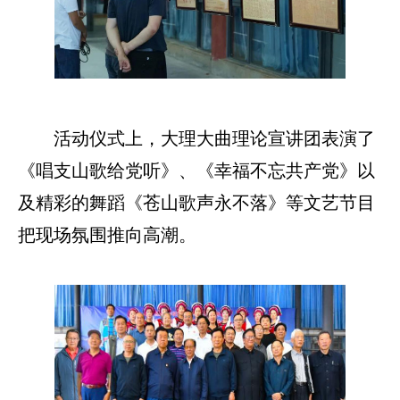
活动仪式上，大理大曲理论宣讲团表演了
《唱支山歌给党听》、《幸福不忘共产党》以
及精彩的舞蹈《苍山歌声永不落》等文艺节目
把现场氛围推向高潮。