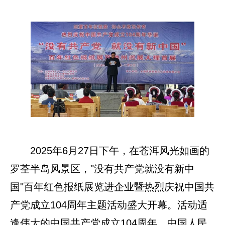
2025年6月27日下午，在苍洱风光如画的
罗荃半岛风景区，"没有共产党就没有新中
国"百年红色报纸展览进企业暨热烈庆祝中国共
产党成立104周年主题活动盛大开幕。活动适
逢伟大的中国共产党成立104周年、中国人民