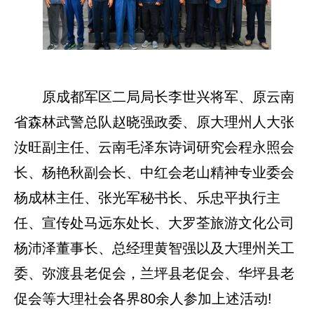
原成都军区二局局长李世兴将军、原云南
省森林武警总队赵晓强政委、原大理州人大张
汝旺副主任、云南毛泽东诗词研究会程永照会
长、杨艳秋副会长、中红会老山精神专业委会
杨成林主任、张光军秘书长、乐忠平执行主
任、宣传处马远东处长、大罗荃旅游文化公司
杨沛泽董事长、总经理黄智强以及大理州关工
委、弥渡县老促会，兰坪县老促会、华坪县老
促会等大理社会各界80余人参加上述活动!