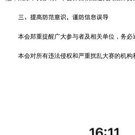
三、提高防范意识，谨防信息误导
本会郑重提醒广大参与者及相关单位，务必
本会对所有违法侵权和严重扰乱大赛的机构