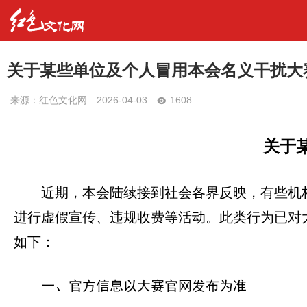
关于某些单位及个人冒用本会名义干扰大
来源：红色文化网
2026-04-03
1608
关于
近期，本会陆续接到社会各界反映，有些机
进行虚假宣传、违规收费等活动。此类行为已对
如下：
一、官方信息以大赛官网发布为准