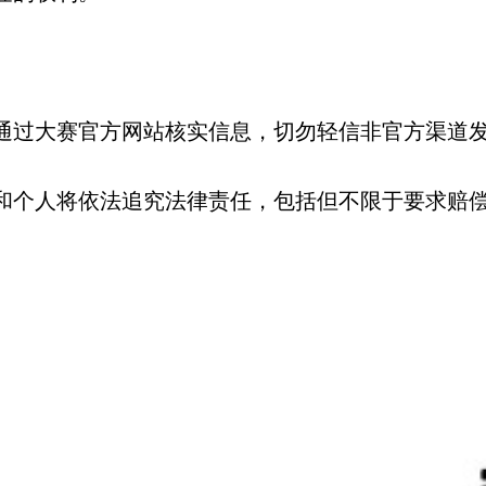
通过大赛官方网站核实信息，切勿轻信非官方渠道
和个人将依法追究法律责任，包括但不限于要求赔