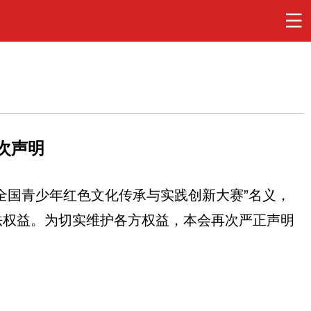
次声明
全国青少年红色文化传承与实践创新大赛”名义，
法权益。为切实维护各方权益，本会再次严正声明