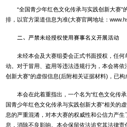
“全国青少年红色文化传承与实践创新大赛
排，以官方渠道信息为准(大赛官网地址：www.hswh
二、严禁未经授权使用赛事名义开展活动
未经本会及大赛组委会正式书面授权，任何
动。对于冒用、盗用等违法违规行为，本会将依
创新大赛”的虚假信息(后附相关证据材料)，已
本会在此着重指出，一个名为“红色文化传承
国青少年红色文化传承与实践创新大赛”相关的虚
息的严重混淆，对本大赛的权威性和公信力产生
息，消除不良影响。本会保留依法追究其法律责