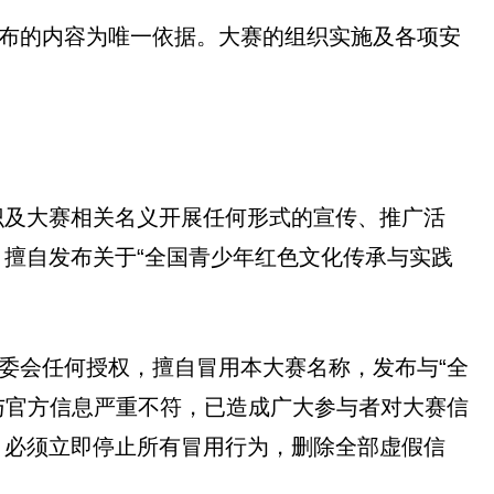
发布的内容为唯一依据。大赛的组织实施及各项安
识及大赛相关名义开展任何形式的宣传、推广活
擅自发布关于“全国青少年红色文化传承与实践
委会任何授权，擅自冒用本大赛名称，发布与“全
与官方信息严重不符，已造成广大参与者对大赛信
，必须立即停止所有冒用行为，删除全部虚假信