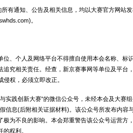
”的所有通知、公告及相关信息，均以大赛官方网站
ds.com)。
单位、个人及网络平台不得擅自使用本会名称、标
法追究相关责任。经查，新京赛事网等单位及平台，
构成侵权，必须立即改正。
与实践创新大赛”的微信公众号，未经本会及大赛组
假信息(后附相关证据材料)。该公众号所发布内容
了极为不良的影响。本会郑重警告该公众号运营方
任的权利。