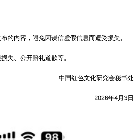
发布的内容，避免因误信虚假信息而遭受损失。
偿损失、公开赔礼道歉等。
中国红色文化研究会秘书处
2026年4月3日