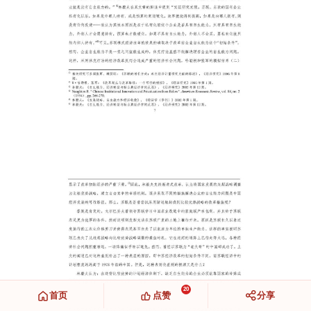
20
首页
点赞
分享