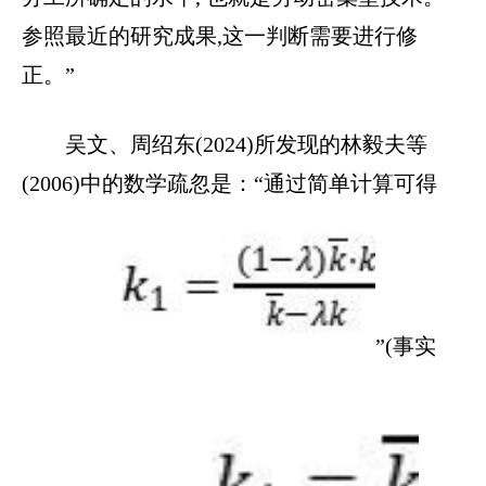
参照最近的研究成果,这一判断需要进行修
正。”
吴文、周绍东(2024)所发现的林毅夫等
(2006)中的数学疏忽是：“通过简单计算可得
”(事实