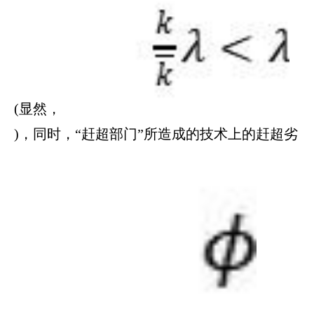
(显然，
)，同时，“赶超部门”所造成的技术上的赶超劣