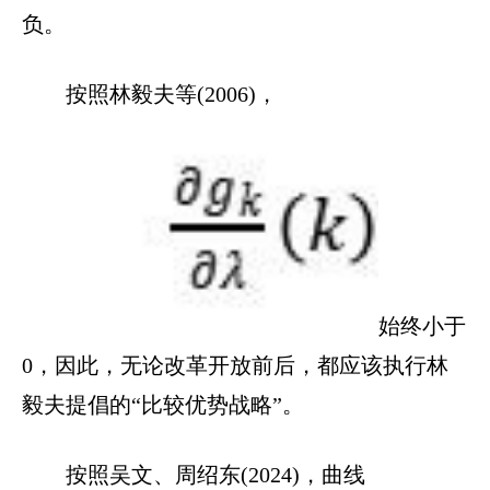
负。
按照林毅夫等(2006)，
始终小于
0，因此，无论改革开放前后，都应该执行林
毅夫提倡的“比较优势战略”。
按照吴文、周绍东(2024)，曲线