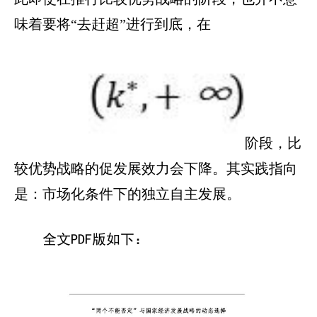
味着要将“去赶超”进行到底，在
阶段，比
较优势战略的促发展效力会下降。其实践指向
是：市场化条件下的独立自主发展。
全文PDF版如下：