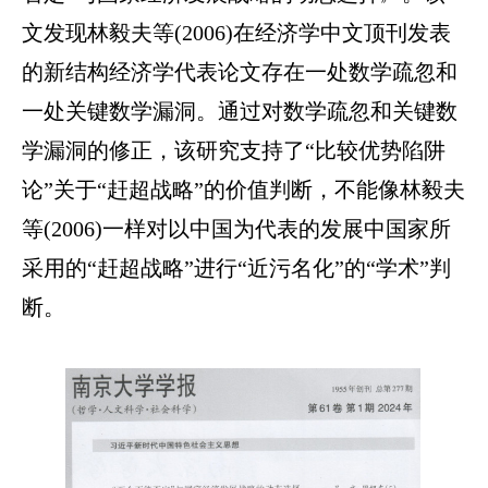
文发现林毅夫等(2006)在经济学中文顶刊发表
的新结构经济学代表论文存在一处数学疏忽和
一处关键数学漏洞。通过对数学疏忽和关键数
学漏洞的修正，该研究支持了“比较优势陷阱
论”关于“赶超战略”的价值判断，不能像林毅夫
等(2006)一样对以中国为代表的发展中国家所
采用的“赶超战略”进行“近污名化”的“学术”判
断。