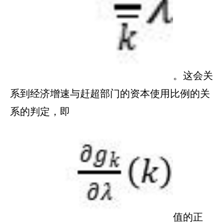
。这会关
系到经济增速与赶超部门的资本使用比例的关
系的判定，即
值的正