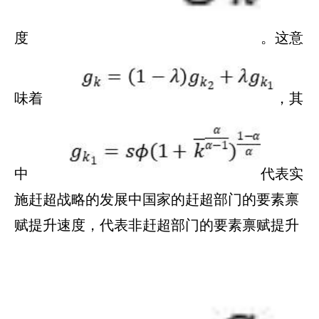
度
。这意
味着
，其
中
代表实
施赶超战略的发展中国家的赶超部门的要素禀
赋提升速度，代表非赶超部门的要素禀赋提升