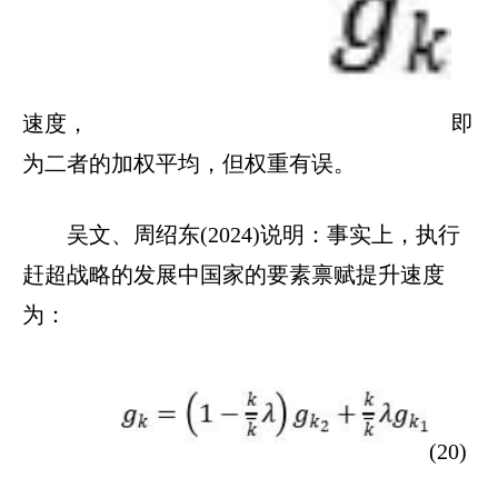
速度，
即
为二者的加权平均，但权重有误。
吴文、周绍东(2024)说明：事实上，执行
赶超战略的发展中国家的要素禀赋提升速度
为：
(20)