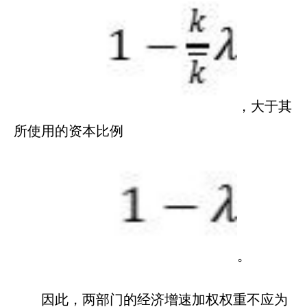
，大于其
所使用的资本比例
。
因此，两部门的经济增速加权权重不应为