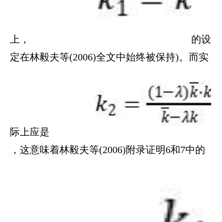
上，
的设
定在林毅夫等(2006)全文中始终被保持)。而实
际上应是
，这意味着林毅夫等(2006)附录证明6和7中的