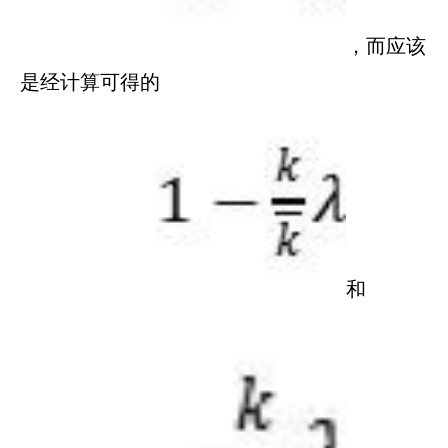
，而应该
是经计算可得的
和