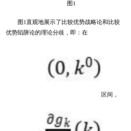
图1
图1直观地展示了比较优势战略论和比较
优势陷阱论的理论分歧，即：在
区间，