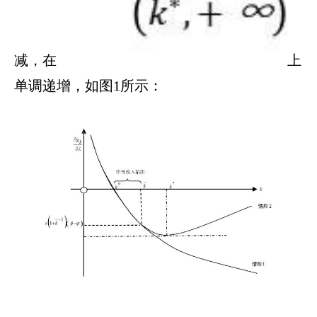
减，在
上
单调递增，如图1所示：