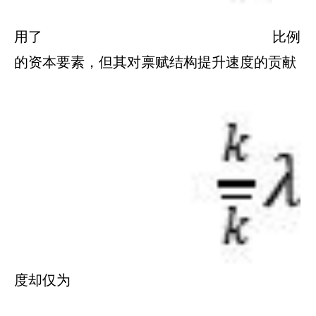
用了
比例
的资本要素，但其对禀赋结构提升速度的贡献
度却仅为