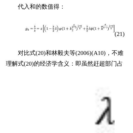
代入和的数值得：
(21)
对比式(20)和林毅夫等(2006)(A10)，不难
理解式(20)的经济学含义：即虽然赶超部门占