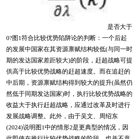
是否大于
0?图1符合比较优势陷阱论的判断：一个后起
的发展中国家在其资源禀赋结构较低(与同一时
期的发达国家差距较大)的阶段，赶超战略可提
供高于比较优势战略的赶超速度。而在追赶的
中后期，资源禀赋结构得到较大的提升(虽然仍
然低于同期发达国家)时，执行比较优势战略的
收益大于执行赶超战略，应通过改革及时进行
发展战略调整。此外，由于吴文、周绍东
(2024)说明图1中的情形2是更典型的情况，因
此即使在推行比较优势战略的阶段，也并不意