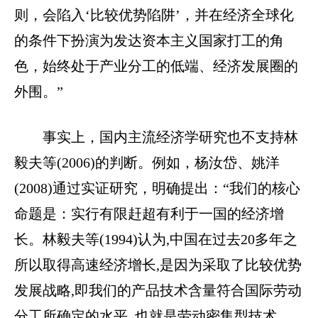
则，会陷入‘比较优势陷阱’，并在经济全球化
的条件下扮演为发达资本主义国家打工的角
色，始终处于产业分工的低端、经济发展圈的
外围。”
事实上，国内主流经济学研究也不支持林
毅夫等(2006)的判断。例如，杨汝岱、姚洋
(2008)通过实证研究，明确提出：“我们的核心
命题是：实行有限赶超有利于一国的经济增
长。林毅夫等(1994)认为,中国在过去20多年之
所以取得高速经济增长,是因为采取了比较优势
发展战略,即我们的产品技术含量符合国际劳动
分工所确定的水平, 也就是劳动密集型技术。