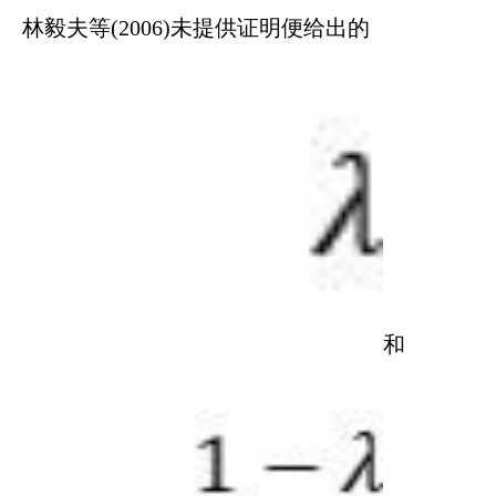
林毅夫等(2006)未提供证明便给出的
和