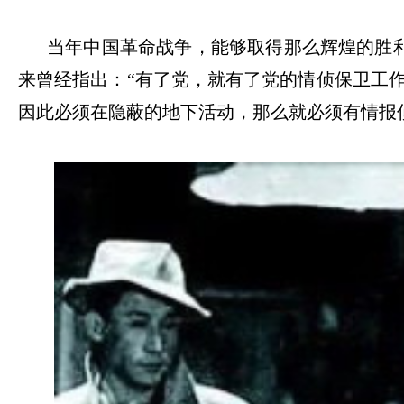
当年中国革命战争，能够取得那么辉煌的胜
来曾经指出：
“
有了党，就有了党的情侦保卫工
因此必须在隐蔽的地下活动，那么就必须有情报