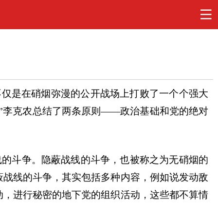
不仅是在硝烟弥漫的公开战场上打败了一个个强大
”
李克农总结了两条原则
——
政治基础和党的绝对
线的斗争。隐蔽战线的斗争，也被称之为无硝烟的
蔽战线的斗争，其实包括多种内容，例如说发动敌
动，进行秘密的地下党的组织活动，这些都不算情