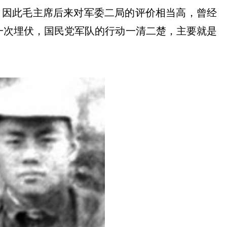
，因此毛主席后来对军委二局的评价相当高，曾经
一次埋伏，国民党军队的行动一清二楚，主要就是