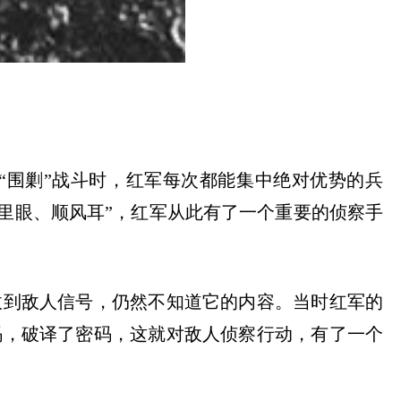
“
围剿
”
战斗时，红军每次都能集中绝对优势的兵
里眼、顺风耳
”
，红军从此有了一个重要的侦察手
收到敌人信号，仍然不知道它的内容。当时红军的
码，破译了密码，这就对敌人侦察行动，有了一个