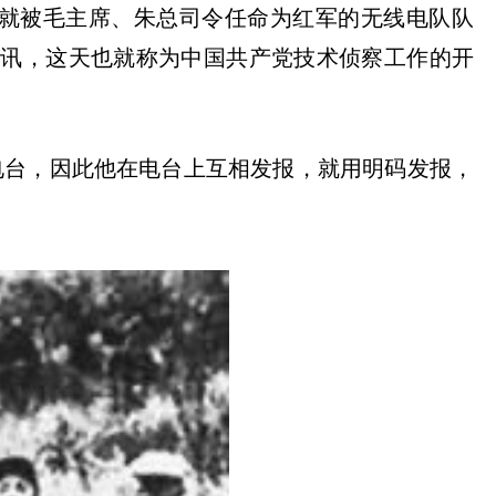
就被毛主席、朱总司令任命为红军的无线电队队
通讯，这天也就称为中国共产党技术侦察工作的开
电台，因此他在电台上互相发报，就用明码发报，