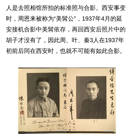
人是去照相馆所拍的标准照与合影。西安事变
时，周恩来被称为“美髯公”，1937年4月的延
安接机合影中美髯依存，再回西安后照片中的
胡子才没有了，因此周、叶、秦3人在1937年
初前后同在西安时，也就不可能有如此合影。