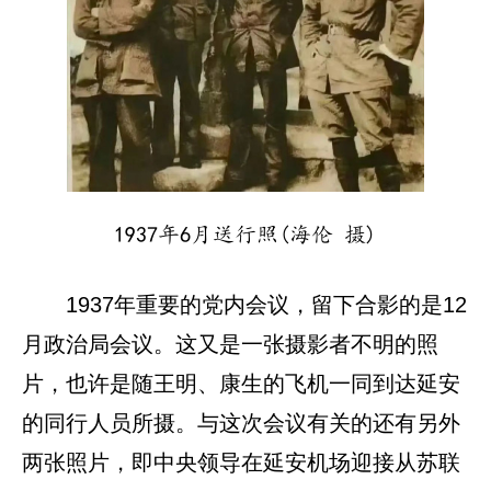
1937年6月送行照(海伦 摄)
1937年重要的党内会议，留下合影的是12
月政治局会议。这又是一张摄影者不明的照
片，也许是随王明、康生的飞机一同到达延安
的同行人员所摄。与这次会议有关的还有另外
两张照片，即中央领导在延安机场迎接从苏联