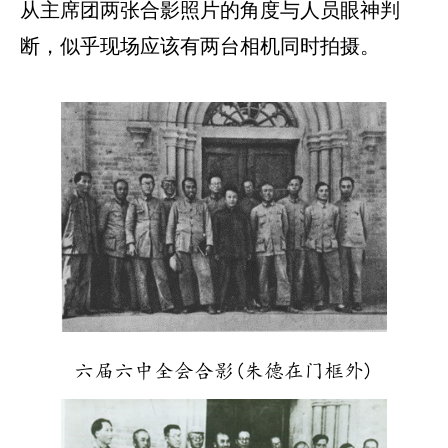
从主席团两张合影照片的角度与人员眼神判
断，似乎现场应该有两台相机同时拍摄。
六届六中全会合影(朱德在门框外)