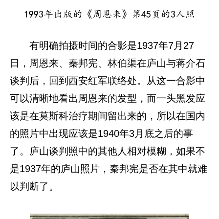
1993年出版的《周恩来》第45页的3人照
有明确拍摄时间的合影是1937年7月27
日，周恩来、秦邦宪、林伯渠在庐山与蒋介石
谈判后，回到西安红军联络处。从这一合影中
可以清晰地看出周恩来的发型，而一头黑发应
该是在莫斯科治疗期间留出来的，所以在国内
的照片中出现应该是1940年3月底之后的事
了。庐山谈判照中的其他人相对模糊，如果不
是1937年的庐山照片，秦邦宪是否在其中就难
以判断了。