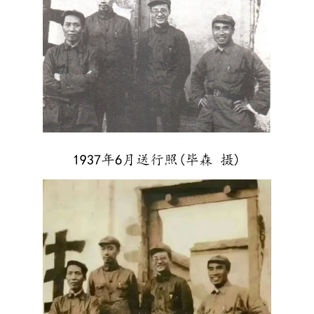
1937年6月送行照(毕森 摄)