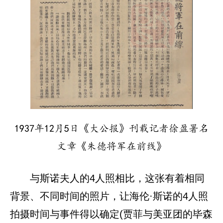
1937年12月5日《大公报》刊载记者徐盈署名
文章《朱德将军在前线》
与斯诺夫人的4人照相比，这张有着相同
背景、不同时间的照片，让海伦·斯诺的4人照
拍摄时间与事件得以确定(贾菲与美亚团的毕森