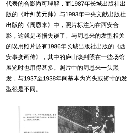
代表的合影尚可理解，而1987年长城出版社出
版的《叶剑英元帅》与1993年中央文献出版社
出版的《周恩来》中，照片标注为在西安合
影，这就是考据失误了。与周恩来的发型相关
的误用照片还有1986年长城出版社出版的《西
安事变画传》，其中的庐山谈判照在一些场馆
展览时也用得甚多。照片中的周恩来一头黑
发，与1937至1938年间基本为光头或短寸的发
型很是不同。