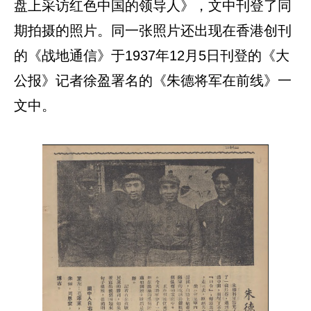
盘上采访红色中国的领导人》，文中刊登了同
期拍摄的照片。同一张照片还出现在香港创刊
的《战地通信》于1937年12月5日刊登的《大
公报》记者徐盈署名的《朱德将军在前线》一
文中。