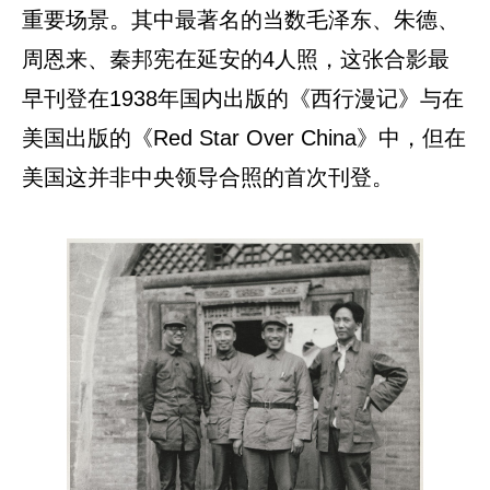
重要场景。其中最著名的当数毛泽东、朱德、
周恩来、秦邦宪在延安的4人照，这张合影最
早刊登在1938年国内出版的《西行漫记》与在
美国出版的《Red Star Over China》中，但在
美国这并非中央领导合照的首次刊登。