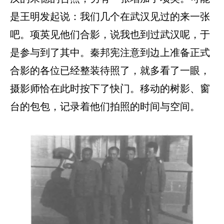
是王明发起说：我们几个在武汉见过的来一张
吧。项英见他们合影，说我也到过武汉呢，于
是参与到了其中。秦邦宪注意到边上准备正式
合影的各位已经整装待照了，就多看了一眼，
摄影师恰在此时按下了快门。移动的树影、窗
台的包包，记录着他们拍照的时间与空间。