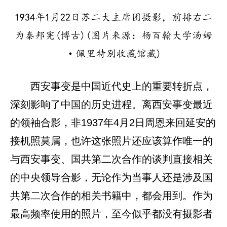
1934年1月22日苏二大主席团摄影，前排右二
为秦邦宪(博古)(图片来源：杨百翰大学汤姆
·佩里特别收藏馆藏)
‌西安事变是中国近代史上的重要转折点，
深刻影响了中国的历史进程。离西安事变最近
的领袖合影，非1937年4月2日周恩来回延安的
接机照莫属，也许这张照片还应该算作唯一的
与西安事变、国共第二次合作的谈判直接相关
的中央领导合影，无论作为当事人还是涉及国
共第二次合作的相关书籍中，都会用到。作为
最高频率使用的照片，至今似乎都没有摄影者