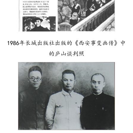
1986年长城出版社出版的《西安事变画传》中
的庐山谈判照