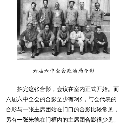
六届六中全会政治局合影
拍完这张合影，会议在室内正式开始。而
六届六中全会的合影至少有3张，与会代表的
合影与一张主席团站在门口的合影比较常见，
另有一张朱德在门框内的主席团合影很少见。