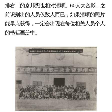
排右二的秦邦宪也相对清晰。60人大合影，之
前识别出的人员仅数人而已，如果清晰的照片
能早点获得，一定会出现在每位相关人员个人
的书籍画册中。