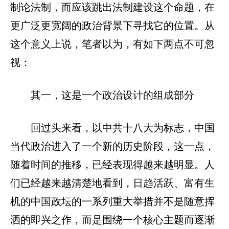
制论法制，而应该跳出法制建设这个命题，在
更广泛更宽阔的政治背景下寻找它的位置。从
这个意义上说，笔者以为，有如下两点不可忽
视：
其一，这是一个政治设计的组成部分
回过头来看，以中共十八大为标志，中国
当代政治进入了一个新的历史阶段，这一点，
随着时间的推移，已经表现得越来越明显。人
们已经越来越清楚地看到，日趋活跃、富有生
机的中国政坛的一系列重大举措并不是随意挥
洒的即兴之作，而是围绕一个核心主题而逐渐