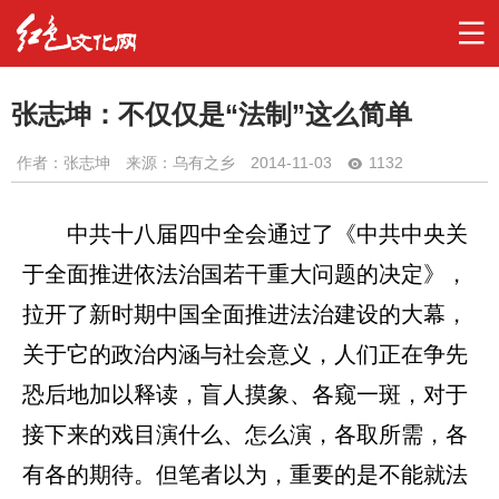
张志坤：不仅仅是“法制”这么简单
作者：
张志坤
来源：乌有之乡
2014-11-03
1132
中共十八届四中全会通过了《中共中央关
于全面推进依法治国若干重大问题的决定》，
拉开了新时期中国全面推进法治建设的大幕，
关于它的政治内涵与社会意义，人们正在争先
恐后地加以释读，盲人摸象、各窥一斑，对于
接下来的戏目演什么、怎么演，各取所需，各
有各的期待。但笔者以为，重要的是不能就法