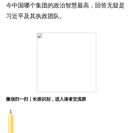
今中国哪个集团的政治智慧最高，回答无疑是
习近平及其执政团队。
微信扫一扫｜长按识别，进入读者交流群
1