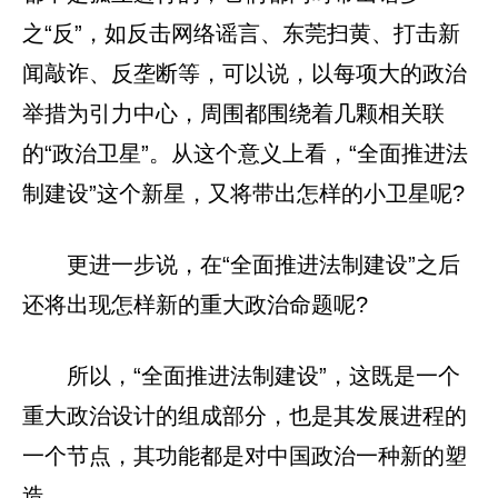
之“反”，如反击网络谣言、东莞扫黄、打击新
闻敲诈、反垄断等，可以说，以每项大的政治
举措为引力中心，周围都围绕着几颗相关联
的“政治卫星”。从这个意义上看，“全面推进法
制建设”这个新星，又将带出怎样的小卫星呢?
更进一步说，在“全面推进法制建设”之后
还将出现怎样新的重大政治命题呢?
所以，“全面推进法制建设”，这既是一个
重大政治设计的组成部分，也是其发展进程的
一个节点，其功能都是对中国政治一种新的塑
造。